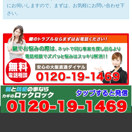
にお伺いしますので、まずは、お気軽にお問い合わせ下
さい。