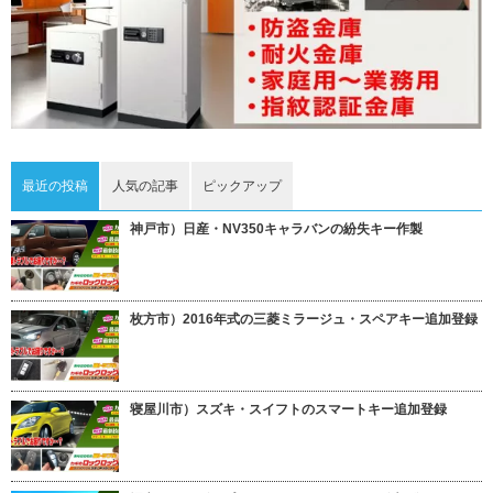
最近の投稿
人気の記事
ピックアップ
神戸市）日産・NV350キャラバンの紛失キー作製
枚方市）2016年式の三菱ミラージュ・スペアキー追加登録
寝屋川市）スズキ・スイフトのスマートキー追加登録