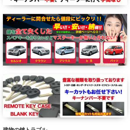
建物の鍵トラブル