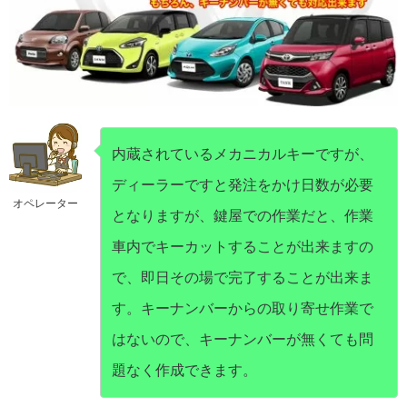
内蔵されているメカニカルキーですが、
ディーラーですと発注をかけ日数が必要
オペレーター
となりますが、鍵屋での作業だと、作業
車内でキーカットすることが出来ますの
で、即日その場で完了することが出来ま
す。キーナンバーからの取り寄せ作業で
はないので、キーナンバーが無くても問
題なく作成できます。