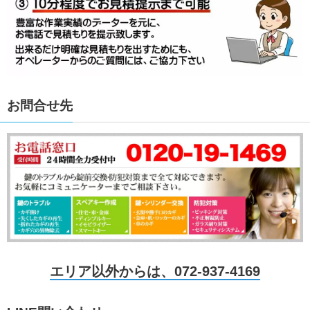
お問合せ先
エリア以外からは、072-937-4169