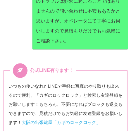
のトラブルは頻繁に起こることではあり
ませんので問い合わせに不安もあるかと
思いますが、オペレータにて丁寧にお伺
いしますので見積もりだけでもお気軽に
ご相談下さい。
公式LINE有ります！
いつもの使いなれたLINEで手軽に写真のやり取りも出来
るので便利、「カギのロックロック」と検索し友達登録を
お願いします！もちろん、不要になればブロックも退会も
できますので、見積だけでもお気軽に友達登録をお願いし
ます！
大阪の出張鍵屋「カギのロックロック」