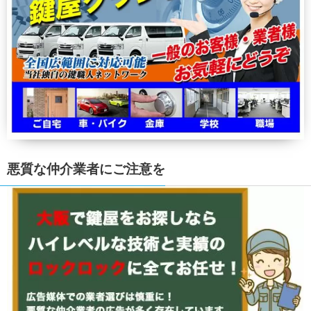
悪質な仲介業者にご注意を