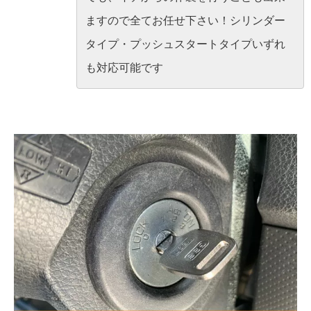
ますので全てお任せ下さい！シリンダー
タイプ・プッシュスタートタイプいずれ
も対応可能です