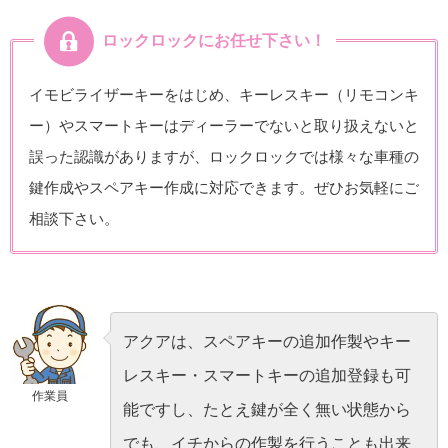
ロックロックにお任せ下さい！
イモビライザーキーをはじめ、キーレスキー（リモコンキ
ー）やスマートキーはディーラーでないと取り扱えないと
誤った認識がありますが、ロックロックでは様々な車種の
鍵作成やスペアキー作成に対応できます。ぜひお気軽にご
相談下さい。
アクアは、スペアキーの追加作製やキー
レスキー・スマートキーの追加登録も可
作業員
能ですし、たとえ鍵が全く無い状態から
でも、イチからの作製を行うことも出来