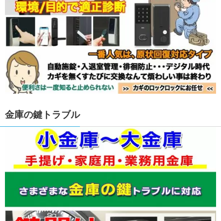
金庫の鍵トラブル