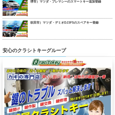
堺市）マツダ・プレマシーのスマートキー追加登録
吹田市）マツダ・デミオDJ3FSのスペアキー登録
安心のクラシトキーグループ