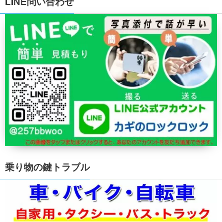
LINE問い合わせ
乗り物の鍵トラブル