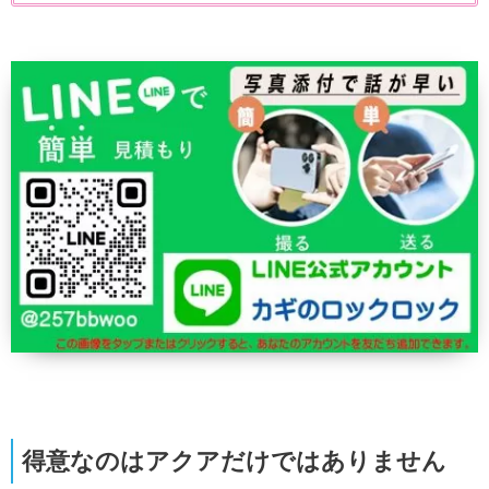
得意なのはアクアだけではありません