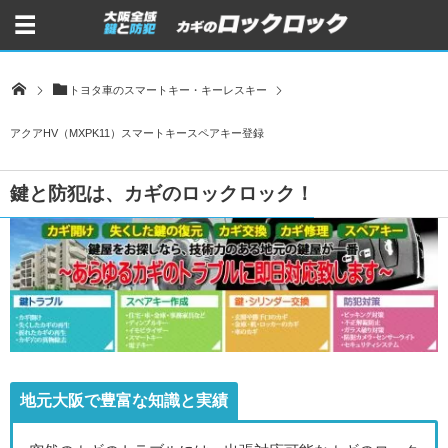
トヨタ車のスマートキー・キーレスキー
アクアHV（MXPK11）スマートキースペアキー登録
鍵と防犯は、カギのロックロック！
地元大阪で豊富な知識と実績