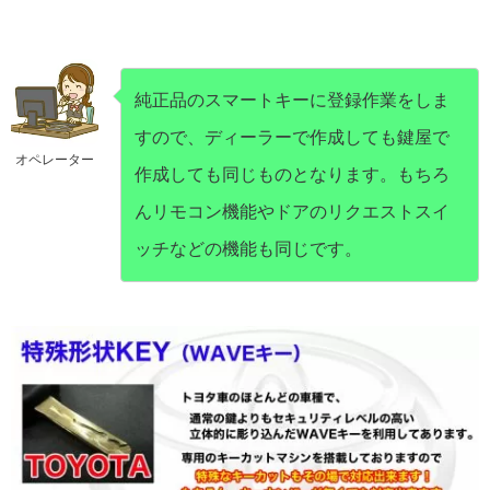
純正品のスマートキーに登録作業をしま
すので、ディーラーで作成しても鍵屋で
オペレーター
作成しても同じものとなります。もちろ
んリモコン機能やドアのリクエストスイ
ッチなどの機能も同じです。