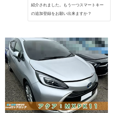
紹介されました。もう一つスマートキー
の追加登録をお願い出来ますか？