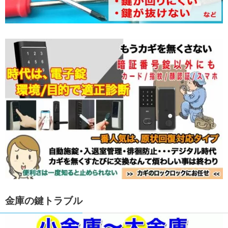
金庫の鍵トラブル