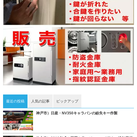
最近の投稿
人気の記事
ピックアップ
神戸市）日産・NV350キャラバンの紛失キー作製