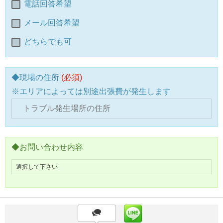
電話回答希望
メール回答希望
どちらでも可
◆現場の住所
(必須)
※エリアによっては別途出張費が発生します
◆お問い合わせ内容