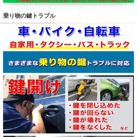
乗り物の鍵トラブル