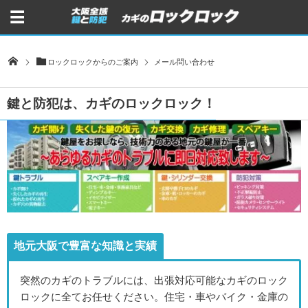
ロックロックからのご案内
メール問い合わせ
鍵と防犯は、カギのロックロック！
地元大阪で豊富な知識と実績
突然のカギのトラブルには、出張対応可能なカギのロック
ロックに全てお任せください。住宅・車やバイク・金庫の