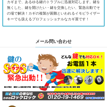
カギまで、あるゆる鍵のトラブルに迅速対応します。鍵を
無くした、鍵を開けたい・鍵を交換したい、緊急出動でそ
の場で解決！カギの複製が困難といわれるイモビライザー
キーでも扱えるプロフェッショナルなカギ屋です！
メール問い合わせ