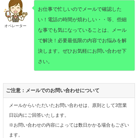
お仕事で忙しいのでメールで確認した
い！電話の時間が煩わしい・・等、些細
オペレーター
な事でも気になっていることは、メール
で解決！必要最低限の内容でお悩みを解
決します。ぜひお気軽にお問い合わせ下
さい。
ご注意：メールでのお問い合わせについて
メールからいただいたお問い合わせは、原則として3営業
日以内にご回答いたします。
※お問い合わせの内容によっては数日かかる場合もござい
ます。