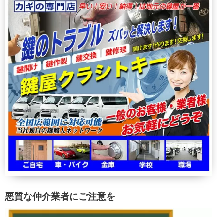
悪質な仲介業者にご注意を