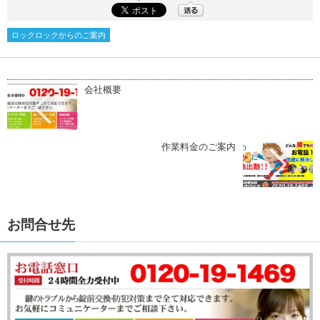
ロックロックからのご案内
会社概要
作業料金のご案内
お問合せ先