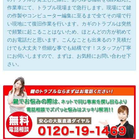
作業車にて、トラブル現場まで急行します。現場にて鍵
の作製やコンピューター編集に至るまで全てその場で行
い現地にて復旧作業を行います。カギのトラブルは突然
で頻繁に起こることはないため、ほとんどの方が初めて
のお電話だと思います。こんなことも出来るの？見積だ
けでも大丈夫？些細な事でも結構です！スタッフが丁寧
にお伺いしますので、まずは、お気軽にお問い合わせ下
さい。