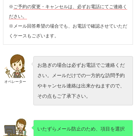
※
ご予約の変更・キャンセルは、必ずお電話にてご連絡く
ださい。
※メール回答希望の場合でも、お電話で確認させていただ
くケースもございます。
お急ぎの場合は必ずお電話でご連絡くだ
さい。メールだけでの一方的な訪問予約
オペレーター
やキャンセル連絡は出来かねますので、
その点もご了承下さい。
いたずらメール防止のため、項目を選択