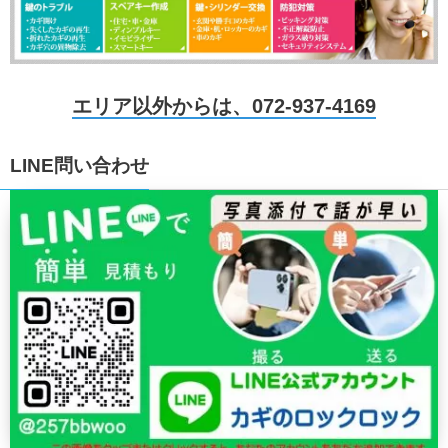
エリア以外からは、072-937-4169
LINE問い合わせ