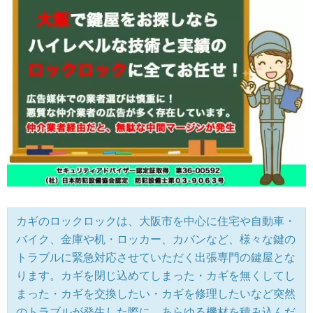
カギのロックロックは、大阪市を中心に住宅や自動車・
バイク、金庫や机・ロッカー、カバンなど、様々な鍵の
トラブルに緊急対応させていただく出張専門の鍵屋とな
ります。カギを閉じ込めてしまった・カギを無くしてし
まった・カギを交換したい・カギを修理したいなど突然
のトラブルが発生した際に、あらゆる機材を積み込んだ