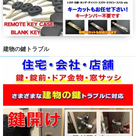
建物の鍵トラブル