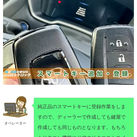
純正品のスマートキーに登録作業をしま
すので、ディーラーで作成しても鍵屋で
オペレーター
作成しても同じものとなります。もちろ