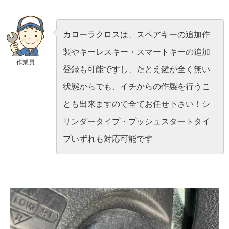
カローラクロスは、スペアキーの追加作
製やキーレスキー・スマートキーの追加
作業員
登録も可能ですし、たとえ鍵が全く無い
状態からでも、イチからの作製を行うこ
とも出来ますので全てお任せ下さい！シ
リンダータイプ・プッシュスタートタイ
プいずれも対応可能です