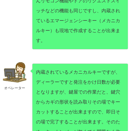
んリモコン機能やドアのリクエストスイ
ッチなどの機能も同じですし、内蔵され
ているエマージェンシーキー（メカニカ
ルキー）も現地で作成することが出来ま
す。
内蔵されているメカニカルキーですが、
ディーラーですと発注をかけ日数が必要
オペレーター
となりますが、鍵屋での作業だと、鍵穴
からカギの形状を読み取りその場でキー
カットすることが出来ますので、即日そ
の場で完了することが出来ます。そのた