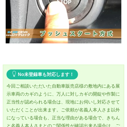
No未登録車も対応します！
今回ご相談いただいた自動車販売店様の敷地内にある展
示車両のカギのように、万人に対しカギの開錠や作製に
正当性が認められる場合は、現地にお伺いし対応させて
いただくことが出来ます。ご依頼が名義人本人さま以外
になっている場合も、正当な理由がある場合で、きちん
と名義人本人さまとのご関係性が確認出来る場合は、ご