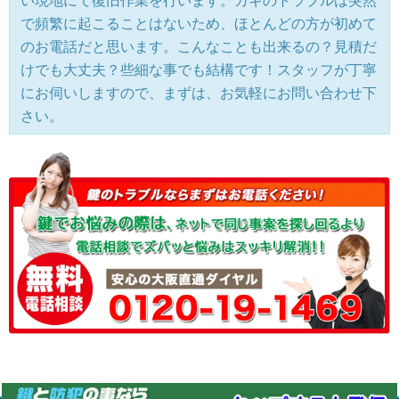
い現地にて復旧作業を行います。カギのトラブルは突然
で頻繁に起こることはないため、ほとんどの方が初めて
のお電話だと思います。こんなことも出来るの？見積だ
けでも大丈夫？些細な事でも結構です！スタッフが丁寧
にお伺いしますので、まずは、お気軽にお問い合わせ下
さい。