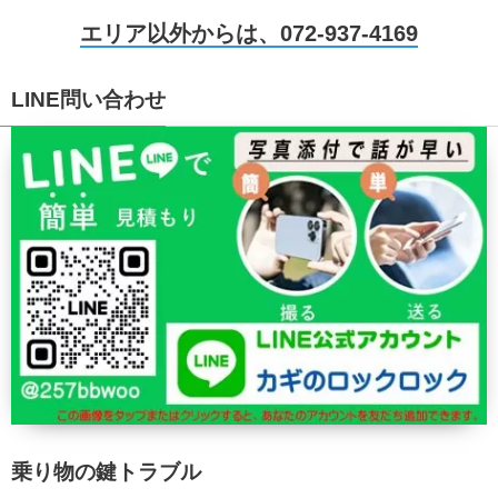
エリア以外からは、072-937-4169
LINE問い合わせ
乗り物の鍵トラブル