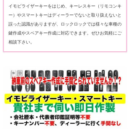
イモビライザーキーをはじめ、キーレスキー（リモコンキ
ー）やスマートキーはディーラーでないと取り扱えないと
誤った認識がありますが、ロックロックでは様々な車種の
鍵作成やスペアキー作成に対応できます。ぜひお気軽にご
相談下さい。