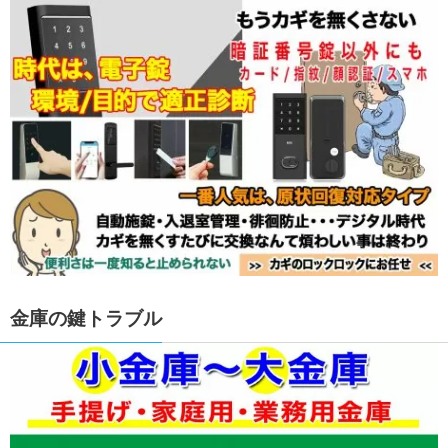
金庫の鍵トラブル