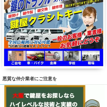
悪質な仲介業者にご注意を