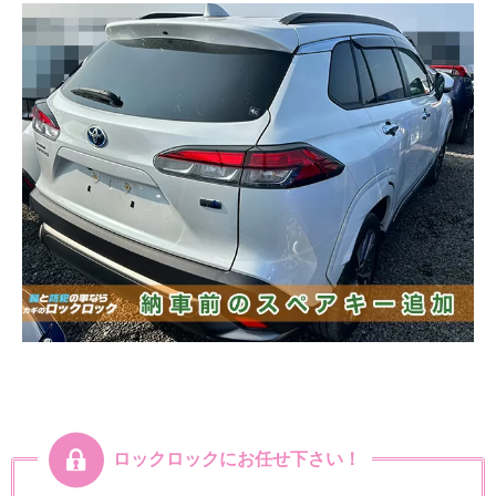
ロックロックにお任せ下さい！