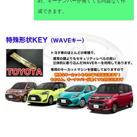
め、キーナンバーが無くても問題なく作
成できます。