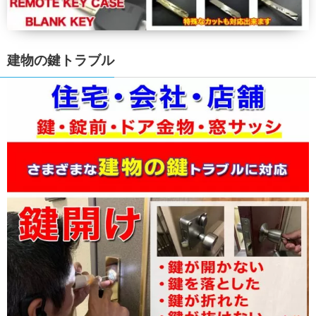
建物の鍵トラブル