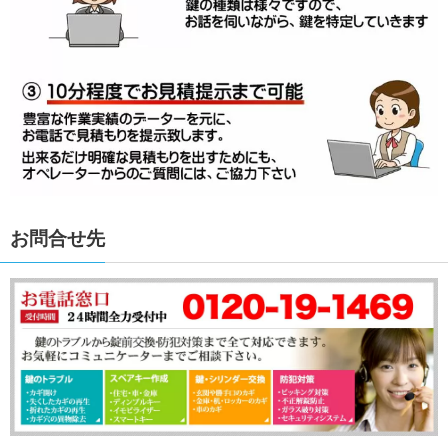
お問合せ先