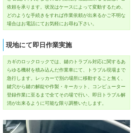
依頼を承ります。状況はケースによって変動するため、
どのような手続きをすれば作業依頼が出来るかご不明な
場合はお電話にてお気軽にお尋ね下さい。
現地にて即日作業実施
カギのロックロックでは、鍵のトラブル対応に関するあ
らゆる機材を積み込んだ作業車にて、トラブル現場まで
急行します。レッカーで別の場所に移動すること無く、
鍵穴から鍵の解錠や作製・キーカット、コンピューター
登録作業に至るまで全てその場で行い、即日トラブル解
消が出来るように可能な限り調整いたします。