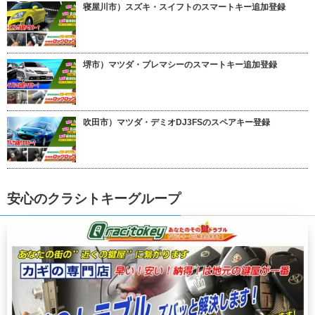
寝屋川市）スズキ・スイフトのスマートキー追加登録
堺市）マツダ・プレマシーのスマートキー追加登録
吹田市）マツダ・デミオDJ3FSのスペアキー登録
安心のクラシトキーグループ