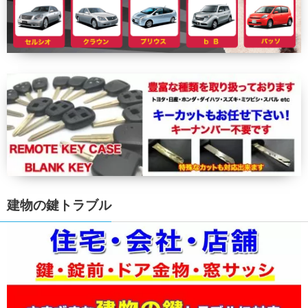
建物の鍵トラブル