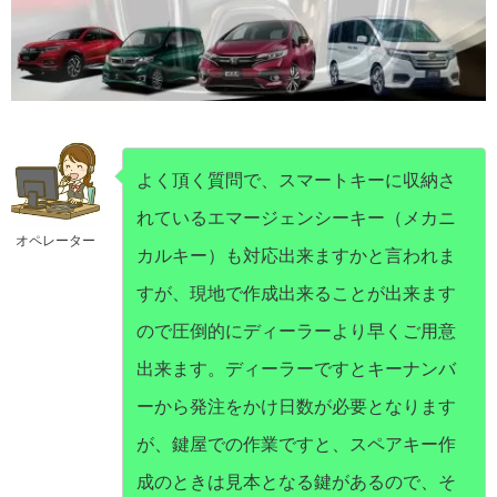
よく頂く質問で、スマートキーに収納さ
れているエマージェンシーキー（メカニ
オペレーター
カルキー）も対応出来ますかと言われま
すが、現地で作成出来ることが出来ます
ので圧倒的にディーラーより早くご用意
出来ます。ディーラーですとキーナンバ
ーから発注をかけ日数が必要となります
が、鍵屋での作業ですと、スペアキー作
成のときは見本となる鍵があるので、そ