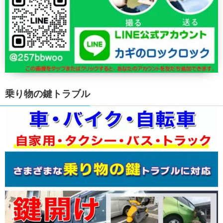
乗り物の鍵トラブル