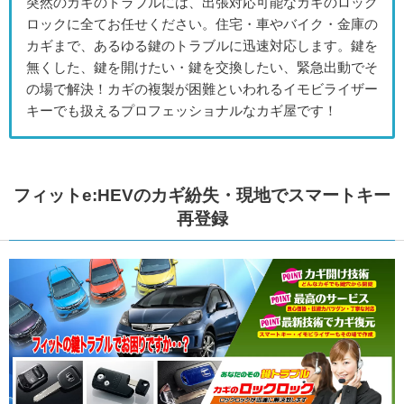
突然のカギのトラブルには、出張対応可能なカギのロック
ロックに全てお任せください。住宅・車やバイク・金庫の
カギまで、あるゆる鍵のトラブルに迅速対応します。鍵を
無くした、鍵を開けたい・鍵を交換したい、緊急出動でそ
の場で解決！カギの複製が困難といわれるイモビライザー
キーでも扱えるプロフェッショナルなカギ屋です！
フィットe:HEVのカギ紛失・現地でスマートキー
再登録