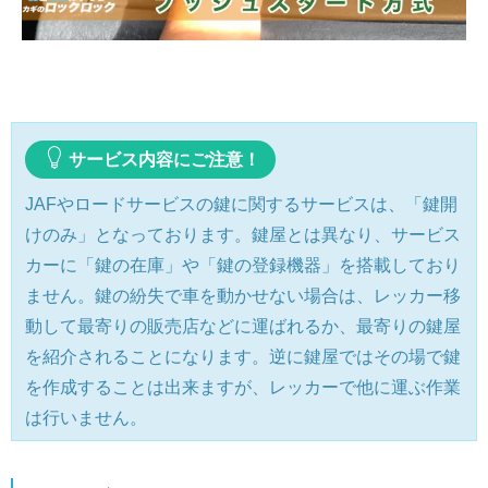
サービス内容にご注意！
JAFやロードサービスの鍵に関するサービスは、「鍵開
けのみ」となっております。鍵屋とは異なり、サービス
カーに「鍵の在庫」や「鍵の登録機器」を搭載しており
ません。鍵の紛失で車を動かせない場合は、レッカー移
動して最寄りの販売店などに運ばれるか、最寄りの鍵屋
を紹介されることになります。逆に鍵屋ではその場で鍵
を作成することは出来ますが、レッカーで他に運ぶ作業
は行いません。