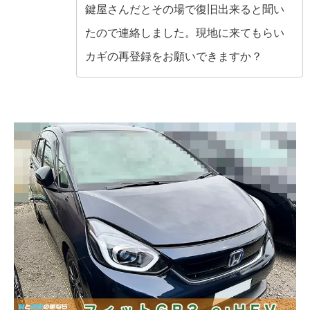
鍵屋さんだとその場で復旧出来ると聞い
たので連絡しました。現地に来てもらい
カギの再登録をお願いできますか？