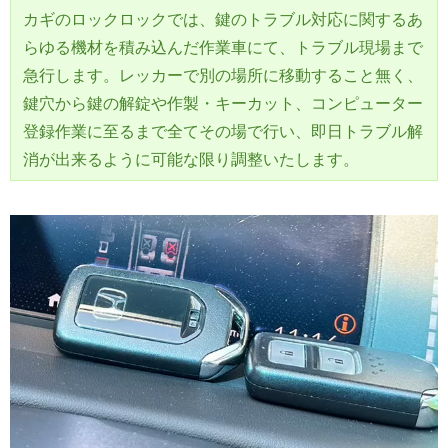
カギのロックロックでは、鍵のトラブル対応に関するあ
らゆる機材を積み込んだ作業車にて、トラブル現場まで
急行します。レッカーで別の場所に移動すること無く、
鍵穴から鍵の解錠や作製・キーカット、コンピューター
登録作業に至るまで全てその場で行い、即日トラブル解
消が出来るように可能な限り調整いたします。