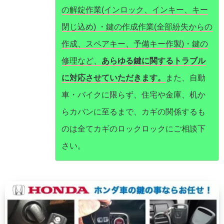
の解錠作業(インロック、インキー、キー
閉じ込め) ・鍵の作成作業(全部紛失からの
作成、スペアキー、予備キー作製)・鍵の
修理など、
あらゆる鍵に関するトラブル
に対応させていただきます。
また、自動
車・バイクに限らず、住宅や金庫、机か
らカバンに至るまで、カギの関係するも
のは全てカギのロックロックにご相談下
さい。