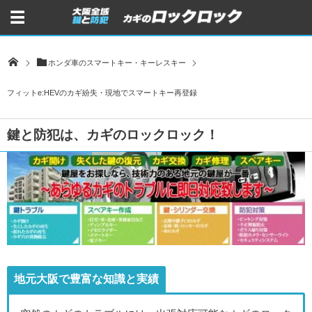
ホンダ車のスマートキー・キーレスキー
フィットe:HEVのカギ紛失・現地でスマートキー再登録
鍵と防犯は、カギのロックロック！
地元大阪で豊富な知識と実績