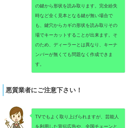
の鍵から形状を読み取ります。完全紛失
時など全く見本となる鍵が無い場合で
も、鍵穴からカギの形状を読み取りその
場でキーカットすることが出来ます。そ
のため、ディーラーとは異なり、キーナ
ンバーが無くても問題なく作成できま
す。
悪質業者にご注意下さい！
TVでもよく取り上げられますが、芸能人
を利用した宣伝広告や、全国チェーンと