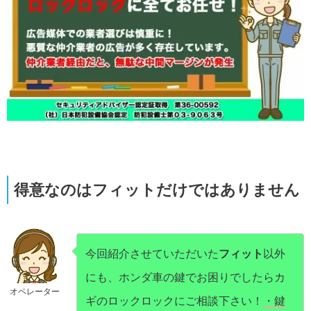
得意なのはフィットだけではありません
今回紹介させていただいた
フィット
以外
にも、ホンダ車の鍵でお困りでしたらカ
オペレーター
ギのロックロックにご相談下さい！
・鍵