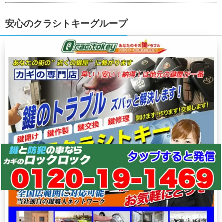
安心のクラシトキーグループ