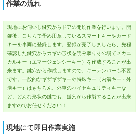
作業の流れ
現地にお伺いし鍵穴からドアの開錠作業を行います。開
錠後、こちらで予め用意しているスマートキーやカード
キーを車両に登録します。登録が完了しましたら、先程
確認した鍵穴からカギの形状を読み取りその場でメカニ
カルキー（エマージェンシーキー）を作成することが出
来ます。鍵穴から作成しますので、キーナンバーも不要
です。一般的なギザギザキーや特殊キー（内溝キー・外
溝キー）はもちろん、外車のハイセキュリティキーな
ど、どんな形状の鍵でも、鍵穴から作製することが出来
ますのでお任せください！
現地にて即日作業実施