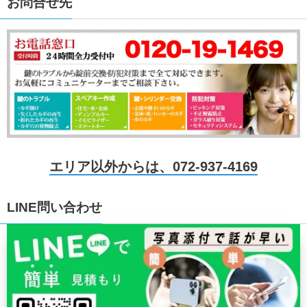
お問合せ先
エリア以外からは、072-937-4169
LINE問い合わせ