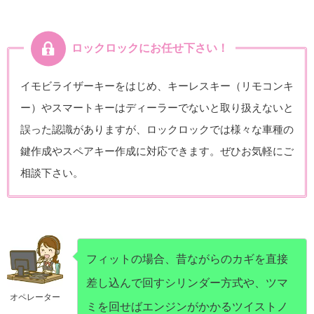
ロックロックにお任せ下さい！
イモビライザーキーをはじめ、キーレスキー（リモコンキ
ー）やスマートキーはディーラーでないと取り扱えないと
誤った認識がありますが、ロックロックでは様々な車種の
鍵作成やスペアキー作成に対応できます。ぜひお気軽にご
相談下さい。
フィットの場合、昔ながらのカギを直接
差し込んで回すシリンダー方式や、ツマ
オペレーター
ミを回せばエンジンがかかるツイストノ