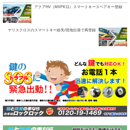
アクアHV（MXPK11）スマートキースペアキー登録
ヤリスクロスのスマートキー紛失/現地出張で再登録