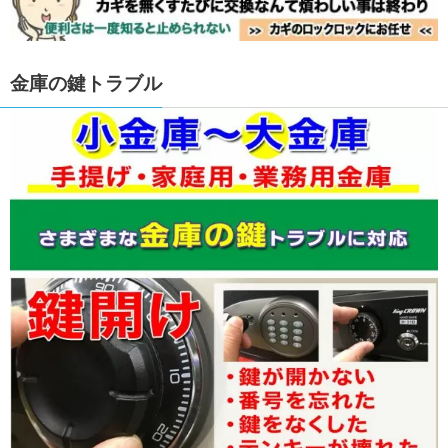
金庫の鍵トラブル