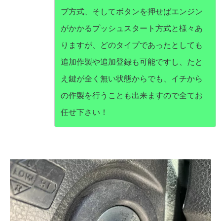
ブ方式、そしてボタンを押せばエンジン
がかかるプッシュスタート方式と様々あ
りますが、どのタイプであったとしても
追加作製や追加登録も可能ですし、たと
え鍵が全く無い状態からでも、イチから
の作製を行うことも出来ますので全てお
任せ下さい！