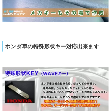
ホンダ車の特殊形状キー対応出来ます