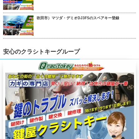
吹田市）マツダ・デミオDJ3FSのスペアキー登録
安心のクラシトキーグループ