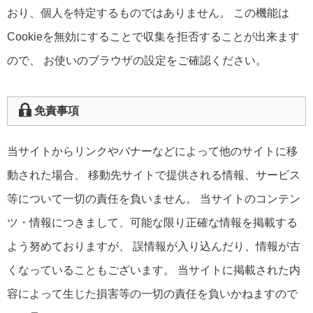
おり、個人を特定するものではありません。 この機能は
Cookieを無効にすることで収集を拒否することが出来ます
ので、 お使いのブラウザの設定をご確認ください。
免責事項
当サイトからリンクやバナーなどによって他のサイトに移
動された場合、 移動先サイトで提供される情報、サービス
等について一切の責任を負いません。 当サイトのコンテン
ツ・情報につきまして、可能な限り正確な情報を掲載する
よう努めておりますが、 誤情報が入り込んだり、情報が古
くなっていることもございます。 当サイトに掲載された内
容によって生じた損害等の一切の責任を負いかねますので