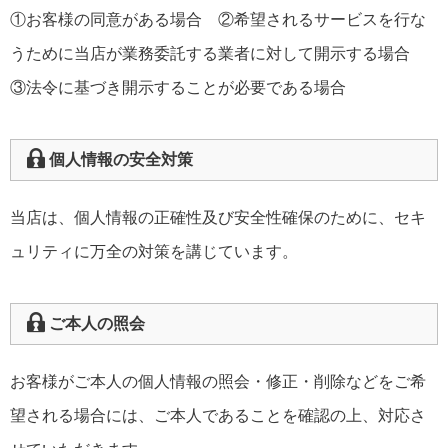
①お客様の同意がある場合 ②希望されるサービスを行な
うために当店が業務委託する業者に対して開示する場合
③法令に基づき開示することが必要である場合
個人情報の安全対策
当店は、個人情報の正確性及び安全性確保のために、セキ
ュリティに万全の対策を講じています。
ご本人の照会
お客様がご本人の個人情報の照会・修正・削除などをご希
望される場合には、ご本人であることを確認の上、対応さ