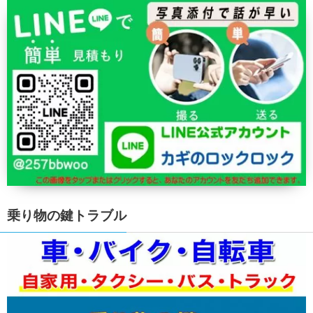
乗り物の鍵トラブル