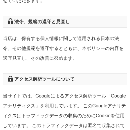
せていただきます。
法令、規範の遵守と見直し
当店は、保有する個人情報に関して適用される日本の法
令、その他規範を遵守するとともに、本ポリシーの内容を
適宜見直し、その改善に努めます。
アクセス解析ツールについて
当サイトでは、Googleによるアクセス解析ツール「Google
アナリティクス」を利用しています。 このGoogleアナリテ
ィクスはトラフィックデータの収集のためにCookieを使用
しています。 このトラフィックデータは匿名で収集されて