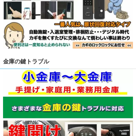
金庫の鍵トラブル