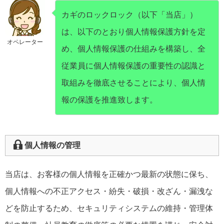
カギのロックロック（以下「当店」）
は、以下のとおり個人情報保護方針を定
オペレーター
め、個人情報保護の仕組みを構築し、全
従業員に個人情報保護の重要性の認識と
取組みを徹底させることにより、個人情
報の保護を推進致します。
個人情報の管理
当店は、お客様の個人情報を正確かつ最新の状態に保ち、
個人情報への不正アクセス・紛失・破損・改ざん・漏洩な
どを防止するため、セキュリティシステムの維持・管理体