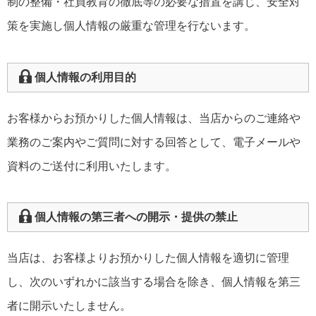
制の整備・社員教育の徹底等の必要な措置を講じ、安全対
策を実施し個人情報の厳重な管理を行ないます。
個人情報の利用目的
お客様からお預かりした個人情報は、当店からのご連絡や
業務のご案内やご質問に対する回答として、電子メールや
資料のご送付に利用いたします。
個人情報の第三者への開示・提供の禁止
当店は、お客様よりお預かりした個人情報を適切に管理
し、次のいずれかに該当する場合を除き、個人情報を第三
者に開示いたしません。