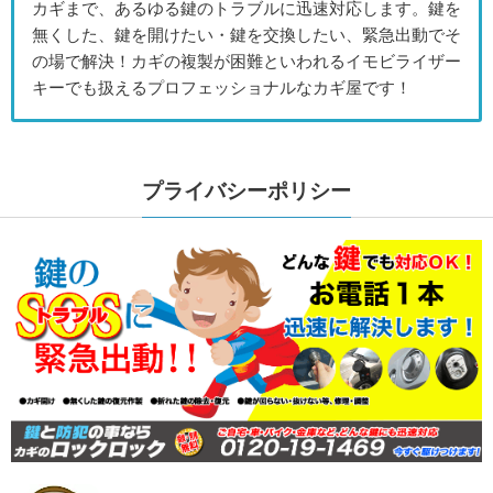
カギまで、あるゆる鍵のトラブルに迅速対応します。鍵を
無くした、鍵を開けたい・鍵を交換したい、緊急出動でそ
の場で解決！カギの複製が困難といわれるイモビライザー
キーでも扱えるプロフェッショナルなカギ屋です！
プライバシーポリシー