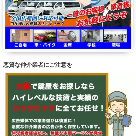
悪質な仲介業者にご注意を