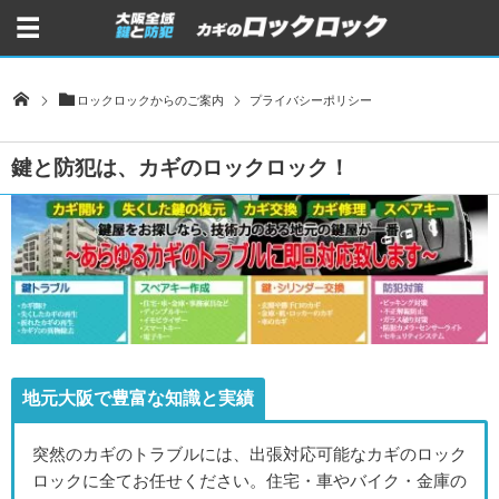
ロックロックからのご案内
プライバシーポリシー
鍵と防犯は、カギのロックロック！
地元大阪で豊富な知識と実績
突然のカギのトラブルには、出張対応可能なカギのロック
ロックに全てお任せください。住宅・車やバイク・金庫の