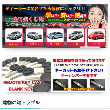
建物の鍵トラブル