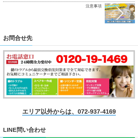
注意事項
お問合せ先
エリア以外からは、072-937-4169
LINE問い合わせ