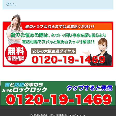
さい。
© 2020-2026
大阪の出張鍵屋|ロックロック