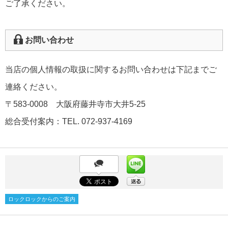
ご了承ください。
お問い合わせ
当店の個人情報の取扱に関するお問い合わせは下記までご
連絡ください。
〒583-0008 大阪府藤井寺市大井5-25
総合受付案内：TEL. 072-937-4169
ロックロックからのご案内