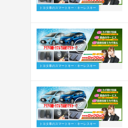
トヨタ車のスマートキー・キーレスキー
トヨタ車のスマートキー・キーレスキー
トヨタ車のスマートキー・キーレスキー