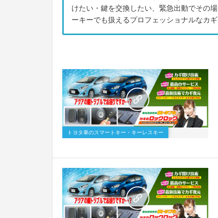
けたい・鍵を交換したい、緊急出動でその場
ーキーでも扱えるプロフェッショナルなカギ
トヨタ車のスマートキー・キーレスキー