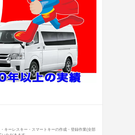
 ・キーレスキー・スマートキーの作成・登録作業(全部
ていただきます。