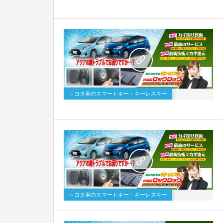
トヨタ車のスマートキー・キーレスキー
トヨタ車のスマートキー・キーレスキー