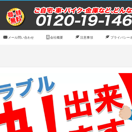
メール問い合わせ
会社概要
注意事項
プライバシー