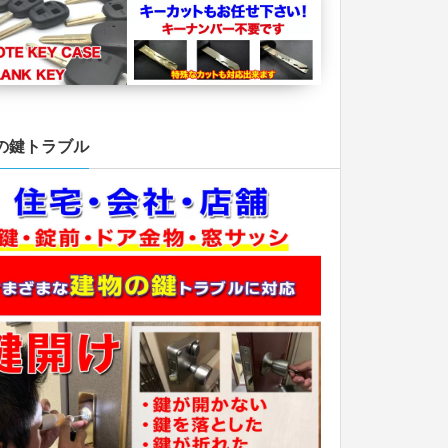
の鍵トラブル