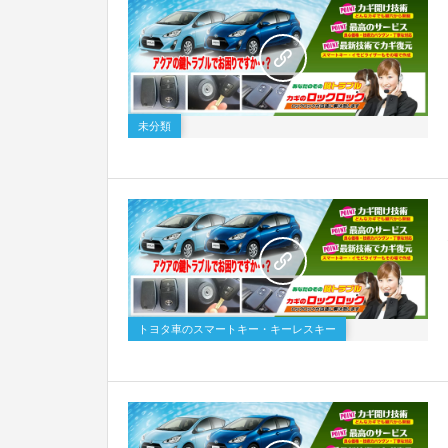
未分類
トヨタ車のスマートキー・キーレスキー