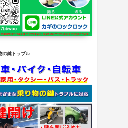
物の鍵トラブル