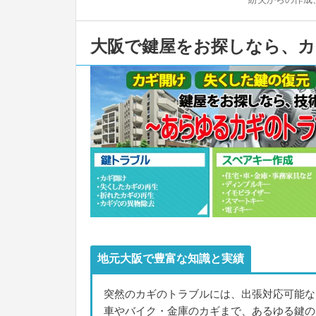
大阪で鍵屋をお探しなら、
地元大阪で豊富な知識と実績
突然のカギのトラブルには、出張対応可能な
車やバイク・金庫のカギまで、あるゆる鍵の