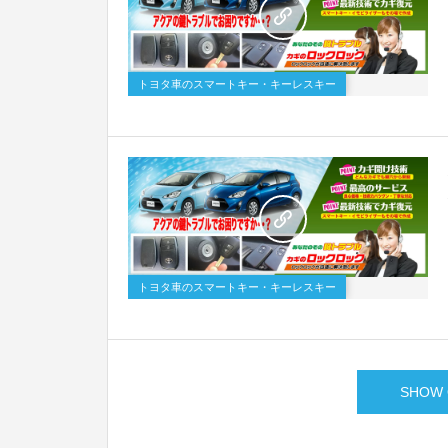
トヨタ車のスマートキー・キーレスキー
トヨタ車のスマートキー・キーレスキー
SHOW 