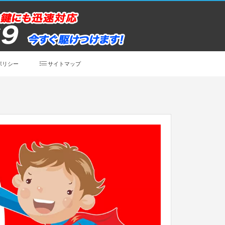
ポリシー
サイトマップ