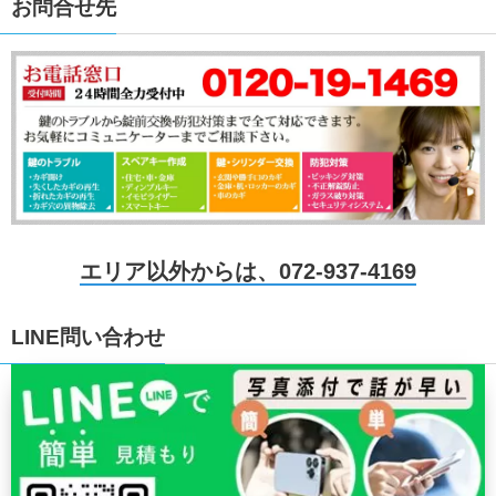
お問合せ先
エリア以外からは、072-937-4169
LINE問い合わせ