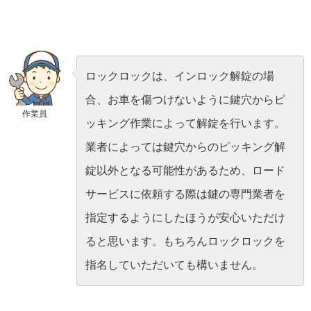
ロックロックは、インロック解錠の場
合、お車を傷つけないように鍵穴からピ
作業員
ッキング作業によって解錠を行います。
業者によっては鍵穴からのピッキング解
錠以外となる可能性があるため、ロード
サービスに依頼する際は鍵の専門業者を
指定するようにしたほうが安心いただけ
ると思います。もちろんロックロックを
指名していただいても構いません。