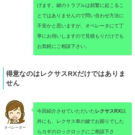
げます。鍵のトラブルは頻繁に起こるこ
とではありませんので問い合わせ方法に
不安かと思いますが、オペレータにて丁
寧にお伺いしますので見積もりだけでも
お気軽にご相談下さい。
得意なのはレクサスRXだけではありま
せん
今回紹介させていただいた
レクサスRX
以
外にも、レクサス車の鍵でお困りでした
オペレーター
らカギのロックロックにご相談下さ