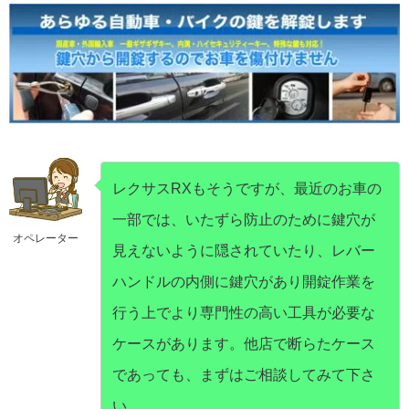
レクサスRXもそうですが、最近のお車の
一部では、いたずら防止のために鍵穴が
オペレーター
見えないように隠されていたり、レバー
ハンドルの内側に鍵穴があり開錠作業を
行う上でより専門性の高い工具が必要な
ケースがあります。他店で断らたケース
であっても、まずはご相談してみて下さ
い。