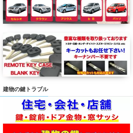
建物の鍵トラブル