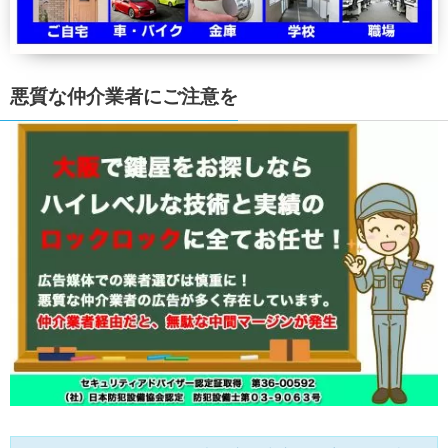
悪質な仲介業者にご注意を