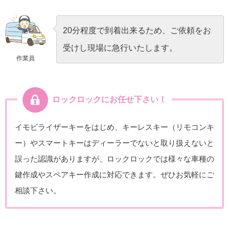
20分程度で到着出来るため、ご依頼をお
受けし現場に急行いたします。
作業員
ロックロックにお任せ下さい！
イモビライザーキーをはじめ、キーレスキー（リモコンキ
ー）やスマートキーはディーラーでないと取り扱えないと
誤った認識がありますが、ロックロックでは様々な車種の
鍵作成やスペアキー作成に対応できます。ぜひお気軽にご
相談下さい。