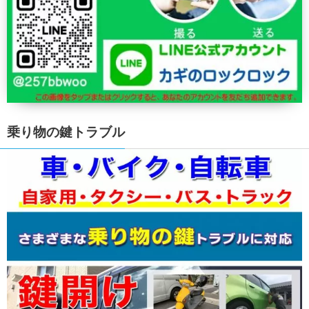
乗り物の鍵トラブル