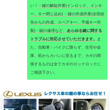
い！
・鍵の解錠作業(インロック、インキ
ー、キー閉じ込め) ・鍵の作成作業(全部紛
失からの作成、スペアキー、予備キー作
製)・鍵の修理など、
あらゆる鍵に関する
トラブルに対応させていただきます。
ま
た、自動車・バイクに限らず、住宅や金
庫、机からカバンに至るまで、カギの関
係するものは全てカギのロックロックに
ご相談下さい。