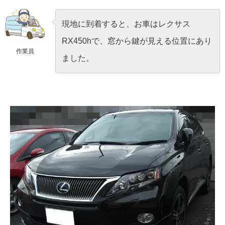
現地に到着すると、お車はレクサス
RX450hで、窓から鍵が見える位置にあり
作業員
ました。