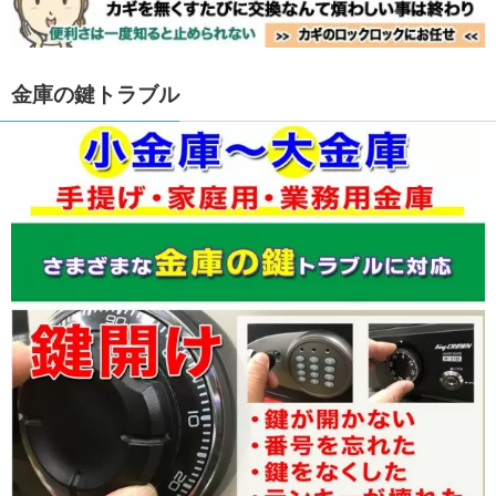
金庫の鍵トラブル