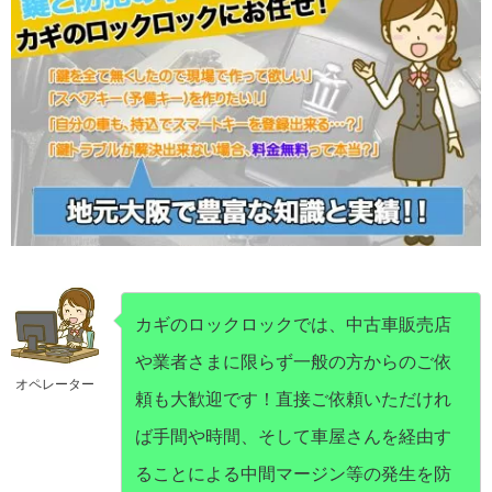
カギのロックロックでは、中古車販売店
や業者さまに限らず一般の方からのご依
オペレーター
頼も大歓迎です！直接ご依頼いただけれ
ば手間や時間、そして車屋さんを経由す
ることによる中間マージン等の発生を防