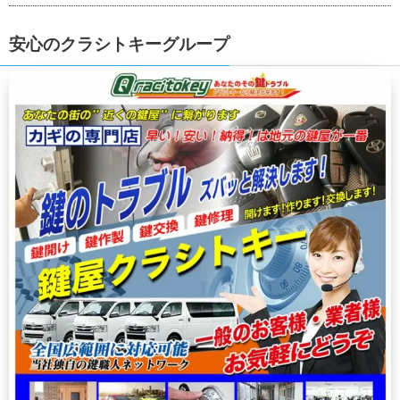
安心のクラシトキーグループ