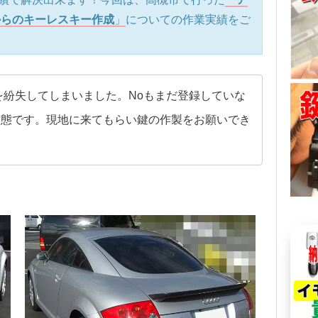
からのキーレスキー作成
」
についての作業実績をご
を紛失してしまいました。Noもまだ登録していな
状態です。現地に来てもらい鍵の作製をお願いでき