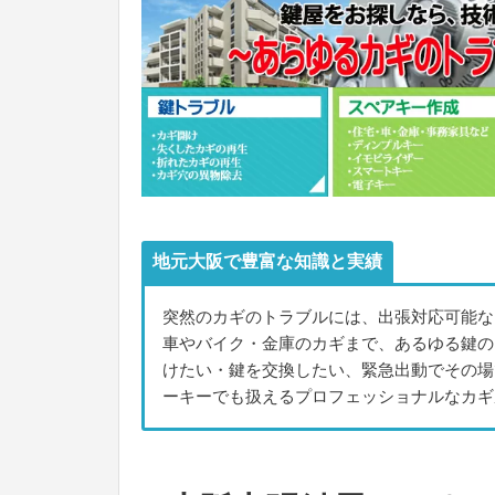
地元大阪で豊富な知識と実績
突然のカギのトラブルには、出張対応可能な
車やバイク・金庫のカギまで、あるゆる鍵の
けたい・鍵を交換したい、緊急出動でその場
ーキーでも扱えるプロフェッショナルなカギ