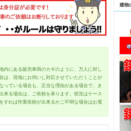
建物
地内にある販売車両のカギのように、万人に対し
合は、現地にお伺いし対応させていただくことが
なっている場合も、正当な理由がある場合で、き
出来る場合は、ご依頼を承ります。状況はケース
をすれば作業依頼が出来るかご不明な場合はお電