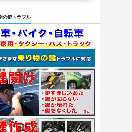
物の鍵トラブル