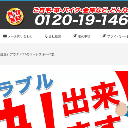
メール問い合わせ
会社概要
注意事項
プライバシー
鍵屋）アウディTTのキーレスキー作製