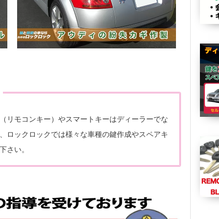
（リモコンキー）やスマートキーはディーラーでな
、ロックロックでは様々な車種の鍵作成やスペアキ
下さい。