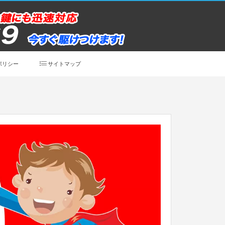
ポリシー
サイトマップ