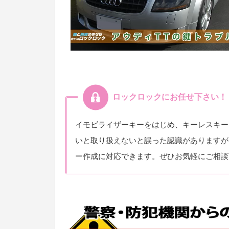
ロックロックにお任せ下さい！
イモビライザーキーをはじめ、キーレスキー
いと取り扱えないと誤った認識がありますが
ー作成に対応できます。ぜひお気軽にご相談