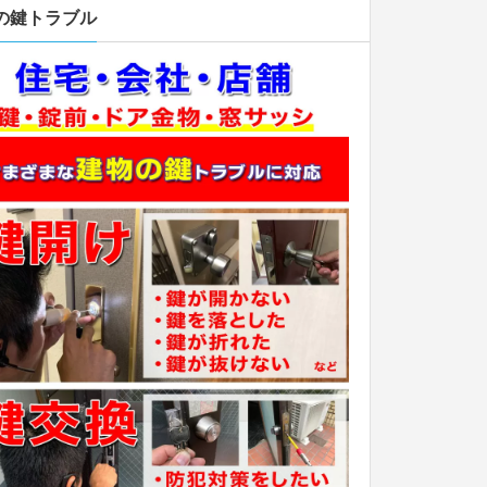
の鍵トラブル