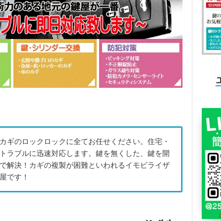
カギのロックロックに全てお任せください。住宅・
トラブルに迅速対応します。鍵を無くした、鍵を開
で解決！カギの複製が困難といわれるイモビライザ
屋です！