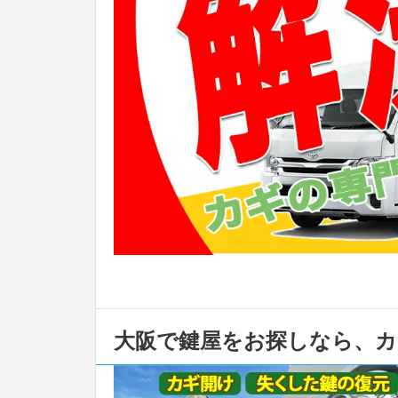
大阪で鍵屋をお探しなら、