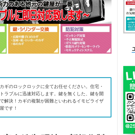
カギのロックロックに全てお任せください。住宅・
トラブルに迅速対応します。鍵を無くした、鍵を開
で解決！カギの複製が困難といわれるイモビライザ
屋です！