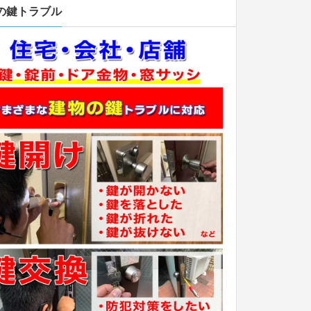
の鍵トラブル