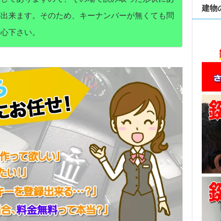
建物
が出来ます。そのため、キーナンバーが無くても問
安心下さい。