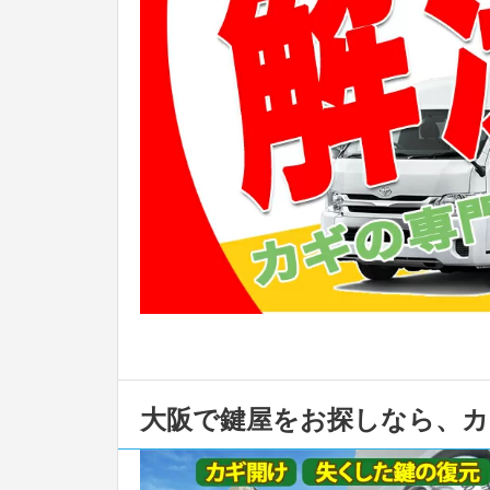
大阪で鍵屋をお探しなら、