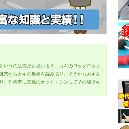
というのは稀だと思います。カギのロックロック
鍵穴からカギの形状を読み取り、イチからカギを
り、作業車に搭載のカットマシンにてその場でキ