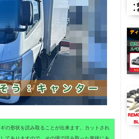
カギの形状を読み取ることが出来ます。カットされ
意してありますので、その場で読み取った形状にあ