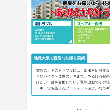
地元大阪で豊富な知識と実績
突然のカギのトラブルには、出張対応可能な
車やバイク・金庫のカギまで、あるゆる鍵の
けたい・鍵を交換したい、緊急出動でその場
ーキーでも扱えるプロフェッショナルなカギ