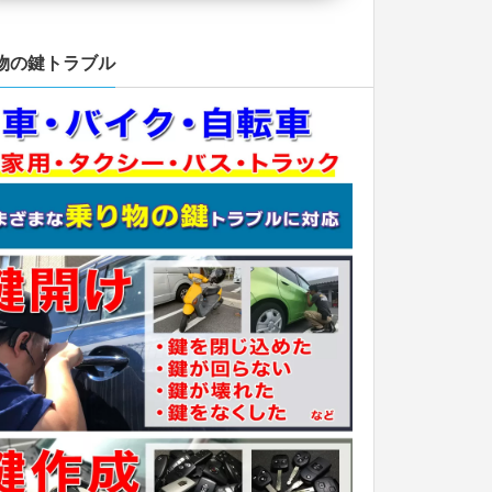
物の鍵トラブル