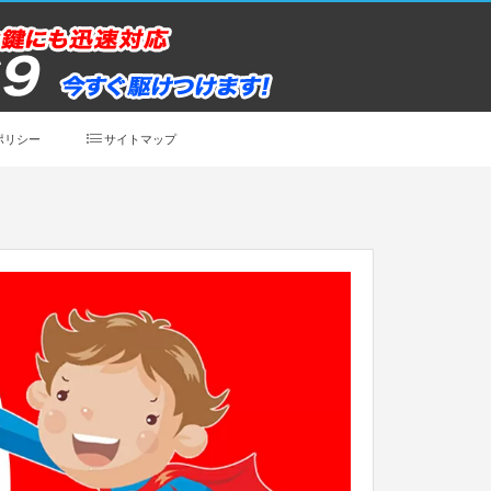
ポリシー
サイトマップ