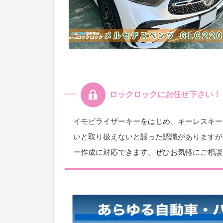
ロックロックにお任せ下さい！
イモビライザーキーをはじめ、キーレスキー
いと取り扱えないと誤った認識がありますが
ー作成に対応できます。ぜひお気軽にご相談