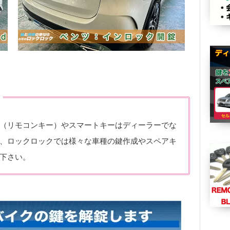
（リモコンキー）やスマートキーはディーラーでな
、ロックロックでは様々な車種の鍵作成やスペアキ
下さい。