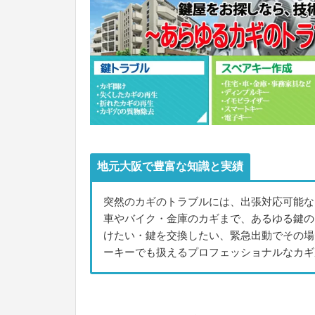
地元大阪で豊富な知識と実績
突然のカギのトラブルには、出張対応可能な
車やバイク・金庫のカギまで、あるゆる鍵の
けたい・鍵を交換したい、緊急出動でその場
ーキーでも扱えるプロフェッショナルなカギ