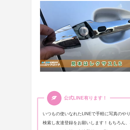
公式LINE有ります！
いつもの使いなれたLINEで手軽に写真の
検索し友達登録をお願いします！もちろん、