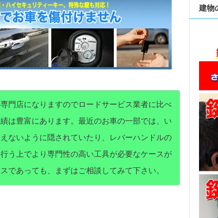
建物
の専門店になりますのでロードサービス業者に比べ
実績は豊富にあります。最近のお車の一部では、い
見えないように隠されていたり、レバーハンドルの
を行う上でより専門性の高い工具が必要なケースが
ースであっても、まずはご相談してみて下さい。