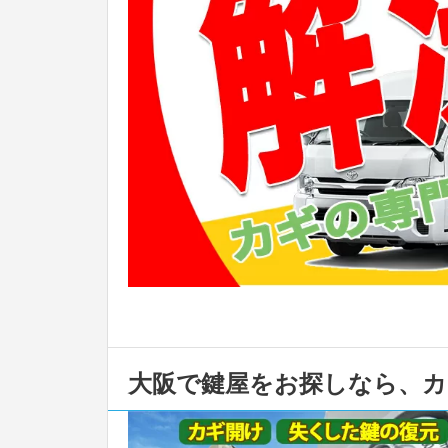
大阪で鍵屋をお探しなら、