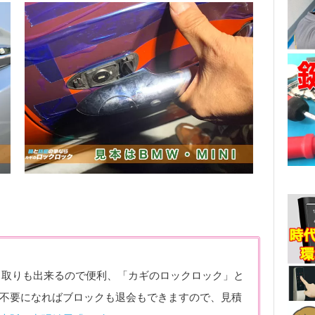
やり取りも出来るので便利、「カギのロックロック」と
不要になればブロックも退会もできますので、見積