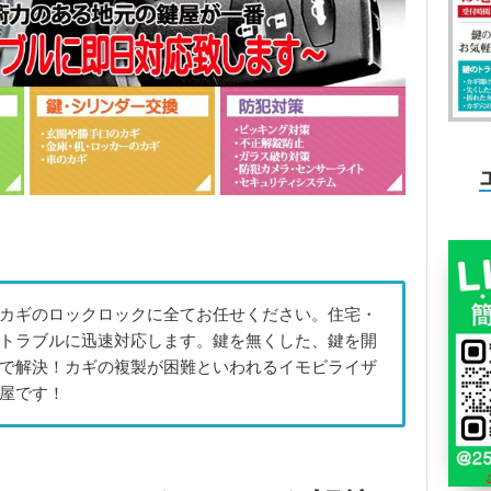
カギのロックロックに全てお任せください。住宅・
トラブルに迅速対応します。鍵を無くした、鍵を開
で解決！カギの複製が困難といわれるイモビライザ
屋です！