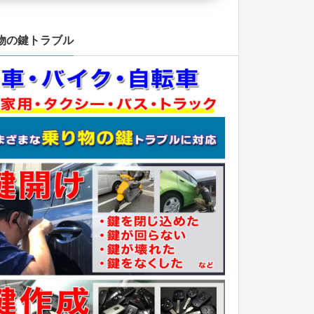
物の鍵トラブル