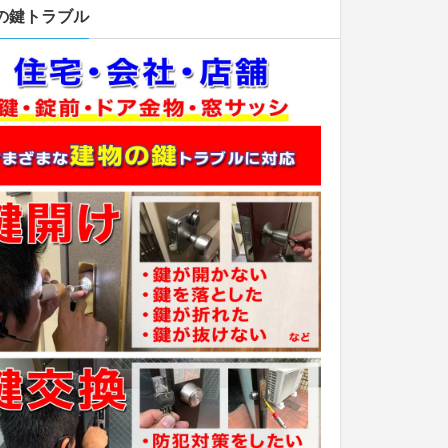
の鍵トラブル