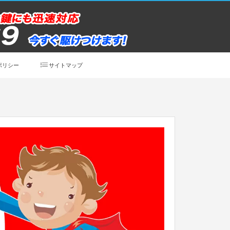
ポリシー
サイトマップ