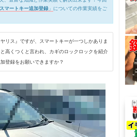
）スマートキー追加登録
」
についての作業実績をご
・ヤリス』ですが、スマートキーが一つしかありま
うと高くつくと言われ、カギのロックロックを紹介
追加登録をお願いできますか？