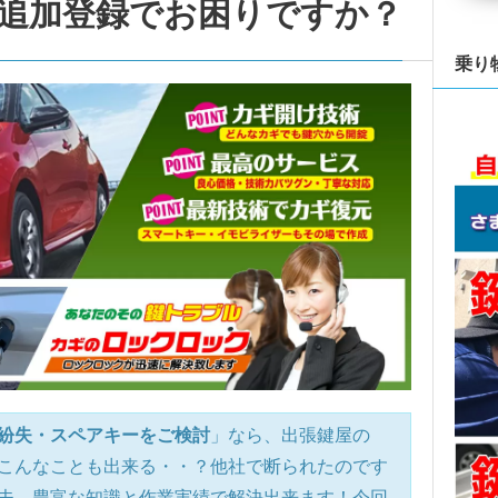
追加登録でお困りですか？
乗り
紛失・スペアキーをご検討
」なら、出張鍵屋の
こんなことも出来る・・？他社で断られたのです
夫、豊富な知識と作業実績で解決出来ます！今回