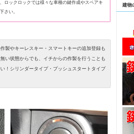
、ロックロックでは様々な車種の鍵作成やスペアキ
建物
下さい。
加作製やキーレスキー・スマートキーの追加登録も
く無い状態からでも、イチからの作製を行うことも
さい！シリンダータイプ・プッシュスタートタイプ