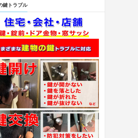
の鍵トラブル