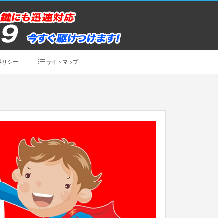
ポリシー
サイトマップ