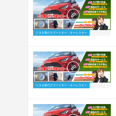
トヨタ車のスマートキー・キーレスキー
トヨタ車のスマートキー・キーレスキー