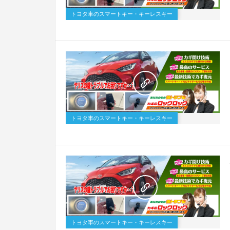
トヨタ車のスマートキー・キーレスキー
トヨタ車のスマートキー・キーレスキー
トヨタ車のスマートキー・キーレスキー