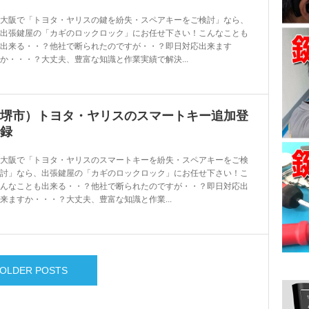
大阪で「トヨタ・ヤリスの鍵を紛失・スペアキーをご検討」なら、
出張鍵屋の「カギのロックロック」にお任せ下さい！こんなことも
出来る・・？他社で断られたのですが・・？即日対応出来ます
か・・・？大丈夫、豊富な知識と作業実績で解決...
堺市）トヨタ・ヤリスのスマートキー追加登
録
大阪で「トヨタ・ヤリスのスマートキーを紛失・スペアキーをご検
討」なら、出張鍵屋の「カギのロックロック」にお任せ下さい！こ
んなことも出来る・・？他社で断られたのですが・・？即日対応出
来ますか・・・？大丈夫、豊富な知識と作業...
OLDER POSTS