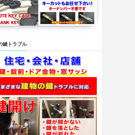
の鍵トラブル