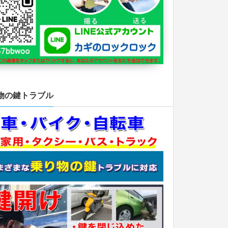
物の鍵トラブル