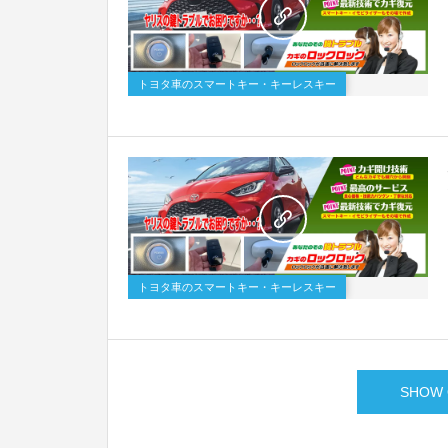
トヨタ車のスマートキー・キーレスキー
トヨタ車のスマートキー・キーレスキー
SHOW 