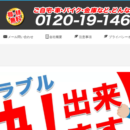
メール問い合わせ
会社概要
注意事項
プライバシー