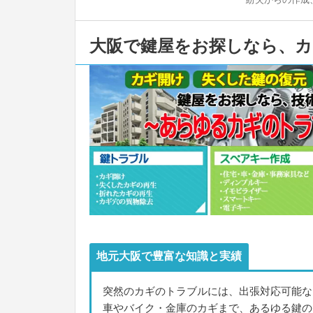
大阪で鍵屋をお探しなら、
地元大阪で豊富な知識と実績
突然のカギのトラブルには、出張対応可能な
車やバイク・金庫のカギまで、あるゆる鍵の