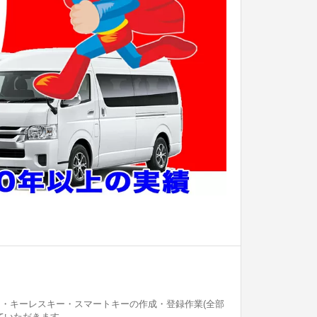
 ・キーレスキー・スマートキーの作成・登録作業(全部
ていただきます。