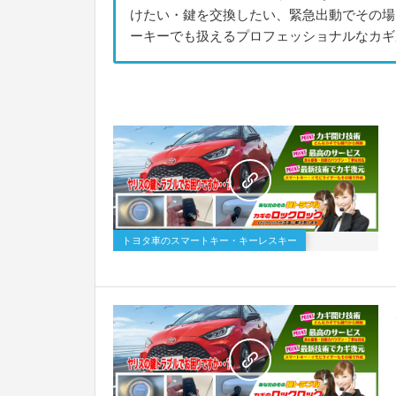
けたい・鍵を交換したい、緊急出動でその場
ーキーでも扱えるプロフェッショナルなカギ
トヨタ車のスマートキー・キーレスキー