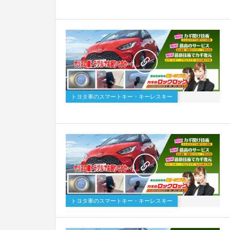
トヨタ車のスマートキー・キーレスキー
トヨタ車のスマートキー・キーレスキー