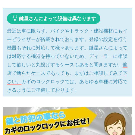
鍵屋さんによって設備は異なります
最近は車に限らず、バイクやトラック・建設機材にもイ
モビライザーが搭載されております。登録の設定を行う
機器もそれに対応して様々あります。鍵屋さんによって
は対応する機器を持っていないため、ディーラーに相談
して欲しいと丸投げするケースもあると聞きますが、
他
店で断らたケースであっても、まずはご相談してみて下
さい。
カギのロックロックでは、あらゆる車種に対応で
きるようにご準備しております。