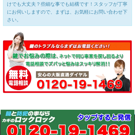
けでも大丈夫？些細な事でも結構です！スタッフが丁寧
にお伺いしますので、まずは、お気軽にお問い合わせ下
さい。