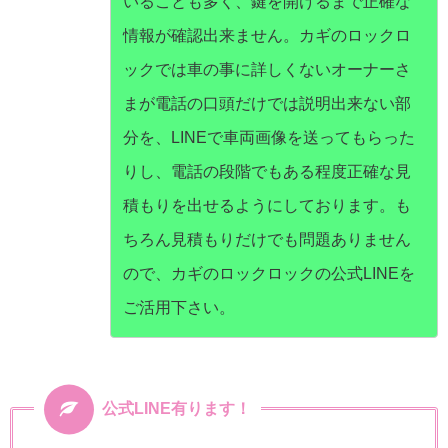
いることも多く、鍵を開けるまで正確な
情報が確認出来ません。カギのロックロ
ックでは車の事に詳しくないオーナーさ
まが電話の口頭だけでは説明出来ない部
分を、LINEで車両画像を送ってもらった
りし、電話の段階でもある程度正確な見
積もりを出せるようにしております。も
ちろん見積もりだけでも問題ありません
ので、カギのロックロックの公式LINEを
ご活用下さい。
公式LINE有ります！