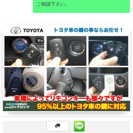
ご相談下さい。