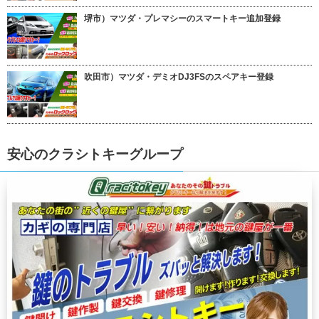
堺市）マツダ・プレマシーのスマートキー追加登録
吹田市）マツダ・デミオDJ3FSのスペアキー登録
安心のクラシトキーグループ