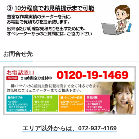
お問合せ先
エリア以外からは、072-937-4169