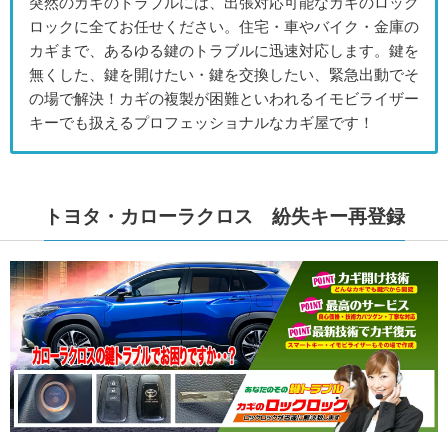
突然のカギのトラブルには、出張対応可能なカギのロック
ロックに全てお任せください。住宅・車やバイク・金庫の
カギまで、あるゆる鍵のトラブルに迅速対応します。鍵を
無くした、鍵を開けたい・鍵を交換したい、緊急出動でそ
の場で解決！カギの複製が困難といわれるイモビライザー
キーでも扱えるプロフェッショナルなカギ屋です！
トヨタ・カローラクロス 紛失キー再登録