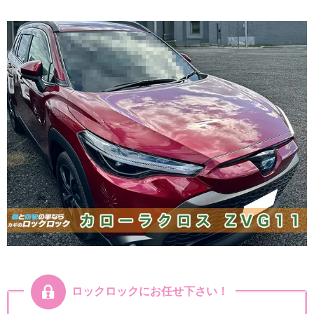
ロックロックにお任せ下さい！