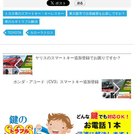
トヨタ車のスマートキー・キーレスキー
東大阪市で出張鍵屋をお探しですか？
車のカギトラブル解決
TOYOTA
カローラクロス
ヤリスのスマートキー追加登録でお困りですか？
ホンダ・アコード（CV3）スマートキー追加登録