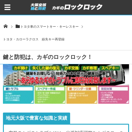
トヨタ車のスマートキー・キーレスキー
トヨタ・カローラクロス 紛失キー再登録
鍵と防犯は、カギのロックロック！
地元大阪で豊富な知識と実績