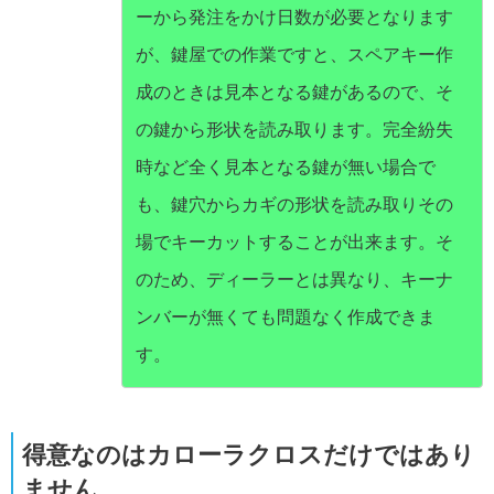
ーから発注をかけ日数が必要となります
が、鍵屋での作業ですと、スペアキー作
成のときは見本となる鍵があるので、そ
の鍵から形状を読み取ります。完全紛失
時など全く見本となる鍵が無い場合で
も、鍵穴からカギの形状を読み取りその
場でキーカットすることが出来ます。そ
のため、ディーラーとは異なり、キーナ
ンバーが無くても問題なく作成できま
す。
得意なのはカローラクロスだけではあり
ません