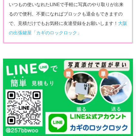
いつもの使いなれたLINEで手軽に写真のやり取りが出来
るので便利、不要になればブロックも退会もできますの
で、見積だけでもお気軽に友達登録をお願いします！
大阪
の出張鍵屋「カギのロックロック」