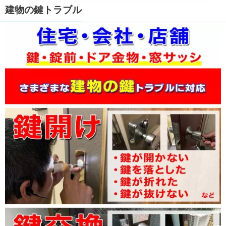
建物の鍵トラブル