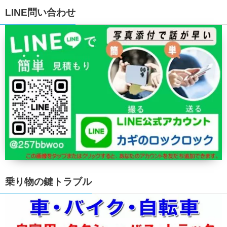
LINE問い合わせ
乗り物の鍵トラブル