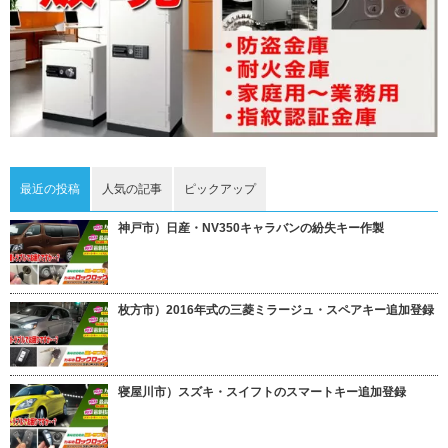
最近の投稿
人気の記事
ピックアップ
神戸市）日産・NV350キャラバンの紛失キー作製
枚方市）2016年式の三菱ミラージュ・スペアキー追加登録
寝屋川市）スズキ・スイフトのスマートキー追加登録