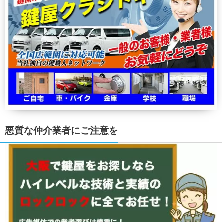
悪質な仲介業者にご注意を