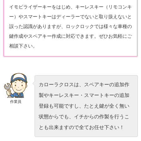
イモビライザーキーをはじめ、キーレスキー（リモコンキ
ー）やスマートキーはディーラーでないと取り扱えないと
誤った認識がありますが、ロックロックでは様々な車種の
鍵作成やスペアキー作成に対応できます。ぜひお気軽にご
相談下さい。
カローラクロスは、スペアキーの追加作
製やキーレスキー・スマートキーの追加
作業員
登録も可能ですし、たとえ鍵が全く無い
状態からでも、イチからの作製を行うこ
とも出来ますので全てお任せ下さい！