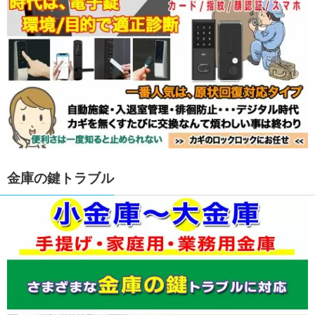
金庫の鍵トラブル