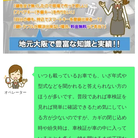
いつも載っているお車でも、いざ年式や
型式などを聞かれると答えられない方の
オペレーター
ほうが多いです。普段であれば車検証を
見れば簡単に確認できるため気にしてい
る方が少ないのですが、カギの閉じ込め
時や紛失時は、車検証が車の中に入って