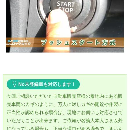
No未登録車も対応します！
今回ご相談いただいた自動車販売店様の敷地内にある販
売車両のカギのように、万人に対しカギの開錠や作製に
正当性が認められる場合は、現地にお伺いし対応させて
いただくことが出来ます。ご依頼が名義人本人さま以外
になっている場合も、正当な理由がある場合で、きちん