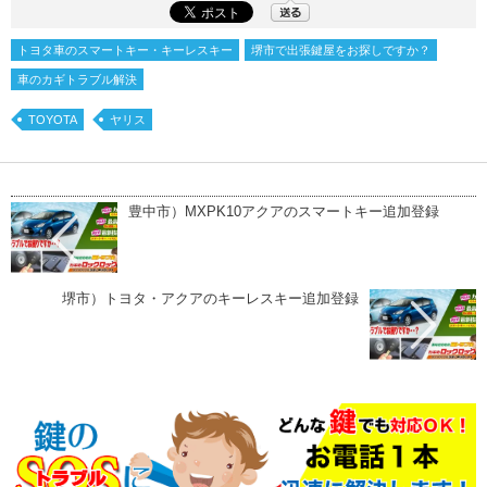
トヨタ車のスマートキー・キーレスキー
堺市で出張鍵屋をお探しですか？
車のカギトラブル解決
TOYOTA
ヤリス
豊中市）MXPK10アクアのスマートキー追加登録
堺市）トヨタ・アクアのキーレスキー追加登録