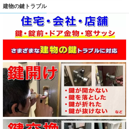
建物の鍵トラブル