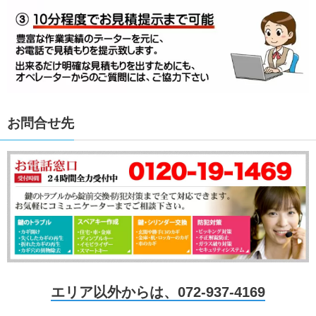
お問合せ先
エリア以外からは、072-937-4169