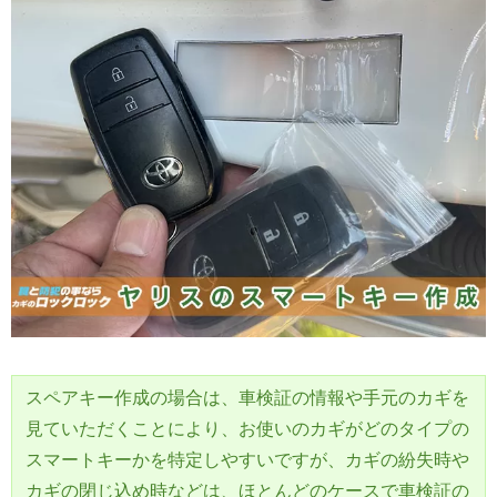
スペアキー作成の場合は、車検証の情報や手元のカギを
見ていただくことにより、お使いのカギがどのタイプの
スマートキーかを特定しやすいですが、カギの紛失時や
カギの閉じ込め時などは、ほとんどのケースで車検証の