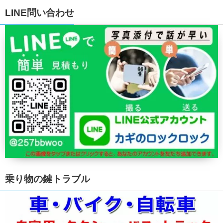
LINE問い合わせ
乗り物の鍵トラブル