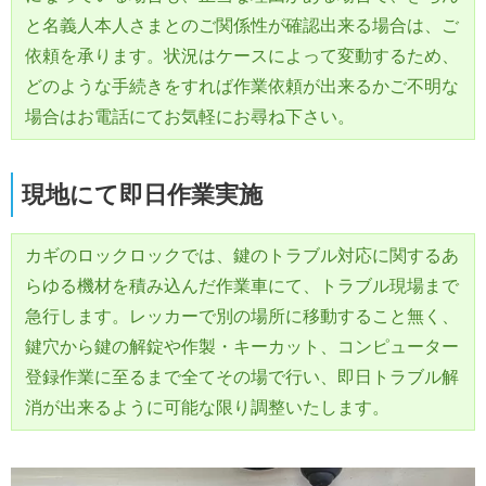
と名義人本人さまとのご関係性が確認出来る場合は、ご
依頼を承ります。状況はケースによって変動するため、
どのような手続きをすれば作業依頼が出来るかご不明な
場合はお電話にてお気軽にお尋ね下さい。
現地にて即日作業実施
カギのロックロックでは、鍵のトラブル対応に関するあ
らゆる機材を積み込んだ作業車にて、トラブル現場まで
急行します。レッカーで別の場所に移動すること無く、
鍵穴から鍵の解錠や作製・キーカット、コンピューター
登録作業に至るまで全てその場で行い、即日トラブル解
消が出来るように可能な限り調整いたします。