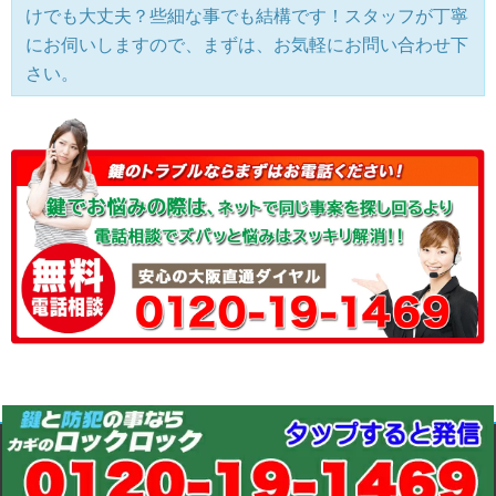
けでも大丈夫？些細な事でも結構です！スタッフが丁寧
にお伺いしますので、まずは、お気軽にお問い合わせ下
さい。