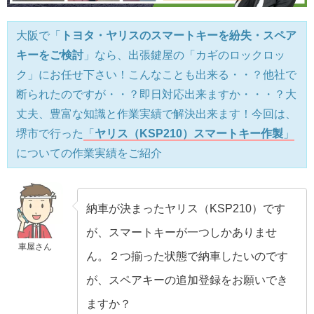
大阪で「
トヨタ・ヤリスのスマートキーを紛失・スペア
キーをご検討
」なら、出張鍵屋の「カギのロックロッ
ク」にお任せ下さい！こんなことも出来る・・？他社で
断られたのですが・・？即日対応出来ますか・・・？大
丈夫、豊富な知識と作業実績で解決出来ます！今回は、
堺市で行った
「
ヤリス（KSP210）スマートキー作製
」
についての作業実績をご紹介
納車が決まったヤリス（KSP210）です
が、スマートキーが一つしかありませ
車屋さん
ん。２つ揃った状態で納車したいのです
が、スペアキーの追加登録をお願いでき
ますか？