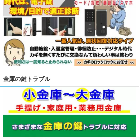
金庫の鍵トラブル