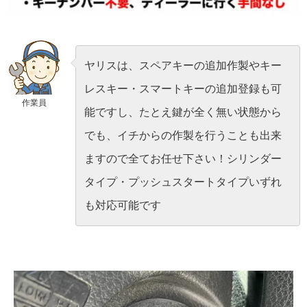
ヤリスは、スペアキーの追加作製やキー
レスキー・スマートキーの追加登録も可
作業員
能ですし、たとえ鍵が全く無い状態から
でも、イチからの作製を行うことも出来
ますので全てお任せ下さい！シリンダー
タイプ・プッシュスタートタイプいずれ
も対応可能です