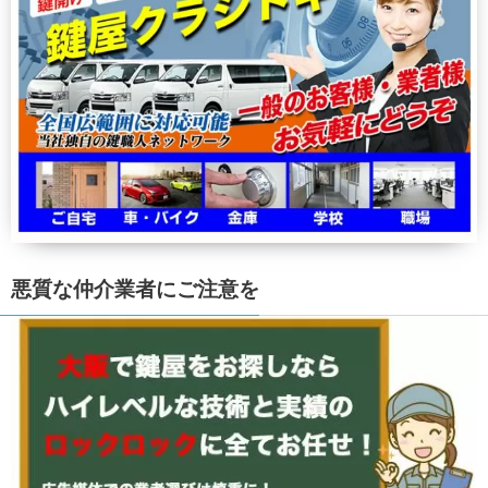
悪質な仲介業者にご注意を