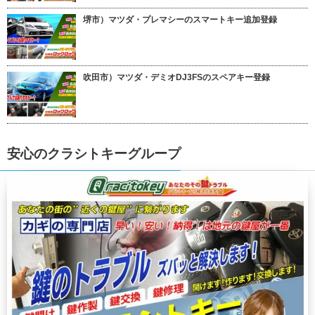
堺市）マツダ・プレマシーのスマートキー追加登録
吹田市）マツダ・デミオDJ3FSのスペアキー登録
安心のクラシトキーグループ