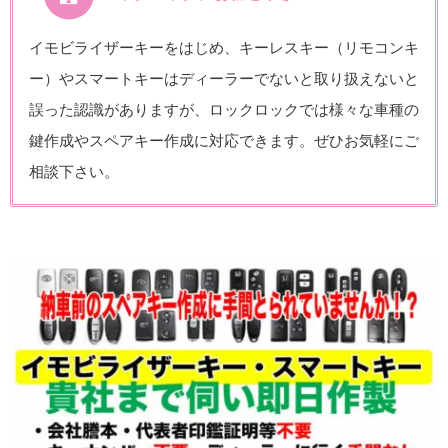
イモビライザーキーをはじめ、キーレスキー（リモコンキ
ー）やスマートキーはディーラーでないと取り扱えないと
誤った認識がありますが、ロックロックでは様々な車種の
鍵作成やスペアキー作成に対応できます。ぜひお気軽にご
相談下さい。