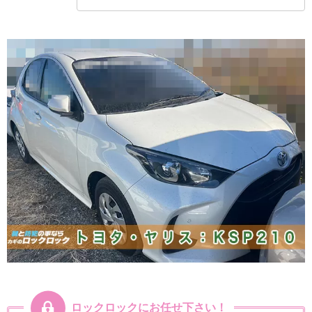
ロックロックにお任せ下さい！