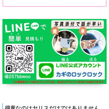
得意なのはヤリスだけではありません