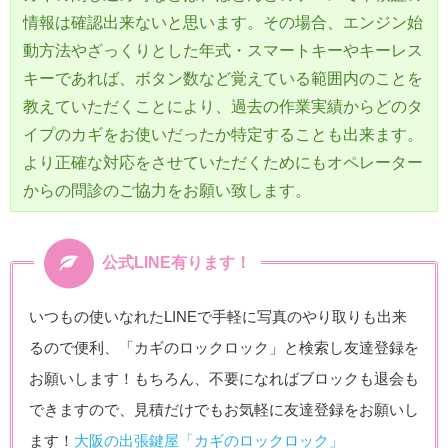
情報は確認出来ないと思います。その場合、エンジン始
動方法やざっくりとした年式・スマートキーやキーレス
キーであれば、ボタン数など覚えている範囲内のことを
教えていただくことにより、過去の作業実績からどのタ
イプのカギをお使いだったか特定することも出来ます。
より正確な対応をさせていただくためにもオペレーター
からの問診のご協力をお願い致します。
公式LINE有ります！
いつもの使いなれたLINEで手軽に写真のやり取りも出来
るので便利、「カギのロックロック」と検索し友達登録を
お願いします！もちろん、不要になればブロックも退会も
できますので、見積だけでもお気軽に友達登録をお願いし
ます！
大阪の出張鍵屋「カギのロックロック」