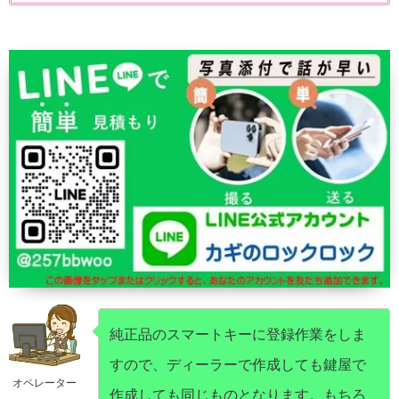
純正品のスマートキーに登録作業をしま
すので、ディーラーで作成しても鍵屋で
オペレーター
作成しても同じものとなります。もちろ