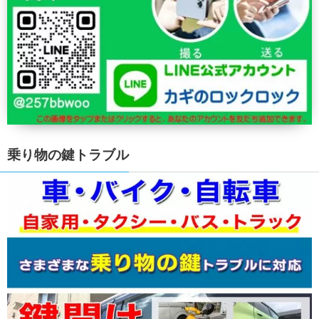
乗り物の鍵トラブル