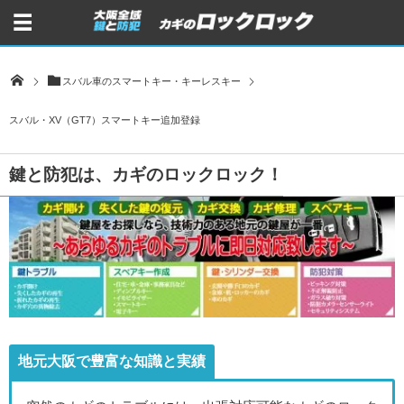
スバル車のスマートキー・キーレスキー
スバル・XV（GT7）スマートキー追加登録
鍵と防犯は、カギのロックロック！
地元大阪で豊富な知識と実績