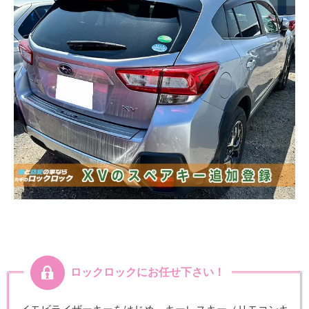
ロックロックにお任せ下さい！