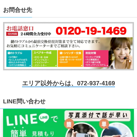
お問合せ先
エリア以外からは、072-937-4169
LINE問い合わせ