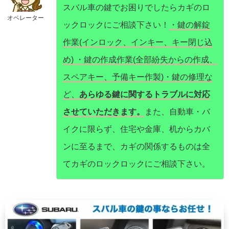
スバル車の鍵でお困りでしたらカギのロ
オペレーター
ックロックにご相談下さい！
・鍵の解錠
作業(インロック、インキー、キー閉じ込
め) ・鍵の作成作業(全部紛失からの作成、
スペアキー、予備キー作製)・鍵の修理な
ど、
あらゆる鍵に関するトラブルに対応
させていただきます。
また、自動車・バ
イクに限らず、住宅や金庫、机からカバ
ンに至るまで、カギの関係するものは全
てカギのロックロックにご相談下さい。