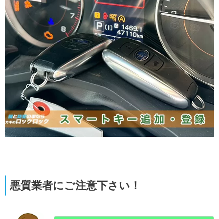
悪質業者にご注意下さい！