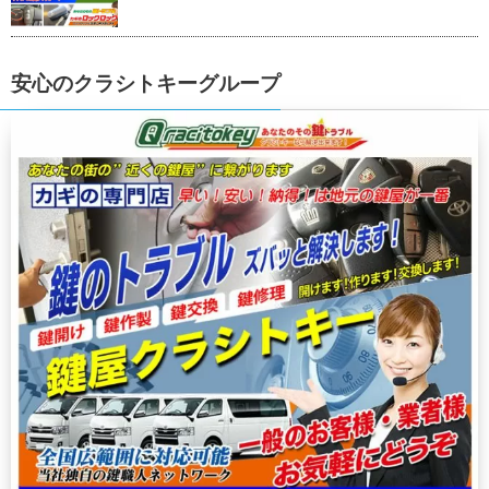
安心のクラシトキーグループ