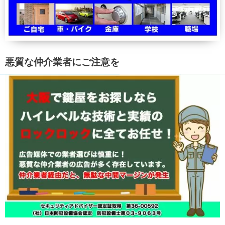
悪質な仲介業者にご注意を