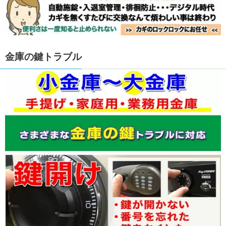
金庫の鍵トラブル