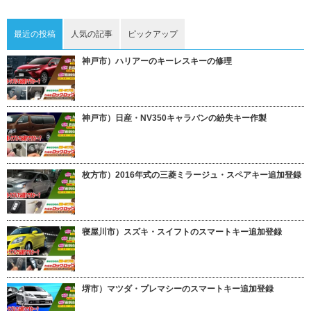
最近の投稿
人気の記事
ピックアップ
神戸市）ハリアーのキーレスキーの修理
神戸市）日産・NV350キャラバンの紛失キー作製
枚方市）2016年式の三菱ミラージュ・スペアキー追加登録
寝屋川市）スズキ・スイフトのスマートキー追加登録
堺市）マツダ・プレマシーのスマートキー追加登録