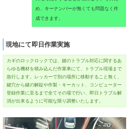
め、キーナンバーが無くても問題なく作
成できます。
現地にて即日作業実施
カギのロックロックでは、鍵のトラブル対応に関するあ
らゆる機材を積み込んだ作業車にて、トラブル現場まで
急行します。レッカーで別の場所に移動すること無く、
鍵穴から鍵の解錠や作製・キーカット、コンピューター
登録作業に至るまで全てその場で行い、即日トラブル解
消が出来るように可能な限り調整いたします。