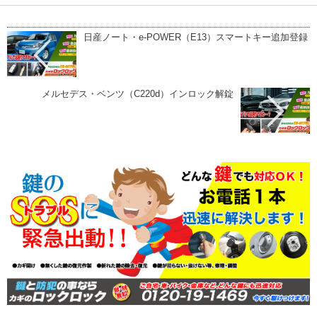
日産ノート・e-POWER（E13）スマートキー追加登録
メルセデス・ベンツ（C220d）インロック解錠