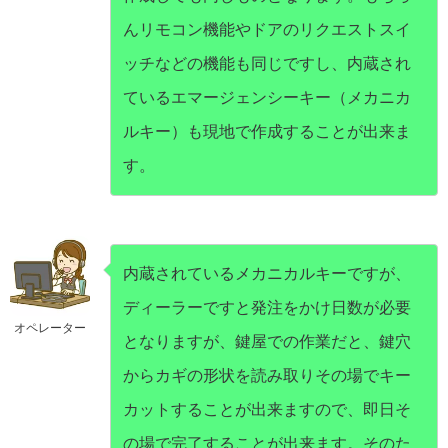
んリモコン機能やドアのリクエストスイ
ッチなどの機能も同じですし、内蔵され
ているエマージェンシーキー（メカニカ
ルキー）も現地で作成することが出来ま
す。
内蔵されているメカニカルキーですが、
ディーラーですと発注をかけ日数が必要
オペレーター
となりますが、鍵屋での作業だと、鍵穴
からカギの形状を読み取りその場でキー
カットすることが出来ますので、即日そ
の場で完了することが出来ます。そのた