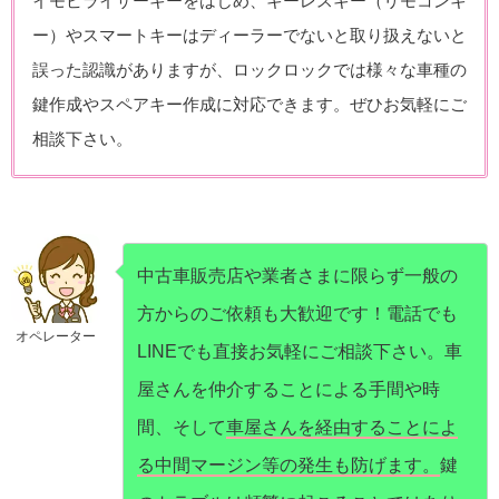
イモビライザーキーをはじめ、キーレスキー（リモコンキ
ー）やスマートキーはディーラーでないと取り扱えないと
誤った認識がありますが、ロックロックでは様々な車種の
鍵作成やスペアキー作成に対応できます。ぜひお気軽にご
相談下さい。
中古車販売店や業者さまに限らず一般の
方からのご依頼も大歓迎です！電話でも
オペレーター
LINEでも直接お気軽にご相談下さい。車
屋さんを仲介することによる手間や時
間、そして
車屋さんを経由することによ
る中間マージン等の発生も防げます。
鍵