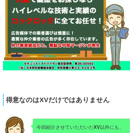
得意なのはXVだけではありません
今回紹介させていただいた
XV
以外にも、