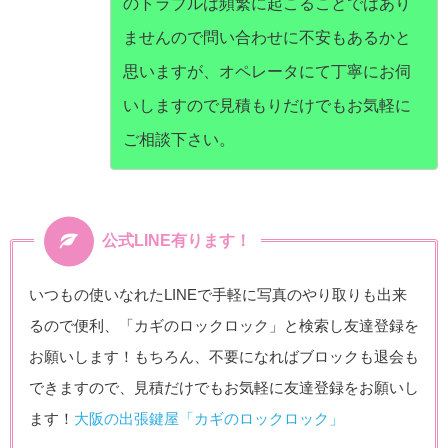
のトラブルは頻繁に起こることではあり
ませんので問い合わせに不安もあるかと
思いますが、オペレータにて丁寧にお伺
いしますので見積もりだけでもお気軽に
ご相談下さい。
公式LINE有ります！
いつもの使いなれたLINEで手軽に写真のやり取りも出来
るので便利、「カギのロックロック」と検索し友達登録を
お願いします！もちろん、不要になればブロックも退会も
できますので、見積だけでもお気軽に友達登録をお願いし
ます！
大阪の出張鍵屋「カギのロックロック」