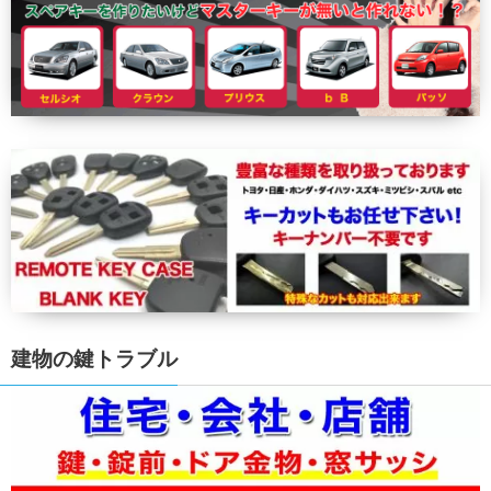
建物の鍵トラブル