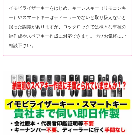
イモビライザーキーをはじめ、キーレスキー（リモコンキ
ー）やスマートキーはディーラーでないと取り扱えないと
誤った認識がありますが、ロックロックでは様々な車種の
鍵作成やスペアキー作成に対応できます。ぜひお気軽にご
相談下さい。