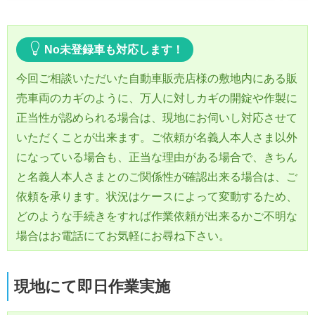
No未登録車も対応します！
今回ご相談いただいた自動車販売店様の敷地内にある販
売車両のカギのように、万人に対しカギの開錠や作製に
正当性が認められる場合は、現地にお伺いし対応させて
いただくことが出来ます。ご依頼が名義人本人さま以外
になっている場合も、正当な理由がある場合で、きちん
と名義人本人さまとのご関係性が確認出来る場合は、ご
依頼を承ります。状況はケースによって変動するため、
どのような手続きをすれば作業依頼が出来るかご不明な
場合はお電話にてお気軽にお尋ね下さい。
現地にて即日作業実施