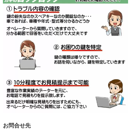
お問合せ先