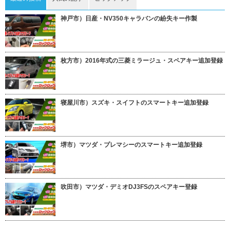
神戸市）日産・NV350キャラバンの紛失キー作製
枚方市）2016年式の三菱ミラージュ・スペアキー追加登録
寝屋川市）スズキ・スイフトのスマートキー追加登録
堺市）マツダ・プレマシーのスマートキー追加登録
吹田市）マツダ・デミオDJ3FSのスペアキー登録