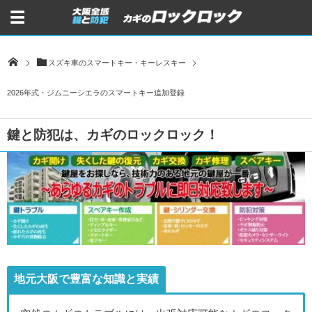
スズキ車のスマートキー・キーレスキー
2026年式・ジムニーシエラのスマートキー追加登録
鍵と防犯は、カギのロックロック！
地元大阪で豊富な知識と実績