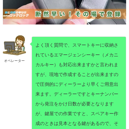
よく頂く質問で、スマートキーに収納さ
れているエマージェンシーキー（メカニ
オペレーター
カルキー）も対応出来ますかと言われま
すが、現地で作成することが出来ますの
で圧倒的にディーラーより早くご用意出
来ます。ディーラーですとキーナンバー
から発注をかけ日数が必要となります
が、鍵屋での作業ですと、スペアキー作
成のときは見本となる鍵があるので、そ