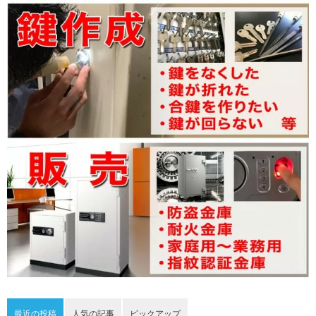
最近の投稿
人気の記事
ピックアップ