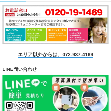
エリア以外からは、072-937-4169
LINE問い合わせ