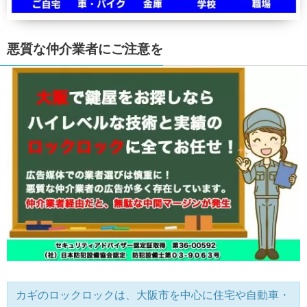
悪質な仲介業者にご注意を
カギのロックロックは、大阪市を中心に住宅や自動車・