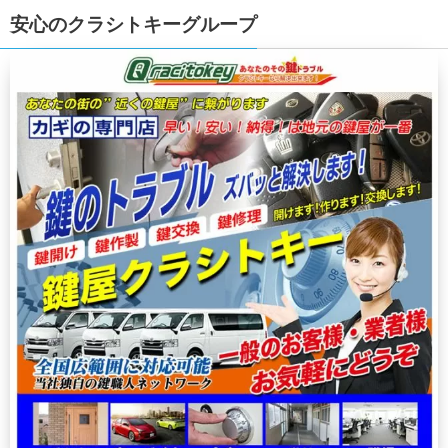
安心のクラシトキーグループ