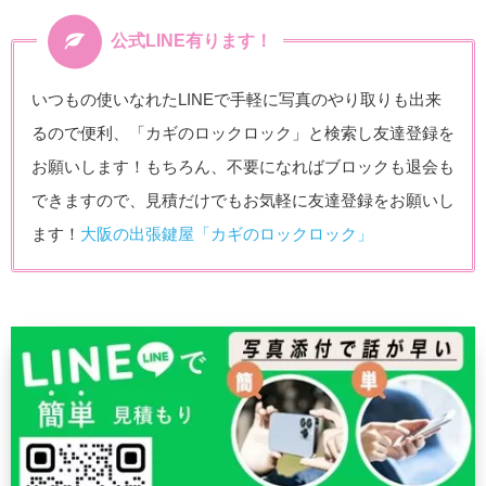
公式LINE有ります！
いつもの使いなれたLINEで手軽に写真のやり取りも出来
るので便利、「カギのロックロック」と検索し友達登録を
お願いします！もちろん、不要になればブロックも退会も
できますので、見積だけでもお気軽に友達登録をお願いし
ます！
大阪の出張鍵屋「カギのロックロック」