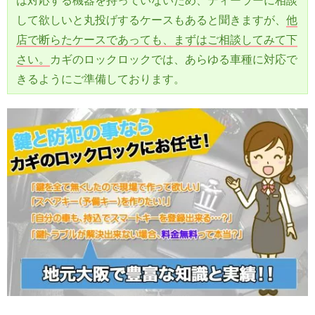
は対応する機器を持っていないため、ディーラーに相談
して欲しいと丸投げするケースもあると聞きますが、
他
店で断らたケースであっても、まずはご相談してみて下
さい。
カギのロックロックでは、あらゆる車種に対応で
きるようにご準備しております。