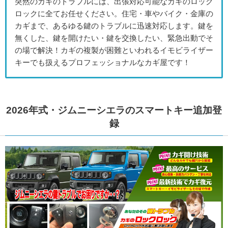
突然のカギのトラブルには、出張対応可能なカギのロック
ロックに全てお任せください。住宅・車やバイク・金庫の
カギまで、あるゆる鍵のトラブルに迅速対応します。鍵を
無くした、鍵を開けたい・鍵を交換したい、緊急出動でそ
の場で解決！カギの複製が困難といわれるイモビライザー
キーでも扱えるプロフェッショナルなカギ屋です！
2026年式・ジムニーシエラのスマートキー追加登
録