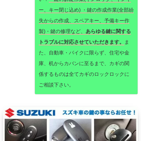
ー、キー閉じ込め) ・鍵の作成作業(全部紛
失からの作成、スペアキー、予備キー作
製)・鍵の修理など、
あらゆる鍵に関する
トラブルに対応させていただきます。
ま
た、自動車・バイクに限らず、住宅や金
庫、机からカバンに至るまで、カギの関
係するものは全てカギのロックロックに
ご相談下さい。