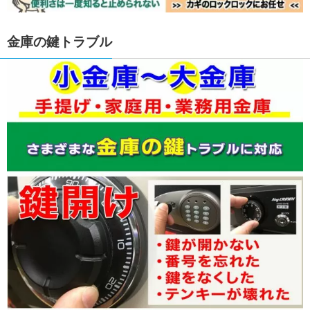
金庫の鍵トラブル