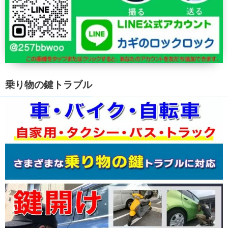
乗り物の鍵トラブル