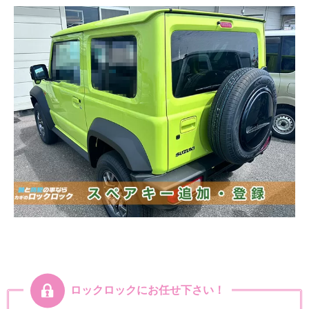
ロックロックにお任せ下さい！