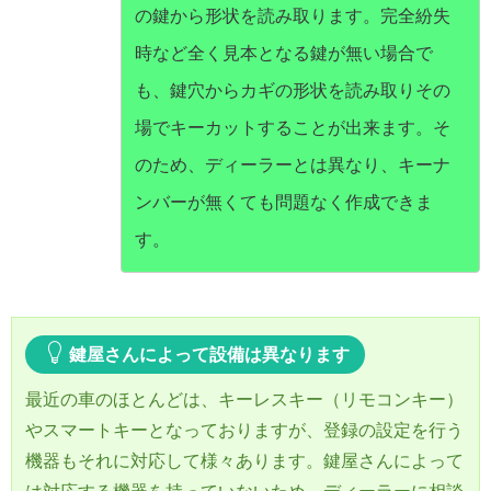
の鍵から形状を読み取ります。完全紛失
時など全く見本となる鍵が無い場合で
も、鍵穴からカギの形状を読み取りその
場でキーカットすることが出来ます。そ
のため、ディーラーとは異なり、キーナ
ンバーが無くても問題なく作成できま
す。
鍵屋さんによって設備は異なります
最近の車のほとんどは、キーレスキー（リモコンキー）
やスマートキーとなっておりますが、登録の設定を行う
機器もそれに対応して様々あります。鍵屋さんによって