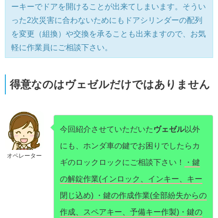
ーキーでドアを開けることが出来てしまいます。そうい
った2次災害に合わないためにもドアシリンダーの配列
を変更（組換）や交換を承ることも出来ますので、お気
軽に作業員にご相談下さい。
得意なのはヴェゼルだけではありません
今回紹介させていただいた
ヴェゼル
以外
にも、ホンダ車の鍵でお困りでしたらカ
オペレーター
ギのロックロックにご相談下さい！
・鍵
の解錠作業(インロック、インキー、キー
閉じ込め) ・鍵の作成作業(全部紛失からの
作成、スペアキー、予備キー作製)・鍵の