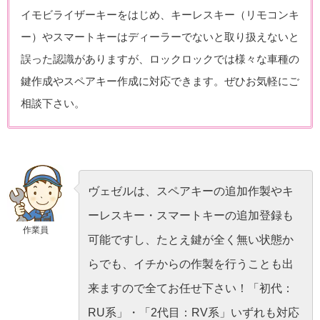
イモビライザーキーをはじめ、キーレスキー（リモコンキ
ー）やスマートキーはディーラーでないと取り扱えないと
誤った認識がありますが、ロックロックでは様々な車種の
鍵作成やスペアキー作成に対応できます。ぜひお気軽にご
相談下さい。
ヴェゼルは、スペアキーの追加作製やキ
ーレスキー・スマートキーの追加登録も
作業員
可能ですし、たとえ鍵が全く無い状態か
らでも、イチからの作製を行うことも出
来ますので全てお任せ下さい！「初代：
RU系」・「2代目：RV系」いずれも対応