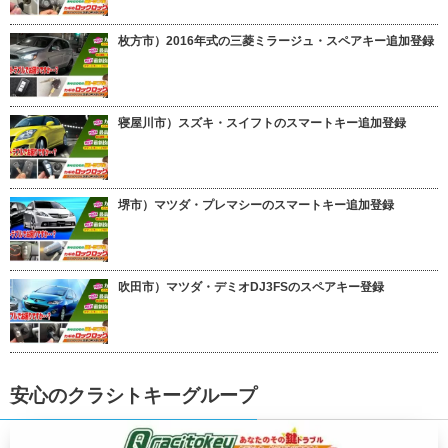
枚方市）2016年式の三菱ミラージュ・スペアキー追加登録
寝屋川市）スズキ・スイフトのスマートキー追加登録
堺市）マツダ・プレマシーのスマートキー追加登録
吹田市）マツダ・デミオDJ3FSのスペアキー登録
安心のクラシトキーグループ