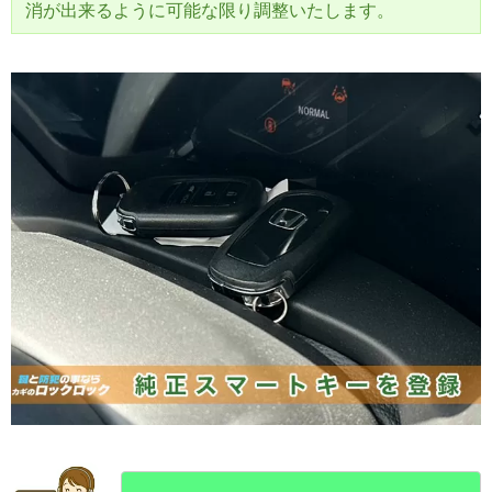
消が出来るように可能な限り調整いたします。