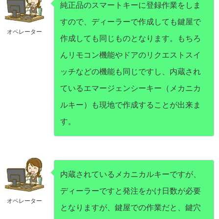
純正品のスマートキーに登録作業をしま
すので、ディーラーで作成しても鍵屋で
オペレーター
作成しても同じものとなります。もちろ
んリモコン機能やドアのリクエストスイ
ッチなどの機能も同じですし、内蔵され
ているエマージェンシーキー（メカニカ
ルキー）も現地で作成することが出来ま
す。
内蔵されているメカニカルキーですが、
ディーラーですと発注をかけ日数が必要
オペレーター
となりますが、鍵屋での作業だと、鍵穴