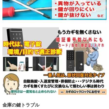
金庫の鍵トラブル