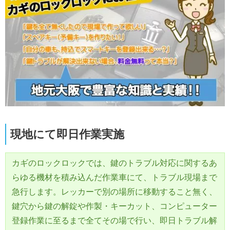
現地にて即日作業実施
カギのロックロックでは、鍵のトラブル対応に関するあ
らゆる機材を積み込んだ作業車にて、トラブル現場まで
急行します。レッカーで別の場所に移動すること無く、
鍵穴から鍵の解錠や作製・キーカット、コンピューター
登録作業に至るまで全てその場で行い、即日トラブル解