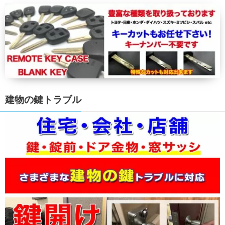
建物の鍵トラブル