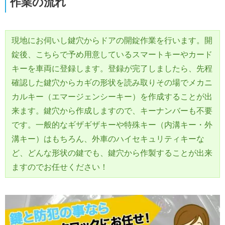
作業の流れ
現地にお伺いし鍵穴からドアの開錠作業を行います。開
錠後、こちらで予め用意しているスマートキーやカード
キーを車両に登録します。登録が完了しましたら、先程
確認した鍵穴からカギの形状を読み取りその場でメカニ
カルキー（エマージェンシーキー）を作成することが出
来ます。鍵穴から作成しますので、キーナンバーも不要
です。一般的なギザギザキーや特殊キー（内溝キー・外
溝キー）はもちろん、外車のハイセキュリティキーな
ど、どんな形状の鍵でも、鍵穴から作製することが出来
ますのでお任せください！