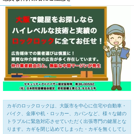
カギのロックロックは、大阪市を中心に住宅や自動車・
バイク、金庫や机・ロッカー、カバンなど、様々な鍵の
トラブルに緊急対応させていただく出張専門の鍵屋とな
ります。カギを閉じ込めてしまった・カギを無くしてし