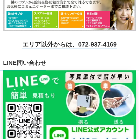
エリア以外からは、072-937-4169
LINE問い合わせ