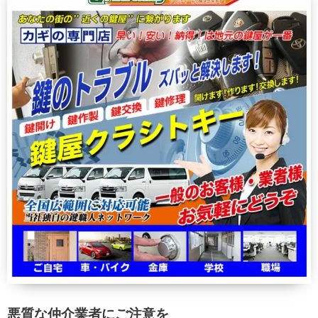
悪質な仲介業者にご注意を