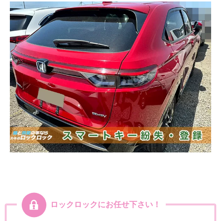
ロックロックにお任せ下さい！