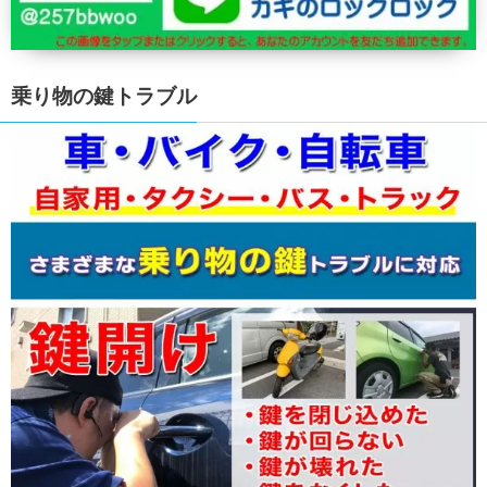
乗り物の鍵トラブル