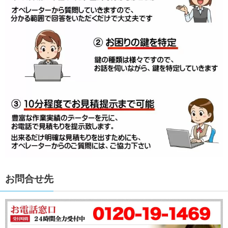
お問合せ先