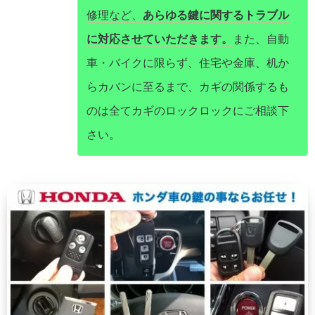
修理など、
あらゆる鍵に関するトラブル
に対応させていただきます。
また、自動
車・バイクに限らず、住宅や金庫、机か
らカバンに至るまで、カギの関係するも
のは全てカギのロックロックにご相談下
さい。