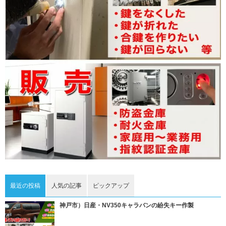
最近の投稿
人気の記事
ピックアップ
神戸市）日産・NV350キャラバンの紛失キー作製