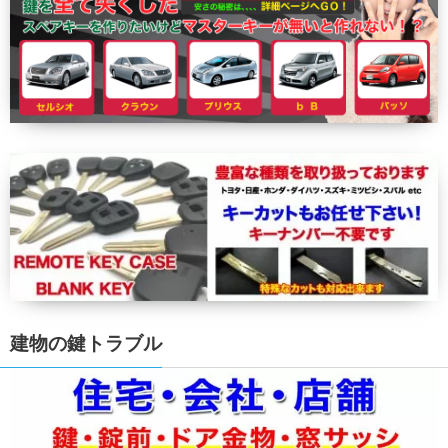
建物の鍵トラブル