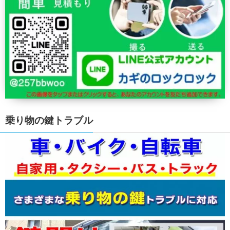
乗り物の鍵トラブル