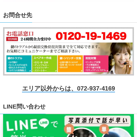
お問合せ先
エリア以外からは、072-937-4169
LINE問い合わせ