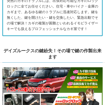
突然のカギのトラブルには、出張対応可能なカギのロック
ロックに全てお任せください。住宅・車やバイク・金庫の
カギまで、あるゆる鍵のトラブルに迅速対応します。鍵を
無くした、鍵を開けたい・鍵を交換したい、緊急出動でそ
の場で解決！カギの複製が困難といわれるイモビライザー
キーでも扱えるプロフェッショナルなカギ屋です！
デイズルークスの鍵紛失！その場で鍵の作製出来
ます