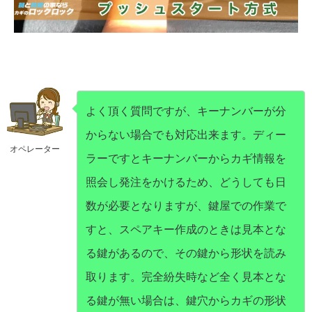
よく頂く質問ですが、キーナンバーが分
からない場合でも対応出来ます。ディー
オペレーター
ラーですとキーナンバーからカギ情報を
照会し発注をかけるため、どうしても日
数が必要となりますが、鍵屋での作業で
すと、スペアキー作成のときは見本とな
る鍵があるので、その鍵から形状を読み
取ります。完全紛失時など全く見本とな
る鍵が無い場合は、鍵穴からカギの形状