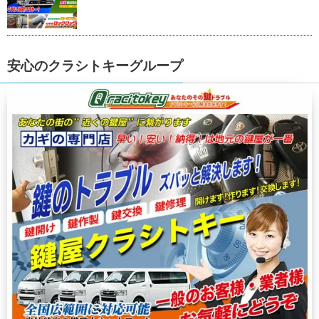
安心のクラシトキーグループ