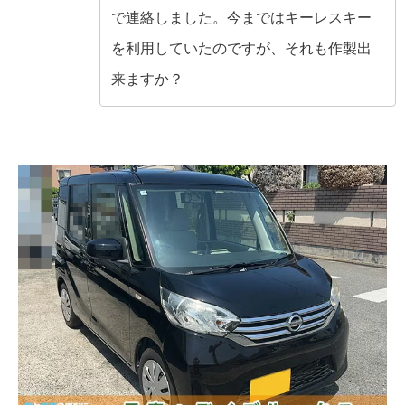
で連絡しました。今まではキーレスキー
を利用していたのですが、それも作製出
来ますか？