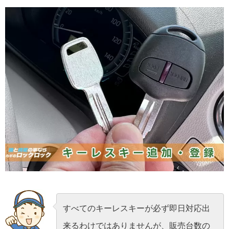
すべてのキーレスキーが必ず即日対応出
来るわけではありませんが、販売台数の