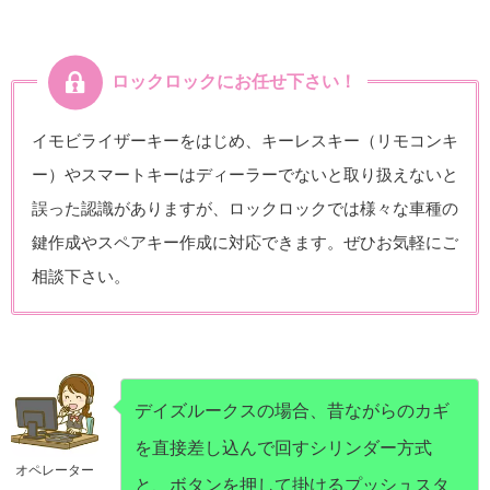
ロックロックにお任せ下さい！
イモビライザーキーをはじめ、キーレスキー（リモコンキ
ー）やスマートキーはディーラーでないと取り扱えないと
誤った認識がありますが、ロックロックでは様々な車種の
鍵作成やスペアキー作成に対応できます。ぜひお気軽にご
相談下さい。
デイズルークスの場合、昔ながらのカギ
を直接差し込んで回すシリンダー方式
オペレーター
と、ボタンを押して掛けるプッシュスタ