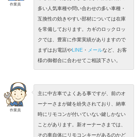
作業員
多い人気車種や問い合わせの多い車種・
互換性の効きやすい部材については在庫
を常備しております。カギのロックロッ
クでは、豊富に作業実績がありますので
まずはお電話や
LINE
・
メール
など、お客
様の御都合に合わせてご相談下さい。
主に中古車でよくある事ですが、前のオ
ーナーさまが鍵を紛失されており、納車
作業員
時にリモコンが付いていない鍵しかない
ことがあります。新オーナーさまでは、
その車自体にリモコンキーがあるのかど