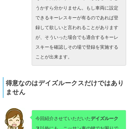
うかすら分かりません。もし車両に設定
できるキーレスキーが有るのであれば登
録して欲しいと言われることがあります
が、そういった場合でも適合するキーレ
スキーを確認しその場で登録を実施する
ことが出来ます。
得意なのはデイズルークスだけではあり
ません
今回紹介させていただいた
デイズルーク
ス
以外にも、ニッサン車の鍵でお困りで