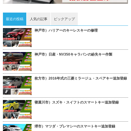
最近の投稿
人気の記事
ピックアップ
神戸市）ハリアーのキーレスキーの修理
神戸市）日産・NV350キャラバンの紛失キー作製
枚方市）2016年式の三菱ミラージュ・スペアキー追加登録
寝屋川市）スズキ・スイフトのスマートキー追加登録
堺市）マツダ・プレマシーのスマートキー追加登録