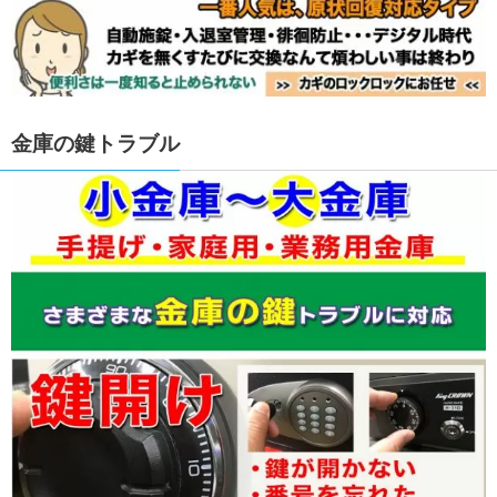
金庫の鍵トラブル