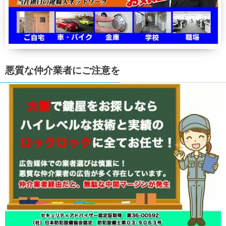
悪質な仲介業者にご注意を