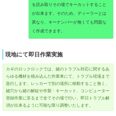
を読み取りその場でキーカットすること
が出来ます。そのため、ディーラーとは
異なり、キーナンバーが無くても問題な
く作成できます。
現地にて即日作業実施
カギのロックロックでは、鍵のトラブル対応に関するあ
らゆる機材を積み込んだ作業車にて、トラブル現場まで
急行します。レッカーで別の場所に移動すること無く、
鍵穴から鍵の解錠や作製・キーカット、コンピューター
登録作業に至るまで全てその場で行い、即日トラブル解
消が出来るように可能な限り調整いたします。