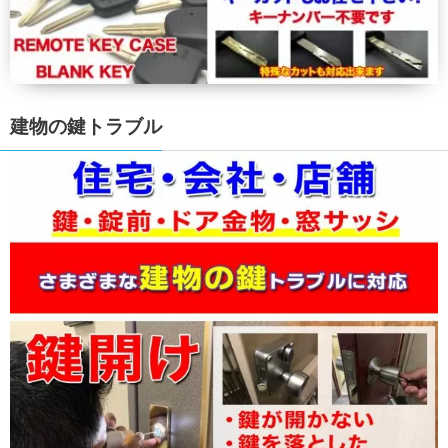
建物の鍵トラブル