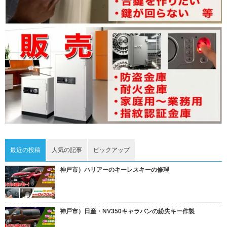
最近の投稿
人気の記事
ピックアップ
神戸市）ハリアーのキーレスキーの修理
神戸市）日産・NV350キャラバンの紛失キー作製