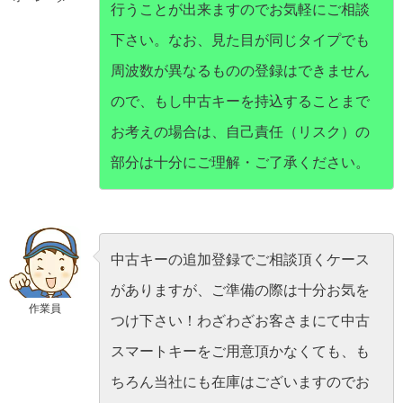
行うことが出来ますのでお気軽にご相談
下さい。なお、見た目が同じタイプでも
周波数が異なるものの登録はできません
ので、もし中古キーを持込することまで
お考えの場合は、自己責任（リスク）の
部分は十分にご理解・ご了承ください。
中古キーの追加登録でご相談頂くケース
がありますが、ご準備の際は十分お気を
作業員
つけ下さい！わざわざお客さまにて中古
スマートキーをご用意頂かなくても、も
ちろん当社にも在庫はございますのでお