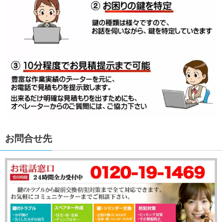
お問合せ先