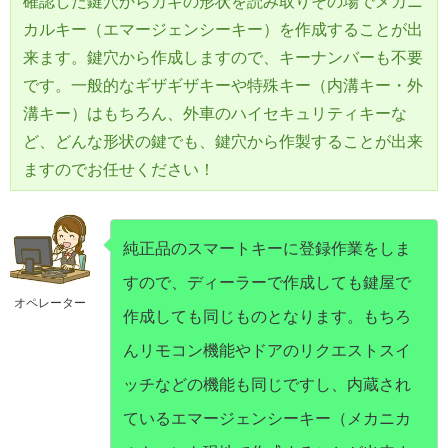
確認した鍵穴からカギの形状を読み取りその場でメカニ
カルキー（エマージェンシーキー）を作成することが出
来ます。鍵穴から作成しますので、キーナンバーも不要
です。一般的なギザギザキーや特殊キー（内溝キー・外
溝キー）はもちろん、外車のハイセキュリティキーな
ど、どんな形状の鍵でも、鍵穴から作製することが出来
ますのでお任せください！
純正品のスマートキーに登録作業をしま
すので、ディーラーで作成しても鍵屋で
オペレーター
作成しても同じものとなります。もちろ
んリモコン機能やドアのリクエストスイ
ッチなどの機能も同じですし、内蔵され
ているエマージェンシーキー（メカニカ