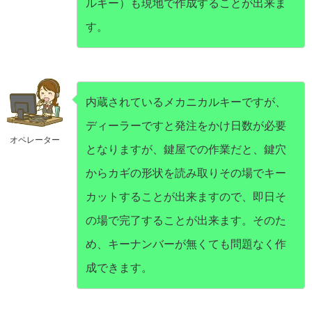
ルキー）も現地で作成することが出来ま
す。
内蔵されているメカニカルキーですが、
ディーラーですと発注をかけ日数が必要
オペレーター
となりますが、鍵屋での作業だと、鍵穴
からカギの形状を読み取りその場でキー
カットすることが出来ますので、即日そ
の場で完了することが出来ます。そのた
め、キーナンバーが無くても問題なく作
成できます。