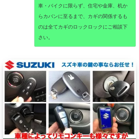
車・バイクに限らず、住宅や金庫、机か
らカバンに至るまで、カギの関係するも
のは全てカギのロックロックにご相談下
さい。