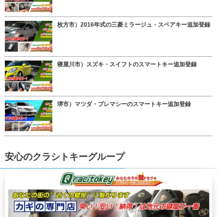
枚方市）2016年式の三菱ミラージュ・スペアキー追加登録
寝屋川市）スズキ・スイフトのスマートキー追加登録
堺市）マツダ・プレマシーのスマートキー追加登録
安心のクラシトキーグループ