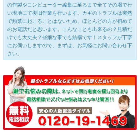
の作製やコンピューター編集に至るまで全てその場で行
い現地にて復旧作業を行います。カギのトラブルは突然
で頻繁に起こることはないため、ほとんどの方が初めて
のお電話だと思います。こんなことも出来るの？見積だ
けでも大丈夫？些細な事でも結構です！スタッフが丁寧
にお伺いしますので、まずは、お気軽にお問い合わせ下
さい。