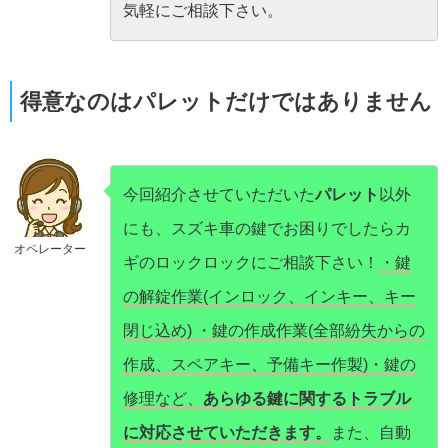
気軽にご相談下さい。
得意なのはパレットだけではありません
今回紹介させていただいた
パレット
以外
にも、スズキ車の鍵でお困りでしたらカ
オペレーター
ギのロックロックにご相談下さい！
・鍵
の解錠作業(インロック、インキー、キー
閉じ込め) ・鍵の作成作業(全部紛失からの
作成、スペアキー、予備キー作製)・鍵の
修理など、
あらゆる鍵に関するトラブル
に対応させていただきます。
また、自動