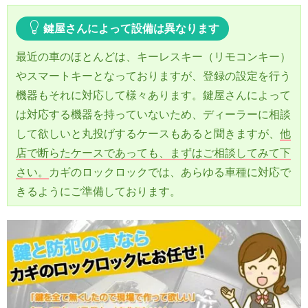
鍵屋さんによって設備は異なります
最近の車のほとんどは、キーレスキー（リモコンキー）
やスマートキーとなっておりますが、登録の設定を行う
機器もそれに対応して様々あります。鍵屋さんによって
は対応する機器を持っていないため、ディーラーに相談
して欲しいと丸投げするケースもあると聞きますが、
他
店で断らたケースであっても、まずはご相談してみて下
さい。
カギのロックロックでは、あらゆる車種に対応で
きるようにご準備しております。