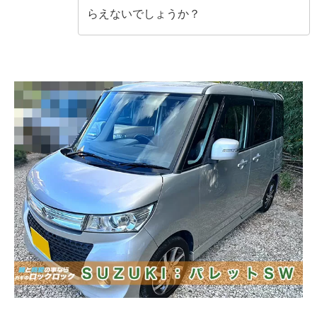
らえないでしょうか？