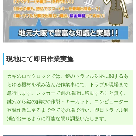
現地にて即日作業実施
カギのロックロックでは、鍵のトラブル対応に関するあ
らゆる機材を積み込んだ作業車にて、トラブル現場まで
急行します。レッカーで別の場所に移動すること無く、
鍵穴から鍵の解錠や作製・キーカット、コンピューター
登録作業に至るまで全てその場で行い、即日トラブル解
消が出来るように可能な限り調整いたします。