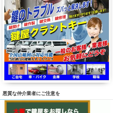
悪質な仲介業者にご注意を