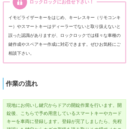
ロックロックにお任せ下さい！
イモビライザーキーをはじめ、キーレスキー（リモコンキ
ー）やスマートキーはディーラーでないと取り扱えないと
誤った認識がありますが、ロックロックでは様々な車種の
鍵作成やスペアキー作成に対応できます。ぜひお気軽にご
相談下さい。
作業の流れ
現地にお伺いし鍵穴からドアの開錠作業を行います。開
錠後、こちらで予め用意しているスマートキーやカード
キーを車両に登録します。登録が完了しましたら、先程