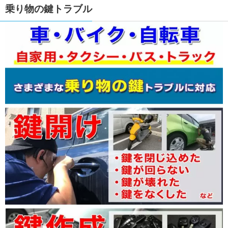
乗り物の鍵トラブル