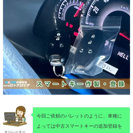
今回ご依頼のパレットのように、車種に
よっては中古スマートキーの追加登録を
オペレーター