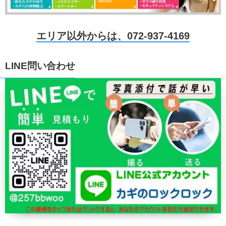
エリア以外からは、072-937-4169
LINE問い合わせ