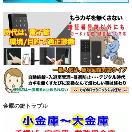
金庫の鍵トラブル