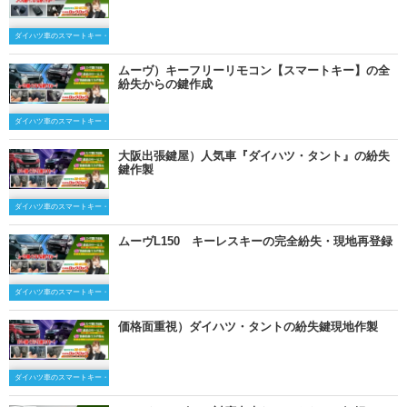
ダイハツ車のスマートキー・キーレスキー
ムーヴ）キーフリーリモコン【スマートキー】の全
紛失からの鍵作成
ダイハツ車のスマートキー・キーレスキー
大阪出張鍵屋）人気車『ダイハツ・タント』の紛失
鍵作製
ダイハツ車のスマートキー・キーレスキー
ムーヴL150 キーレスキーの完全紛失・現地再登録
ダイハツ車のスマートキー・キーレスキー
価格面重視）ダイハツ・タントの紛失鍵現地作製
ダイハツ車のスマートキー・キーレスキー