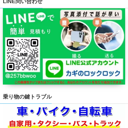
LINE問い合わせ
乗り物の鍵トラブル