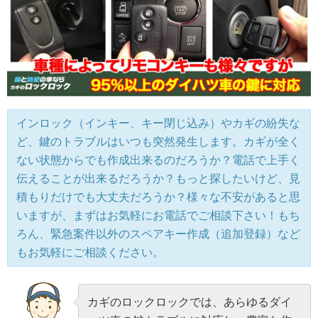
インロック（インキー、キー閉じ込み）やカギの紛失な
ど、鍵のトラブルはいつも突然発生します。カギが全く
ない状態からでも作成出来るのだろうか？電話で上手く
伝えることが出来るだろうか？もっと探したいけど、見
積もりだけでも大丈夫だろうか？様々な不安があると思
いますが、まずはお気軽にお電話でご相談下さい！もち
ろん、緊急案件以外のスペアキー作成（追加登録）など
もお気軽にご相談ください。
カギのロックロックでは、あらゆるダイ