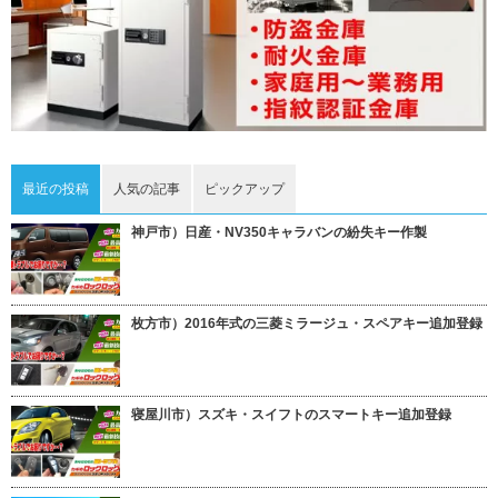
最近の投稿
人気の記事
ピックアップ
神戸市）日産・NV350キャラバンの紛失キー作製
枚方市）2016年式の三菱ミラージュ・スペアキー追加登録
寝屋川市）スズキ・スイフトのスマートキー追加登録