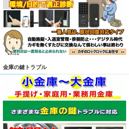
金庫の鍵トラブル