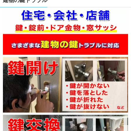
建物の鍵トラブル