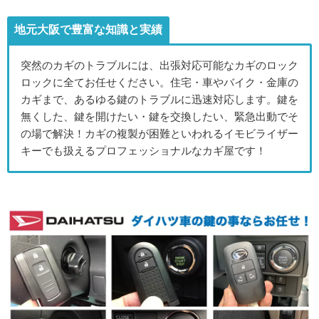
地元大阪で豊富な知識と実績
突然のカギのトラブルには、出張対応可能なカギのロック
ロックに全てお任せください。住宅・車やバイク・金庫の
カギまで、あるゆる鍵のトラブルに迅速対応します。鍵を
無くした、鍵を開けたい・鍵を交換したい、緊急出動でそ
の場で解決！カギの複製が困難といわれるイモビライザー
キーでも扱えるプロフェッショナルなカギ屋です！