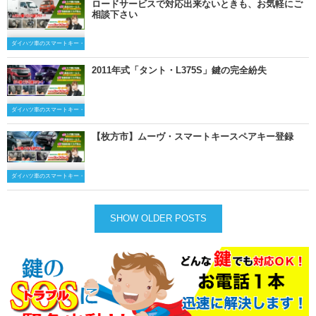
ロードサービスで対応出来ないときも、お気軽にご
相談下さい
ダイハツ車のスマートキー・キーレスキー
2011年式「タント・L375S」鍵の完全紛失
ダイハツ車のスマートキー・キーレスキー
【枚方市】ムーヴ・スマートキースペアキー登録
ダイハツ車のスマートキー・キーレスキー
SHOW OLDER POSTS