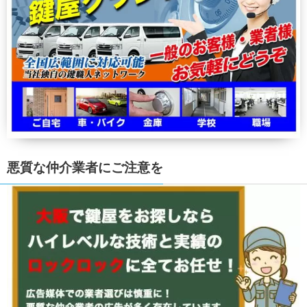
悪質な仲介業者にご注意を