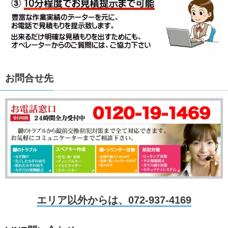
お問合せ先
エリア以外からは、072-937-4169