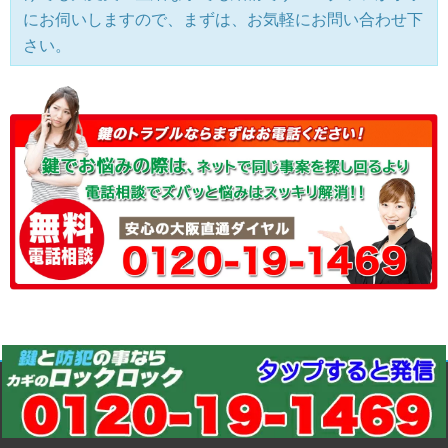
にお伺いしますので、まずは、お気軽にお問い合わせ下
さい。