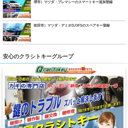
堺市）マツダ・プレマシーのスマートキー追加登録
吹田市）マツダ・デミオDJ3FSのスペアキー登録
安心のクラシトキーグループ