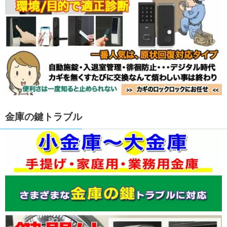
金庫の鍵トラブル