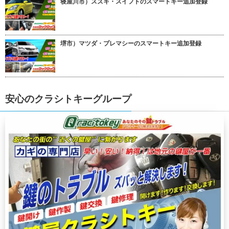
寝屋川市）スズキ・スイフトのスマートキー追加登録
堺市）マツダ・プレマシーのスマートキー追加登録
安心のクラシトキーグループ