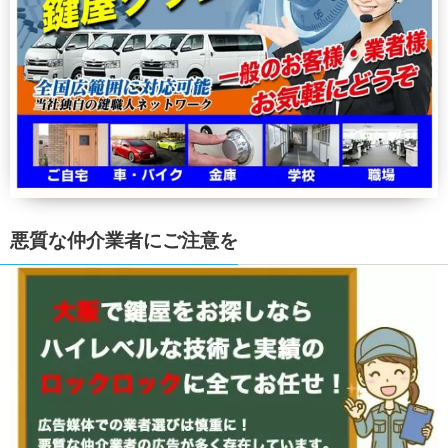
悪質な仲介業者にご注意を