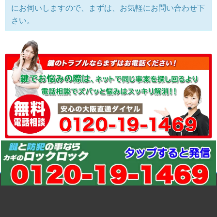
にお伺いしますので、まずは、お気軽にお問い合わせ下
さい。