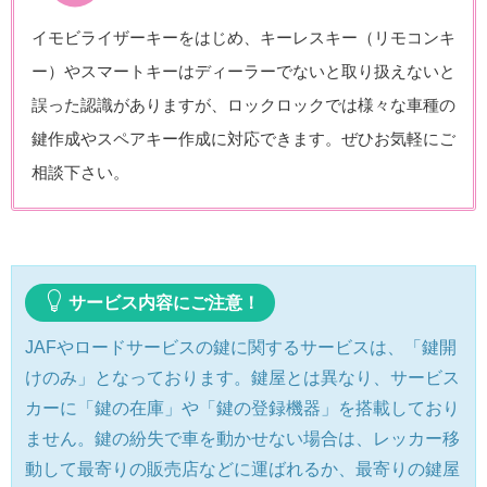
イモビライザーキーをはじめ、キーレスキー（リモコンキ
ー）やスマートキーはディーラーでないと取り扱えないと
誤った認識がありますが、ロックロックでは様々な車種の
鍵作成やスペアキー作成に対応できます。ぜひお気軽にご
相談下さい。
サービス内容にご注意！
JAFやロードサービスの鍵に関するサービスは、「鍵開
けのみ」となっております。鍵屋とは異なり、サービス
カーに「鍵の在庫」や「鍵の登録機器」を搭載しており
ません。鍵の紛失で車を動かせない場合は、レッカー移
動して最寄りの販売店などに運ばれるか、最寄りの鍵屋