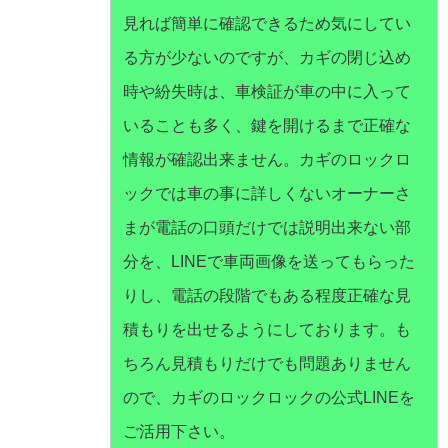
見れば簡単に確認できるため気にしてい
る方が少ないのですが、カギの閉じ込め
時や紛失時は、車検証が車の中に入って
いることも多く、鍵を開けるまで正確な
情報が確認出来ません。カギのロックロ
ックでは車の事に詳しくないオーナーさ
まが電話の口頭だけでは説明出来ない部
分を、LINEで車両画像を送ってもらった
りし、電話の段階でもある程度正確な見
積もりを出せるようにしております。も
ちろん見積もりだけでも問題ありません
ので、カギのロックロックの公式LINEを
ご活用下さい。