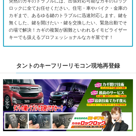
突然のカギのトラブルには、出張対応可能なカギのロック
ロックに全てお任せください。住宅・車やバイク・金庫の
カギまで、あるゆる鍵のトラブルに迅速対応します。鍵を
無くした、鍵を開けたい・鍵を交換したい、緊急出動でそ
の場で解決！カギの複製が困難といわれるイモビライザー
キーでも扱えるプロフェッショナルなカギ屋です！
タントのキーフリーリモコン現地再登録