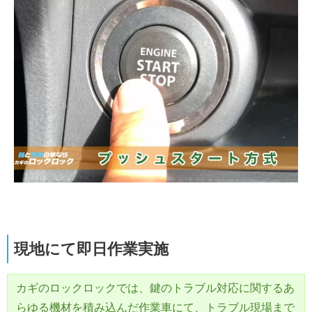
現地にて即日作業実施
カギのロックロックでは、鍵のトラブル対応に関するあ
らゆる機材を積み込んだ作業車にて、トラブル現場まで