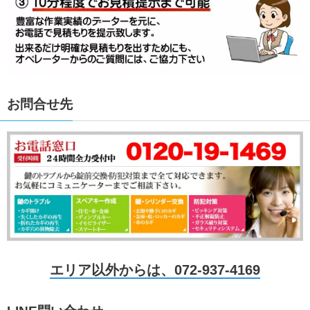
お問合せ先
エリア以外からは、072-937-4169