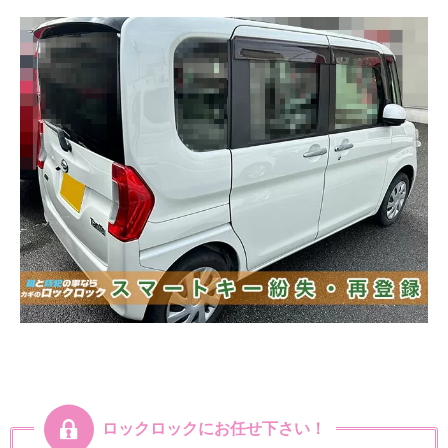
ロックロックにお任せ下さい！