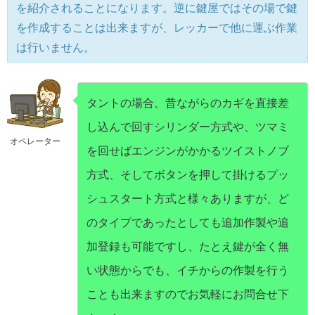
を紹介されることになります。逆に鍵屋ではその場で鍵
を作成することは出来ますが、レッカーで他に運ぶ作業
は行いません。
タントの場合、昔ながらのカギを直接差
し込んで回すシリンダー方式や、ツマミ
オペレーター
を回せばエンジンがかかるツイストノブ
方式、そしてボタンを押して掛けるプッ
シュスタート方式と様々ありますが、ど
のタイプであったとしても追加作製や追
加登録も可能ですし、たとえ鍵が全く無
い状態からでも、イチからの作製を行う
ことも出来ますのでお気軽にお問合せ下