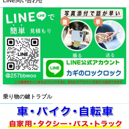
LINE問い合わせ
乗り物の鍵トラブル