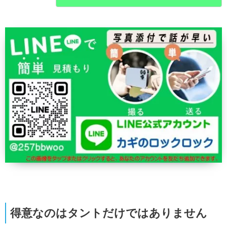
得意なのはタントだけではありません