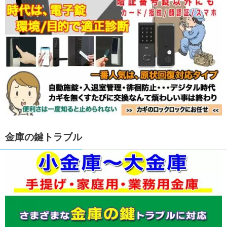
金庫の鍵トラブル