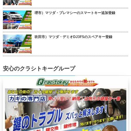
堺市）マツダ・プレマシーのスマートキー追加登録
吹田市）マツダ・デミオDJ3FSのスペアキー登録
安心のクラシトキーグループ