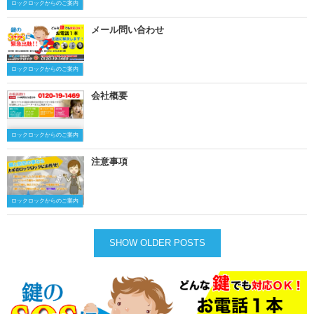
ロックロックからのご案内
メール問い合わせ
ロックロックからのご案内
会社概要
ロックロックからのご案内
注意事項
ロックロックからのご案内
SHOW OLDER POSTS