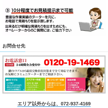
お問合せ先
エリア以外からは、072-937-4169