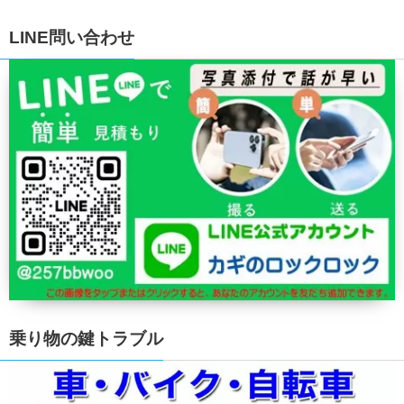
LINE問い合わせ
乗り物の鍵トラブル