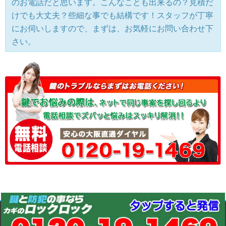
のお電話だと思います。こんなことも出来るの？見積だ
けでも大丈夫？些細な事でも結構です！スタッフが丁寧
にお伺いしますので、まずは、お気軽にお問い合わせ下
さい。