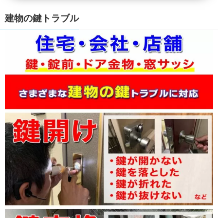
建物の鍵トラブル