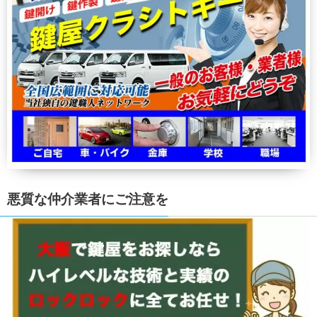
悪質な仲介業者にご注意を