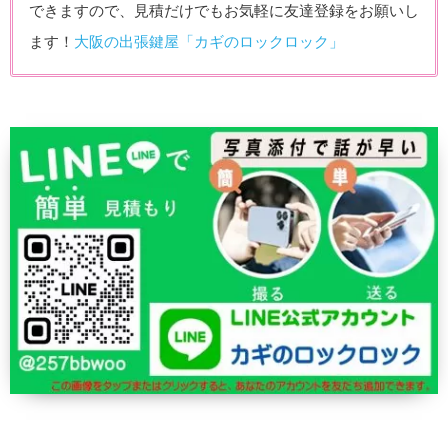
できますので、見積だけでもお気軽に友達登録をお願いし
ます！
大阪の出張鍵屋「カギのロックロック」