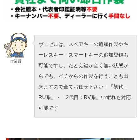
ヴェゼルは、スペアキーの追加作製やキ
ーレスキー・スマートキーの追加登録も
作業員
可能ですし、たとえ鍵が全く無い状態か
らでも、イチからの作製を行うことも出
来ますので全てお任せ下さい！「初代：
RU系」・「2代目：RV系」いずれも対応
可能です