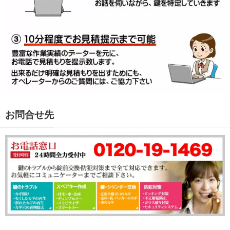
お問合せ先