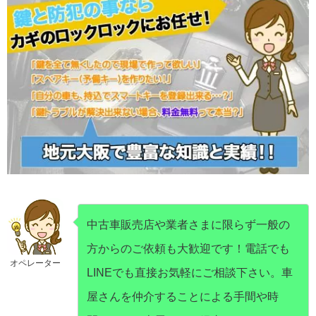
中古車販売店や業者さまに限らず一般の
方からのご依頼も大歓迎です！電話でも
オペレーター
LINEでも直接お気軽にご相談下さい。車
屋さんを仲介することによる手間や時