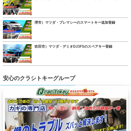
堺市）マツダ・プレマシーのスマートキー追加登録
吹田市）マツダ・デミオDJ3FSのスペアキー登録
安心のクラシトキーグループ