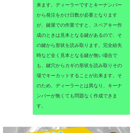
来ます。ディーラーですとキーナンバー
から発注をかけ日数が必要となります
が、鍵屋での作業ですと、スペアキー作
成のときは見本となる鍵があるので、そ
の鍵から形状を読み取ります。完全紛失
時など全く見本となる鍵が無い場合で
も、鍵穴からカギの形状を読み取りその
場でキーカットすることが出来ます。そ
のため、ディーラーとは異なり、キーナ
ンバーが無くても問題なく作成できま
す。