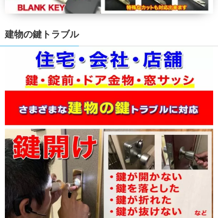
建物の鍵トラブル