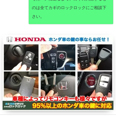
のは全てカギのロックロックにご相談下
さい。