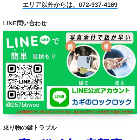
エリア以外からは、072-937-4169
LINE問い合わせ
乗り物の鍵トラブル