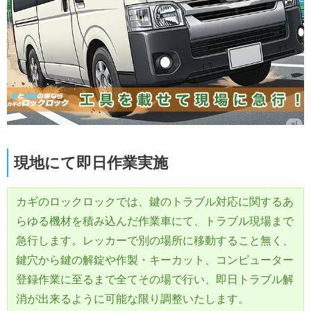
現地にて即日作業実施
カギのロックロックでは、鍵のトラブル対応に関するあ
らゆる機材を積み込んだ作業車にて、トラブル現場まで
急行します。レッカーで別の場所に移動すること無く、
鍵穴から鍵の解錠や作製・キーカット、コンピューター
登録作業に至るまで全てその場で行い、即日トラブル解
消が出来るように可能な限り調整いたします。