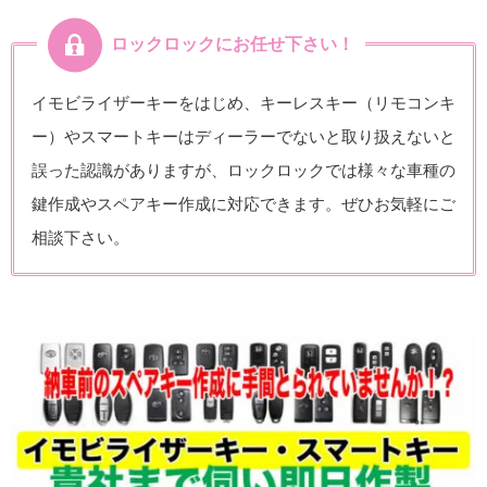
ロックロックにお任せ下さい！
イモビライザーキーをはじめ、キーレスキー（リモコンキ
ー）やスマートキーはディーラーでないと取り扱えないと
誤った認識がありますが、ロックロックでは様々な車種の
鍵作成やスペアキー作成に対応できます。ぜひお気軽にご
相談下さい。