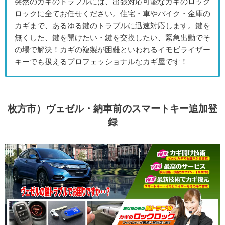
突然のカギのトラブルには、出張対応可能なカギのロック
ロックに全てお任せください。住宅・車やバイク・金庫の
カギまで、あるゆる鍵のトラブルに迅速対応します。鍵を
無くした、鍵を開けたい・鍵を交換したい、緊急出動でそ
の場で解決！カギの複製が困難といわれるイモビライザー
キーでも扱えるプロフェッショナルなカギ屋です！
枚方市）ヴェゼル・納車前のスマートキー追加登
録