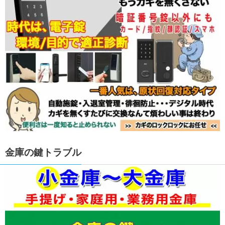
金庫の鍵トラブル