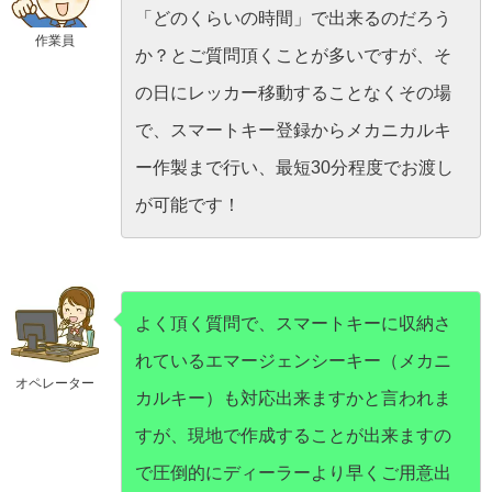
「どのくらいの時間」で出来るのだろう
作業員
か？とご質問頂くことが多いですが、そ
の日にレッカー移動することなくその場
で、スマートキー登録からメカニカルキ
ー作製まで行い、最短30分程度でお渡し
が可能です！
よく頂く質問で、スマートキーに収納さ
れているエマージェンシーキー（メカニ
オペレーター
カルキー）も対応出来ますかと言われま
すが、現地で作成することが出来ますの
で圧倒的にディーラーより早くご用意出