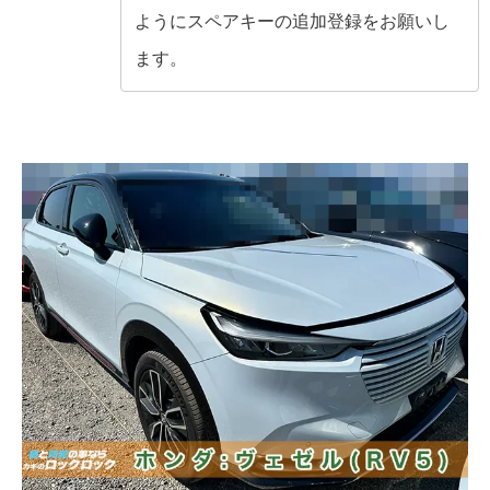
ようにスペアキーの追加登録をお願いし
ます。