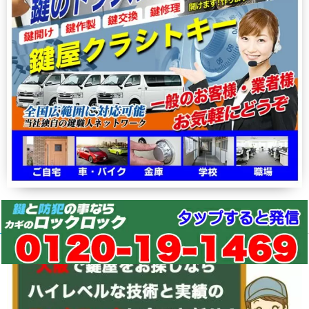
悪質な仲介業者にご注意を