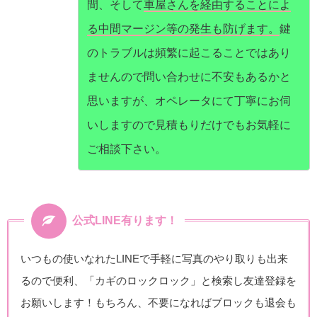
間、そして
車屋さんを経由することによ
る中間マージン等の発生も防げます。
鍵
のトラブルは頻繁に起こることではあり
ませんので問い合わせに不安もあるかと
思いますが、オペレータにて丁寧にお伺
いしますので見積もりだけでもお気軽に
ご相談下さい。
公式LINE有ります！
いつもの使いなれたLINEで手軽に写真のやり取りも出来
るので便利、「カギのロックロック」と検索し友達登録を
お願いします！もちろん、不要になればブロックも退会も