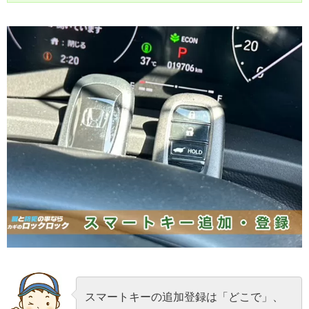
スマートキーの追加登録は「どこで」、