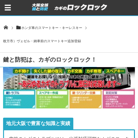
ホンダ車のスマートキー・キーレスキー
枚方市）ヴェゼル・納車前のスマートキー追加登録
鍵と防犯は、カギのロックロック！
地元大阪で豊富な知識と実績