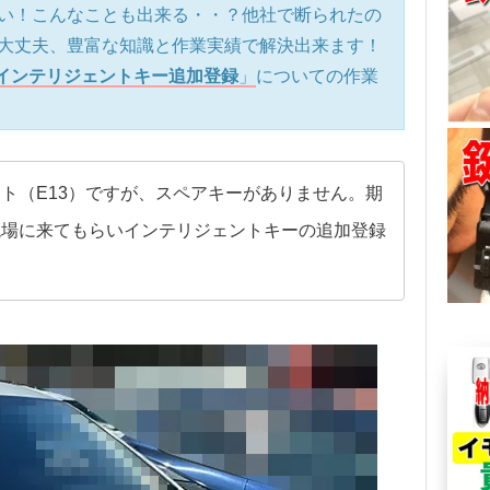
い！こんなことも出来る・・？他社で断られたの
大丈夫、豊富な知識と作業実績で解決出来ます！
）インテリジェントキー追加登録
」
についての作業
ト（E13）ですが、スペアキーがありません。期
現場に来てもらいインテリジェントキーの追加登録