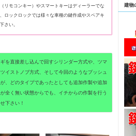
建物
（リモコンキー）やスマートキーはディーラーでな
、ロックロックでは様々な車種の鍵作成やスペアキ
下さい。
カギを直接差し込んで回すシリンダー方式や、ツマ
るツイストノブ方式、そして今回のようなプッシュ
すが、どのタイプであったとしても追加作製や追加
鍵が全く無い状態からでも、イチからの作製を行う
任せ下さい！