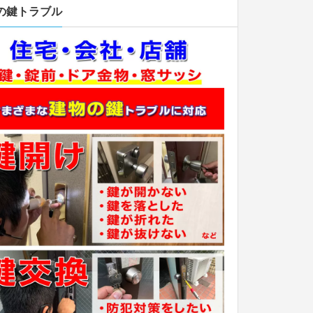
の鍵トラブル