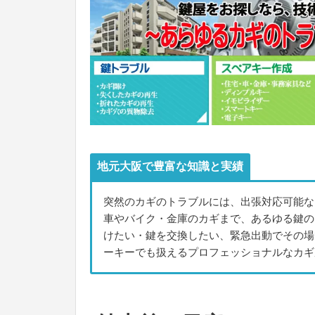
地元大阪で豊富な知識と実績
突然のカギのトラブルには、出張対応可能な
車やバイク・金庫のカギまで、あるゆる鍵の
けたい・鍵を交換したい、緊急出動でその場
ーキーでも扱えるプロフェッショナルなカギ