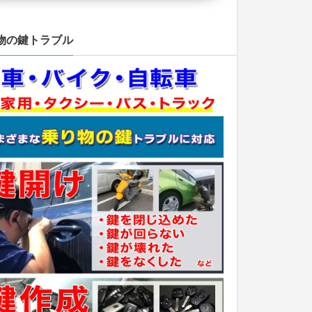
物の鍵トラブル