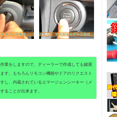
録作業をしますので、ディーラーで作成しても鍵屋
ります。もちろんリモコン機能やドアのリクエスト
ですし、内蔵されているエマージェンシーキー（メ
成することが出来ます。