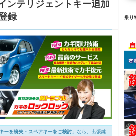
インテリジェントキー追加
登録
乗り
キーを紛失・スペアキーをご検討
」なら、出張鍵