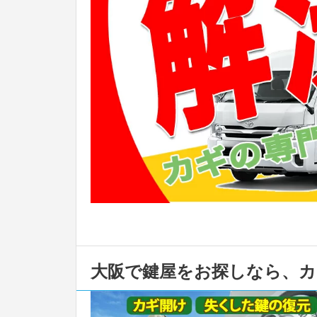
大阪で鍵屋をお探しなら、