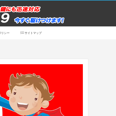
ポリシー
サイトマップ