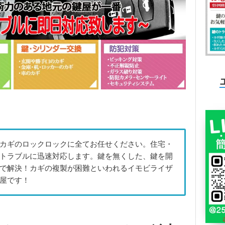
カギのロックロックに全てお任せください。住宅・
トラブルに迅速対応します。鍵を無くした、鍵を開
で解決！カギの複製が困難といわれるイモビライザ
屋です！