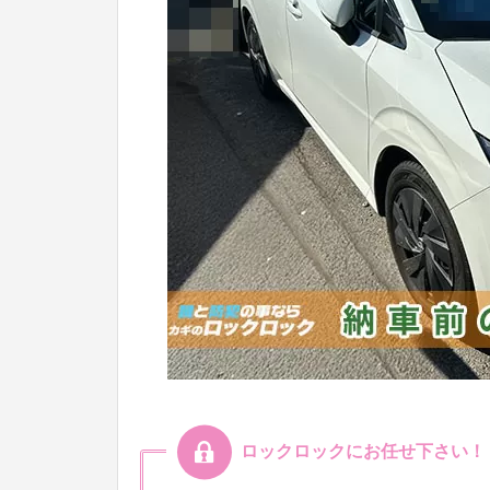
ロックロックにお任せ下さい！