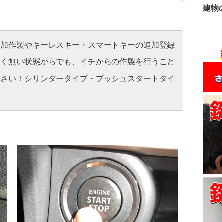
建物
追加作製やキーレスキー・スマートキーの追加登録
全く無い状態からでも、イチからの作製を行うこと
下さい！シリンダータイプ・プッシュスタートタイ