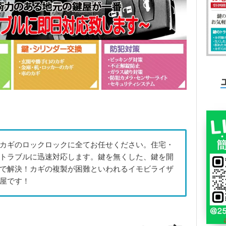
カギのロックロックに全てお任せください。住宅・
トラブルに迅速対応します。鍵を無くした、鍵を開
で解決！カギの複製が困難といわれるイモビライザ
屋です！