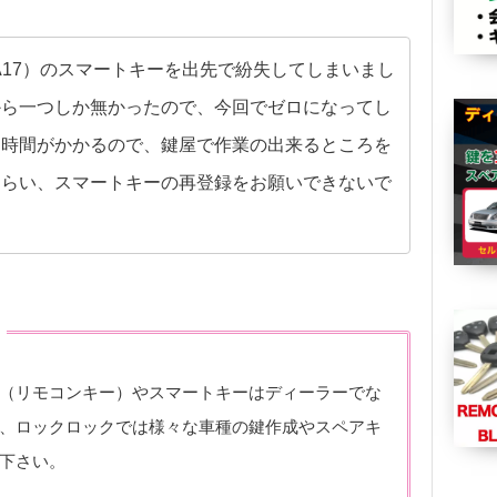
EA17）のスマートキーを出先で紛失してしまいまし
から一つしか無かったので、今回でゼロになってし
と時間がかかるので、鍵屋で作業の出来るところを
もらい、スマートキーの再登録をお願いできないで
（リモコンキー）やスマートキーはディーラーでな
、ロックロックでは様々な車種の鍵作成やスペアキ
下さい。