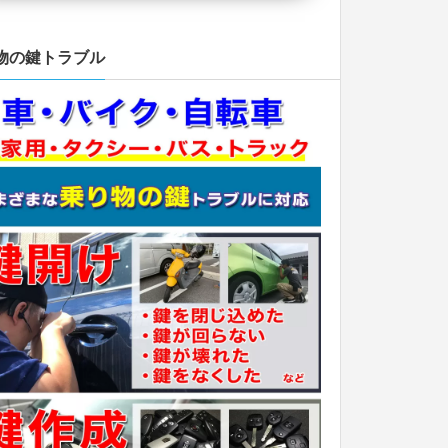
物の鍵トラブル