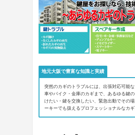
地元大阪で豊富な知識と実績
突然のカギのトラブルには、出張対応可能な
車やバイク・金庫のカギまで、あるゆる鍵の
けたい・鍵を交換したい、緊急出動でその場
ーキーでも扱えるプロフェッショナルなカギ