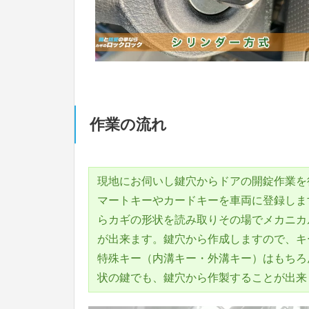
作業の流れ
現地にお伺いし鍵穴からドアの開錠作業を
マートキーやカードキーを車両に登録しま
らカギの形状を読み取りその場でメカニカ
が出来ます。鍵穴から作成しますので、キ
特殊キー（内溝キー・外溝キー）はもちろ
状の鍵でも、鍵穴から作製することが出来