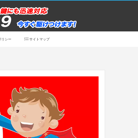
ポリシー
サイトマップ