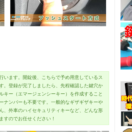
行います。開錠後、こちらで予め用意しているス
す。登録が完了しましたら、先程確認した鍵穴か
ルキー（エマージェンシーキー）を作成すること
ーナンバーも不要です。一般的なギザギザキーや
ん、外車のハイセキュリティキーなど、どんな形
ますのでお任せください！