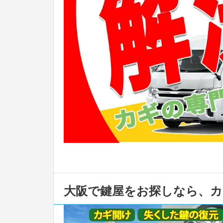
大阪で鍵屋をお探しなら、