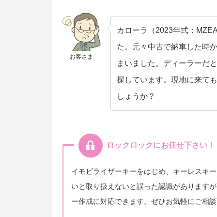
カローラ（2023年式：MZ
た。元々中古で納車した時
お客さま
まいました。ディーラーだ
探しています。現地に来て
しょうか？
ロックロックにお任せ下さい！
イモビライザーキーをはじめ、キーレスキー
いと取り扱えないと誤った認識がありますが
ー作成に対応できます。ぜひお気軽にご相談