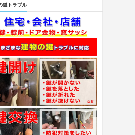
の鍵トラブル