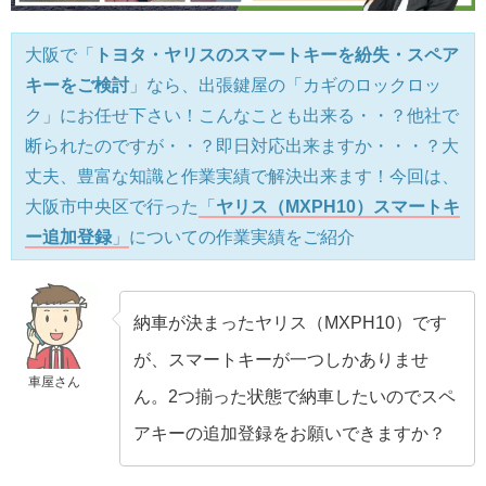
大阪で「
トヨタ・ヤリスのスマートキーを紛失・スペア
キーをご検討
」なら、出張鍵屋の「カギのロックロッ
ク」にお任せ下さい！こんなことも出来る・・？他社で
断られたのですが・・？即日対応出来ますか・・・？大
丈夫、豊富な知識と作業実績で解決出来ます！今回は、
大阪市中央区で行った
「
ヤリス（MXPH10）スマートキ
ー追加登録
」
についての作業実績をご紹介
納車が決まったヤリス（MXPH10）です
が、スマートキーが一つしかありませ
車屋さん
ん。2つ揃った状態で納車したいのでスペ
アキーの追加登録をお願いできますか？