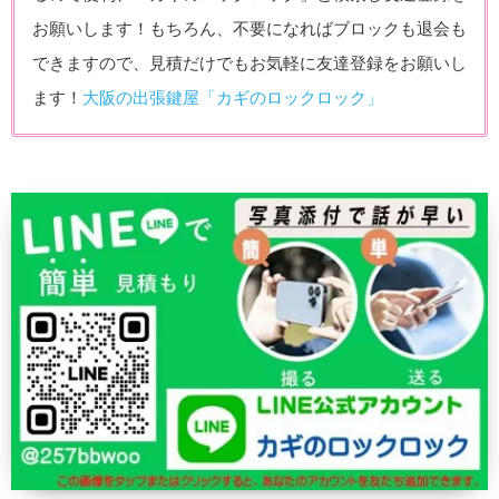
お願いします！もちろん、不要になればブロックも退会も
できますので、見積だけでもお気軽に友達登録をお願いし
ます！
大阪の出張鍵屋「カギのロックロック」