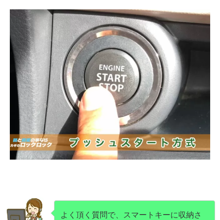
よく頂く質問で、スマートキーに収納さ