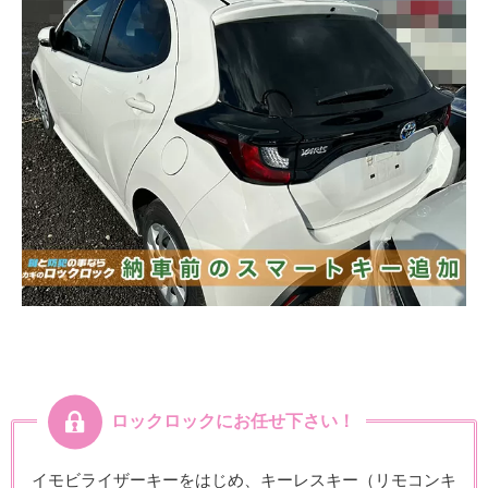
ロックロックにお任せ下さい！
イモビライザーキーをはじめ、キーレスキー（リモコンキ