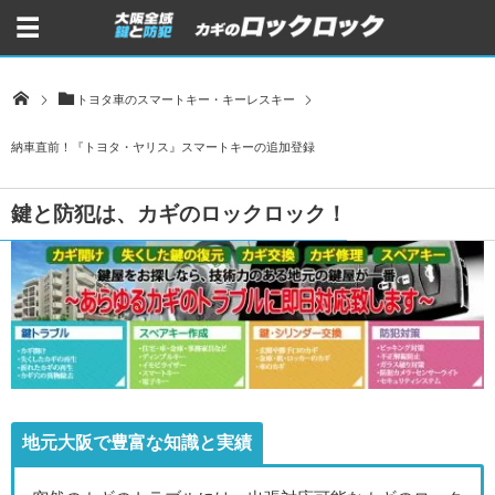
トヨタ車のスマートキー・キーレスキー
納車直前！『トヨタ・ヤリス』スマートキーの追加登録
鍵と防犯は、カギのロックロック！
地元大阪で豊富な知識と実績