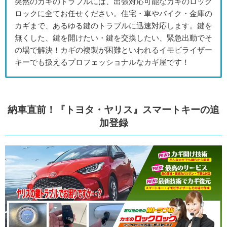
突然のカギのトラブルには、出張対応可能なカギのロック
ロックに全てお任せください。住宅・車やバイク・金庫の
カギまで、あるゆる鍵のトラブルに迅速対応します。鍵を
無くした、鍵を開けたい・鍵を交換したい、緊急出動でそ
の場で解決！カギの複製が困難といわれるイモビライザー
キーでも扱えるプロフェッショナルなカギ屋です！
納車直前！『トヨタ・ヤリス』スマートキーの追
加登録