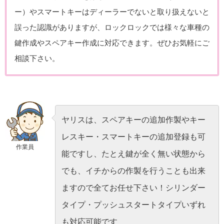
ー）やスマートキーはディーラーでないと取り扱えないと
誤った認識がありますが、ロックロックでは様々な車種の
鍵作成やスペアキー作成に対応できます。ぜひお気軽にご
相談下さい。
ヤリスは、スペアキーの追加作製やキー
レスキー・スマートキーの追加登録も可
作業員
能ですし、たとえ鍵が全く無い状態から
でも、イチからの作製を行うことも出来
ますので全てお任せ下さい！シリンダー
タイプ・プッシュスタートタイプいずれ
も対応可能です