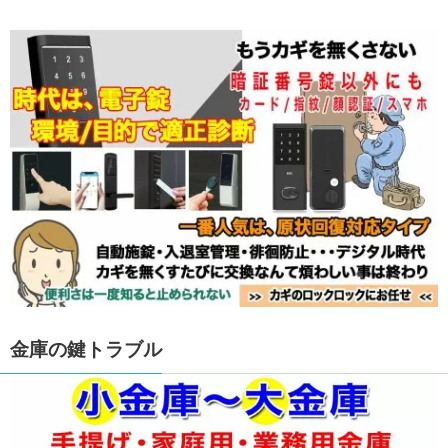
金庫の鍵トラブル