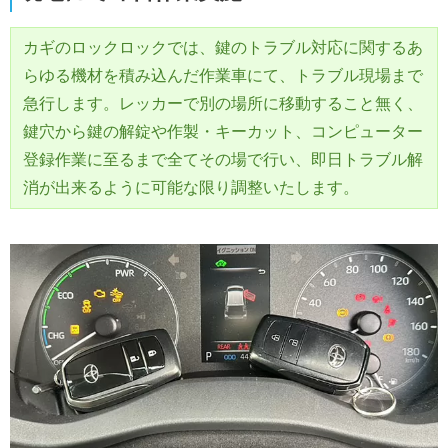
カギのロックロックでは、鍵のトラブル対応に関するあ
らゆる機材を積み込んだ作業車にて、トラブル現場まで
急行します。レッカーで別の場所に移動すること無く、
鍵穴から鍵の解錠や作製・キーカット、コンピューター
登録作業に至るまで全てその場で行い、即日トラブル解
消が出来るように可能な限り調整いたします。