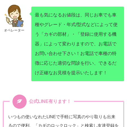
最も気になるお値段は、同じお車でも車
種やグレード・年式/型式などによって使
オペレーター
う「カギの部材」・「登録に使用する機
器」によって変わりますので、お電話で
お問い合わせ下さい！お電話で車種の特
徴に応じた適切な問診を行い、できるだ
け正確なお見積を提示いたします！
公式LINE有ります！
いつもの使いなれたLINEで手軽に写真のやり取りも出来
るので便利、「カギのロックロック」と検索し友達登録を