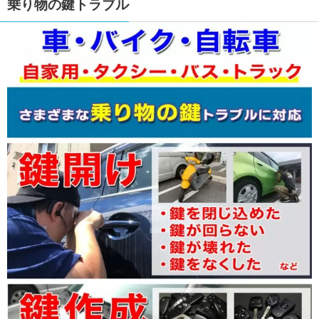
乗り物の鍵トラブル