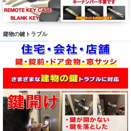
建物の鍵トラブル