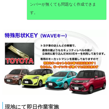
ンバーが無くても問題なく作成できま
す。
現地にて即日作業実施