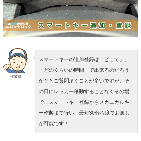
スマートキーの追加登録は「どこで」、
「どのくらいの時間」で出来るのだろう
作業員
か？とご質問頂くことが多いですが、そ
の日にレッカー移動することなくその場
で、スマートキー登録からメカニカルキ
ー作製まで行い、最短30分程度でお渡し
が可能です！