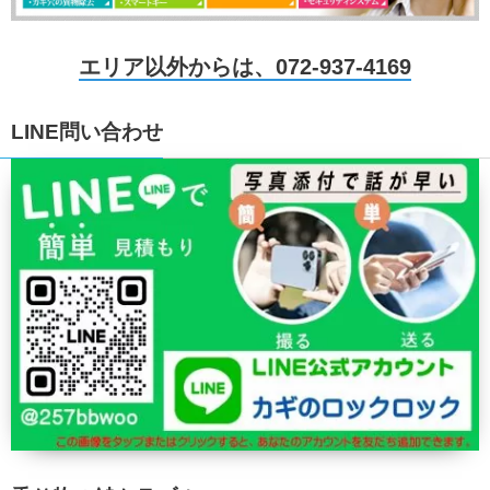
エリア以外からは、072-937-4169
LINE問い合わせ