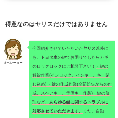
得意なのはヤリスだけではありません
今回紹介させていただいた
ヤリス
以外に
も、トヨタ車の鍵でお困りでしたらカギ
オペレーター
のロックロックにご相談下さい！
・鍵の
解錠作業(インロック、インキー、キー閉
じ込め) ・鍵の作成作業(全部紛失からの作
成、スペアキー、予備キー作製)・鍵の修
理など、
あらゆる鍵に関するトラブルに
対応させていただきます。
また、自動