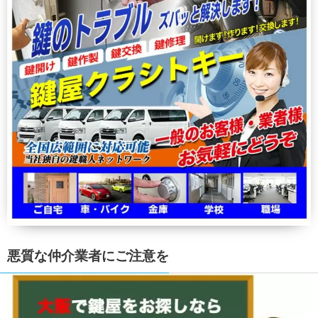
悪質な仲介業者にご注意を