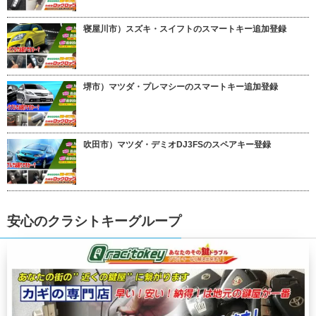
寝屋川市）スズキ・スイフトのスマートキー追加登録
堺市）マツダ・プレマシーのスマートキー追加登録
吹田市）マツダ・デミオDJ3FSのスペアキー登録
安心のクラシトキーグループ