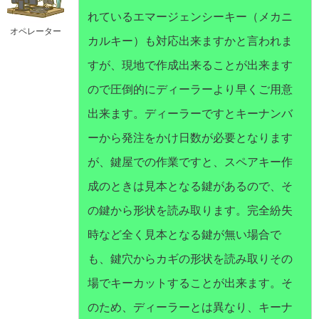
れているエマージェンシーキー（メカニ
オペレーター
カルキー）も対応出来ますかと言われま
すが、現地で作成出来ることが出来ます
ので圧倒的にディーラーより早くご用意
出来ます。ディーラーですとキーナンバ
ーから発注をかけ日数が必要となります
が、鍵屋での作業ですと、スペアキー作
成のときは見本となる鍵があるので、そ
の鍵から形状を読み取ります。完全紛失
時など全く見本となる鍵が無い場合で
も、鍵穴からカギの形状を読み取りその
場でキーカットすることが出来ます。そ
のため、ディーラーとは異なり、キーナ