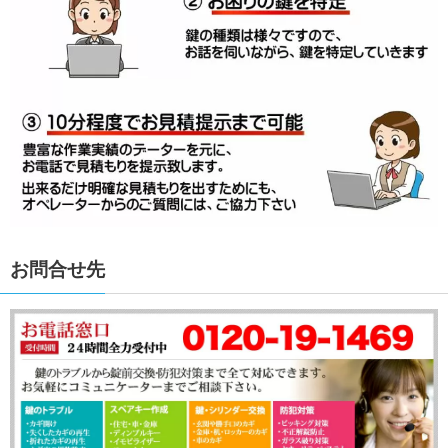
お問合せ先