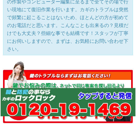
の作製やコンピューター編集に至るまで全てその場で行
い現地にて復旧作業を行います。カギのトラブルは突然
で頻繁に起こることはないため、ほとんどの方が初めて
のお電話だと思います。こんなことも出来るの？見積だ
けでも大丈夫？些細な事でも結構です！スタッフが丁寧
にお伺いしますので、まずは、お気軽にお問い合わせ下
さい。