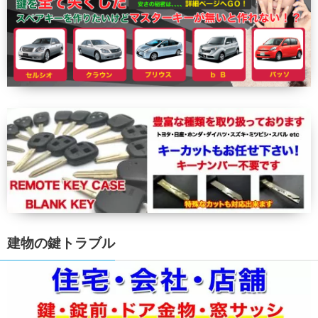
建物の鍵トラブル