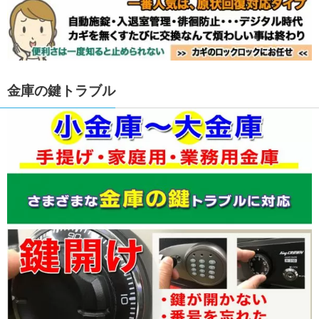
金庫の鍵トラブル