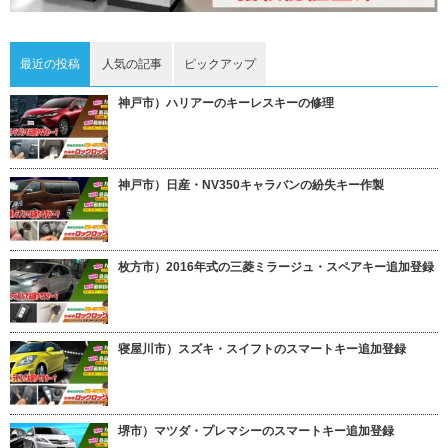
最近の投稿
人気の記事
ピックアップ
神戸市）ハリアーのキーレスキーの修理
神戸市）日産・NV350キャラバンの紛失キー作製
枚方市）2016年式の三菱ミラージュ・スペアキー追加登録
寝屋川市）スズキ・スイフトのスマートキー追加登録
堺市）マツダ・プレマシーのスマートキー追加登録