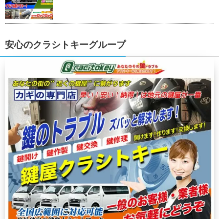
安心のクラシトキーグループ