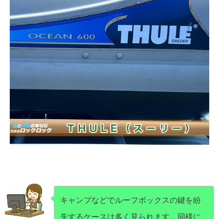
キャンプなどでルーフボックスの鍵を紛
失するケースは多く見られます。同様に