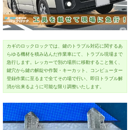
カギのロックロックでは、鍵のトラブル対応に関するあ
らゆる機材を積み込んだ作業車にて、トラブル現場まで
急行します。レッカーで別の場所に移動すること無く、
鍵穴から鍵の解錠や作製・キーカット、コンピューター
登録作業に至るまで全てその場で行い、即日トラブル解
消が出来るように可能な限り調整いたします。