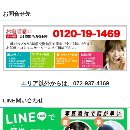
お問合せ先
エリア以外からは、072-937-4169
LINE問い合わせ