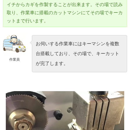
イチからカギを作製することが出来ます。その場で読み
取り、作業車に搭載のカットマシンにてその場でキーカ
ットまで行います。
お伺いする作業車にはキーマシンを複数
台搭載しており、その場で、キーカット
作業員
が完了します。