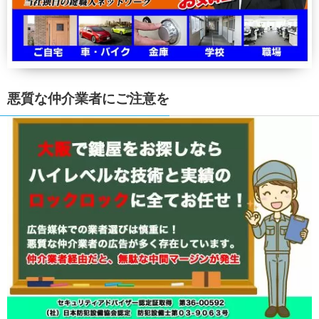
悪質な仲介業者にご注意を