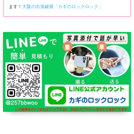
ます！
大阪の出張鍵屋「カギのロックロック」