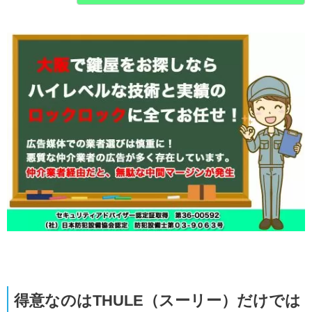
得意なのはTHULE（スーリー）だけでは