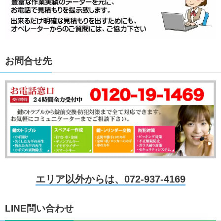
お問合せ先
エリア以外からは、072-937-4169
LINE問い合わせ