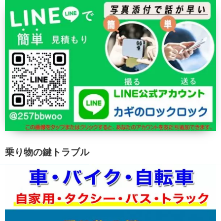
乗り物の鍵トラブル