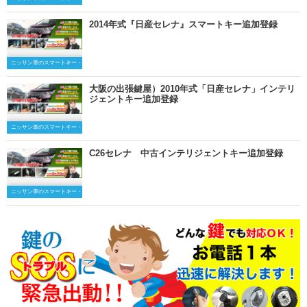
2014年式『日産セレナ』スマートキー追加登録
ニッサン車のスマートキー・キーレスキー
大阪の出張鍵屋）2010年式「日産セレナ」インテリ
ジェントキー追加登録
ニッサン車のスマートキー・キーレスキー
C26セレナ 中古インテリジェントキー追加登録
ニッサン車のスマートキー・キーレスキー