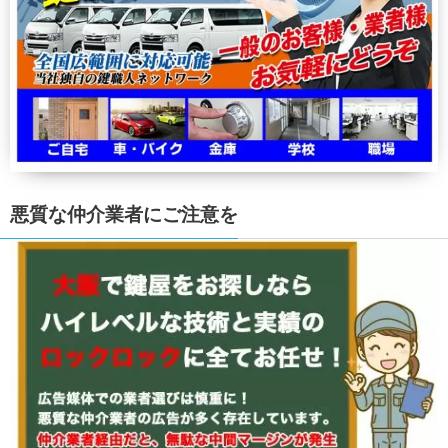
悪質な仲介業者にご注意を