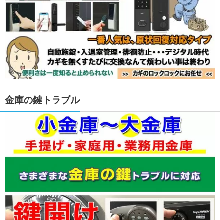
金庫の鍵トラブル