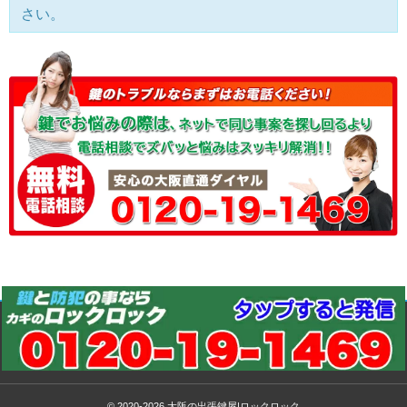
さい。
© 2020-2026
大阪の出張鍵屋|ロックロック