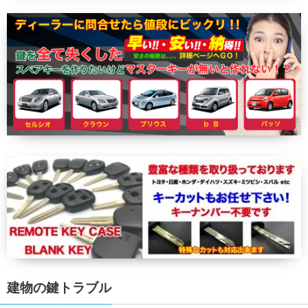
建物の鍵トラブル