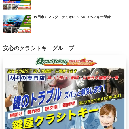
吹田市）マツダ・デミオDJ3FSのスペアキー登録
安心のクラシトキーグループ