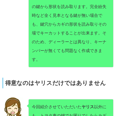
の鍵から形状を読み取ります。完全紛失
時など全く見本となる鍵が無い場合で
も、鍵穴からカギの形状を読み取りその
場でキーカットすることが出来ます。そ
のため、ディーラーとは異なり、キーナ
ンバーが無くても問題なく作成できま
す。
得意なのはヤリスだけではありません
今回紹介させていただいた
ヤリス
以外に
も、トヨタ車の鍵でお困りでしたらカギ