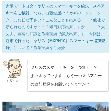
大阪で「
トヨタ・ヤリスのスマートキーを紛失・スペア
キーをご検討
」なら、出張鍵屋の「カギのロックロッ
ク」にお任せ下さい！こんなことも出来る・・？他社で
断られたのですが・・？即日対応出来ますか・・・？大
丈夫、豊富な知識と作業実績で解決出来ます！今回は、
堺市で行った
「
ヤリス（MXPH10）スマートキー追加登
録
」
についての作業実績をご紹介
ヤリスのスマートキーを一つ無くしてし
まい困っています。もう一つスペアキー
お客さま
の追加登録をお願いできますか？