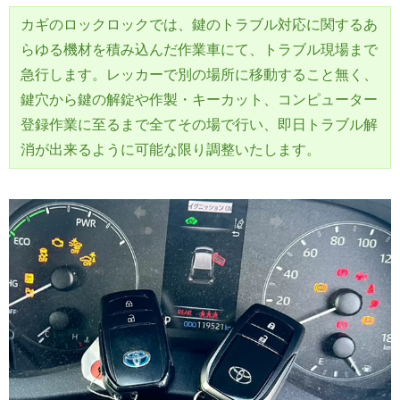
カギのロックロックでは、鍵のトラブル対応に関するあ
らゆる機材を積み込んだ作業車にて、トラブル現場まで
急行します。レッカーで別の場所に移動すること無く、
鍵穴から鍵の解錠や作製・キーカット、コンピューター
登録作業に至るまで全てその場で行い、即日トラブル解
消が出来るように可能な限り調整いたします。