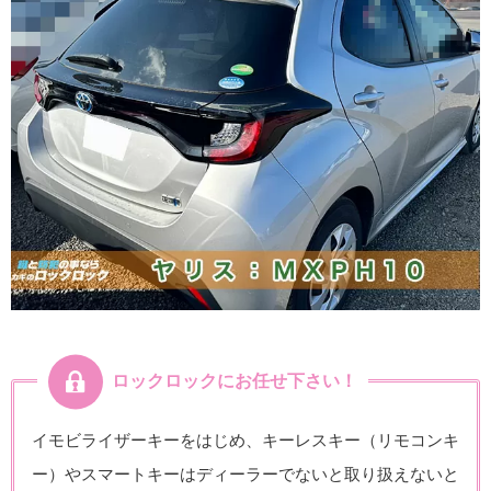
ロックロックにお任せ下さい！
イモビライザーキーをはじめ、キーレスキー（リモコンキ
ー）やスマートキーはディーラーでないと取り扱えないと