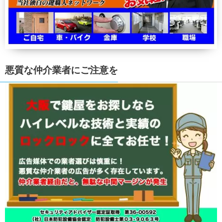
悪質な仲介業者にご注意を