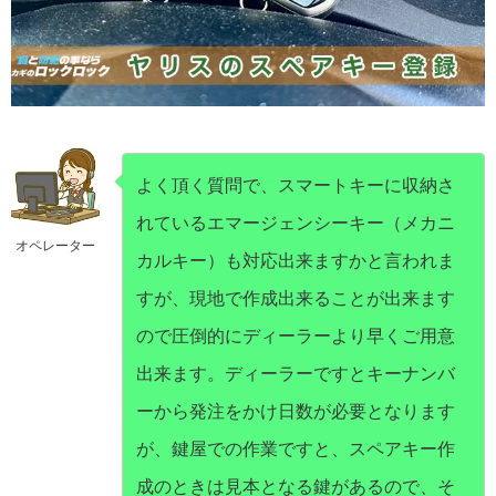
よく頂く質問で、スマートキーに収納さ
れているエマージェンシーキー（メカニ
オペレーター
カルキー）も対応出来ますかと言われま
すが、現地で作成出来ることが出来ます
ので圧倒的にディーラーより早くご用意
出来ます。ディーラーですとキーナンバ
ーから発注をかけ日数が必要となります
が、鍵屋での作業ですと、スペアキー作
成のときは見本となる鍵があるので、そ