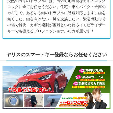
突然のカギのトラブルには、出張対応可能なカギのロック
ロックに全てお任せください。住宅・車やバイク・金庫の
カギまで、あるゆる鍵のトラブルに迅速対応します。鍵を
無くした、鍵を開けたい・鍵を交換したい、緊急出動でそ
の場で解決！カギの複製が困難といわれるイモビライザー
キーでも扱えるプロフェッショナルなカギ屋です！
ヤリスのスマートキー登録ならお任せください