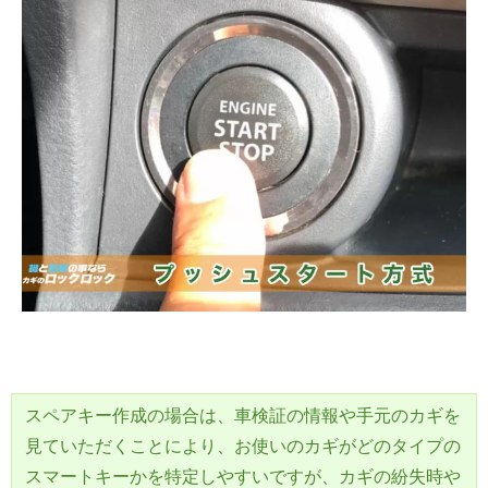
スペアキー作成の場合は、車検証の情報や手元のカギを
見ていただくことにより、お使いのカギがどのタイプの
スマートキーかを特定しやすいですが、カギの紛失時や