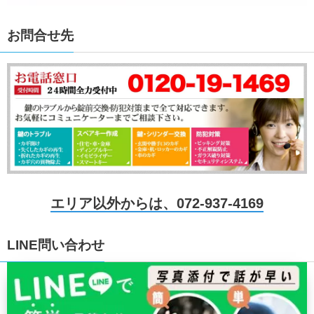
お問合せ先
エリア以外からは、072-937-4169
LINE問い合わせ