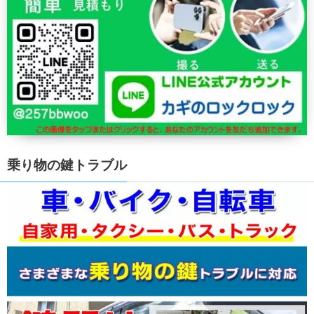
乗り物の鍵トラブル