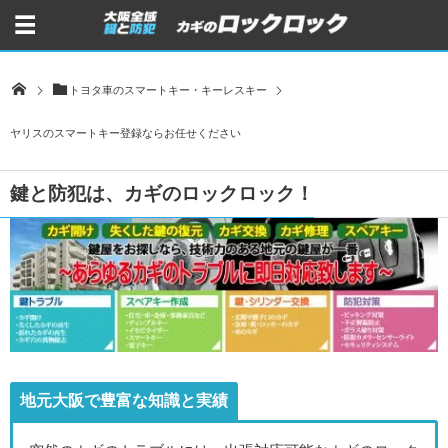
トヨタ車のスマートキー・キーレスキー
ヤリスのスマートキー登録ならお任せください
鍵と防犯は、カギのロックロック！
地元大阪で豊富な知識と実績