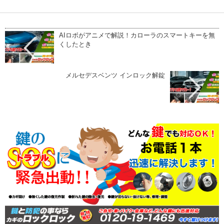
AIロボがアニメで解説！カローラのスマートキーを無
くしたとき
メルセデスベンツ インロック解錠