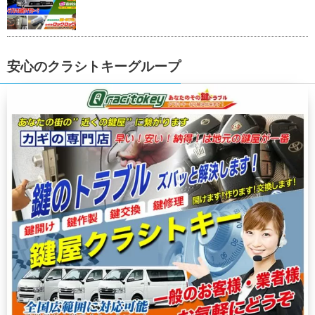
安心のクラシトキーグループ