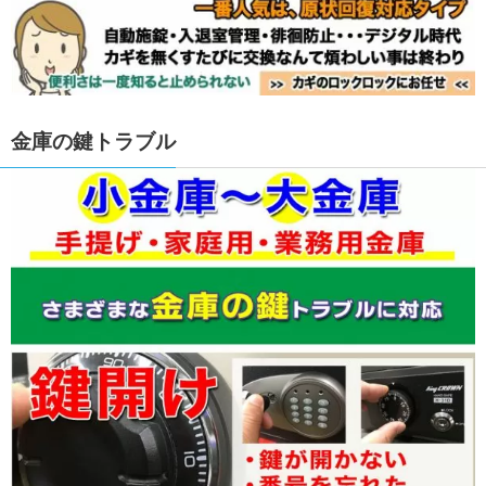
金庫の鍵トラブル