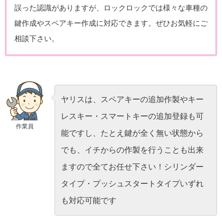
誤った認識がありますが、ロックロックでは様々な車種の
鍵作成やスペアキー作成に対応できます。ぜひお気軽にご
相談下さい。
ヤリスは、スペアキーの追加作製やキー
レスキー・スマートキーの追加登録も可
作業員
能ですし、たとえ鍵が全く無い状態から
でも、イチからの作製を行うことも出来
ますので全てお任せ下さい！シリンダー
タイプ・プッシュスタートタイプいずれ
も対応可能です