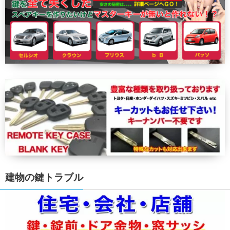
建物の鍵トラブル