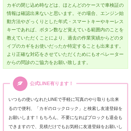
カギの閉じ込め時などは、ほとんどのケースで車検証の
情報は確認出来ないと思います。その場合、エンジン始
動方法やざっくりとした年式・スマートキーやキーレス
キーであれば、ボタン数など覚えている範囲内のことを
教えていただくことにより、過去の作業実績からどのタ
イプのカギをお使いだったか特定することも出来ます。
より正確な対応をさせていただくためにもオペレーター
からの問診のご協力をお願い致します。
公式LINE有ります！
いつもの使いなれたLINEで手軽に写真のやり取りも出来
るので便利、「カギのロックロック」と検索し友達登録を
お願いします！もちろん、不要になればブロックも退会も
できますので、見積だけでもお気軽に友達登録をお願いし