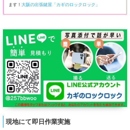
ます！
大阪の出張鍵屋「カギのロックロック」
現地にて即日作業実施