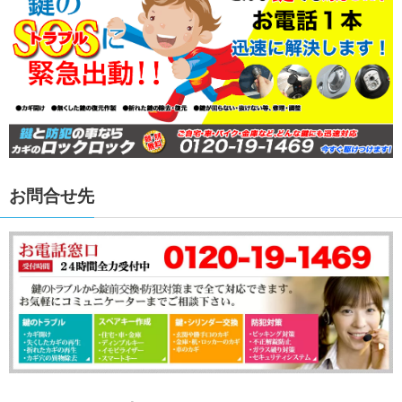
お問合せ先