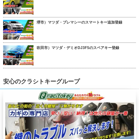
堺市）マツダ・プレマシーのスマートキー追加登録
吹田市）マツダ・デミオDJ3FSのスペアキー登録
安心のクラシトキーグループ