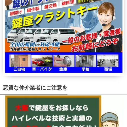
悪質な仲介業者にご注意を