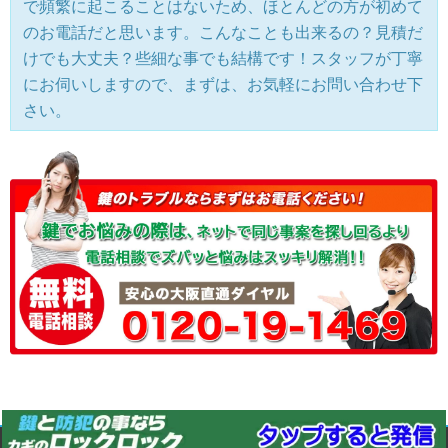
で頻繁に起こることはないため、ほとんどの方が初めて
のお電話だと思います。こんなことも出来るの？見積だ
けでも大丈夫？些細な事でも結構です！スタッフが丁寧
にお伺いしますので、まずは、お気軽にお問い合わせ下
さい。