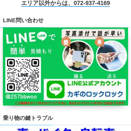
エリア以外からは、072-937-4169
LINE問い合わせ
乗り物の鍵トラブル