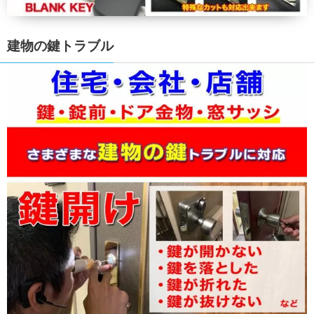
建物の鍵トラブル