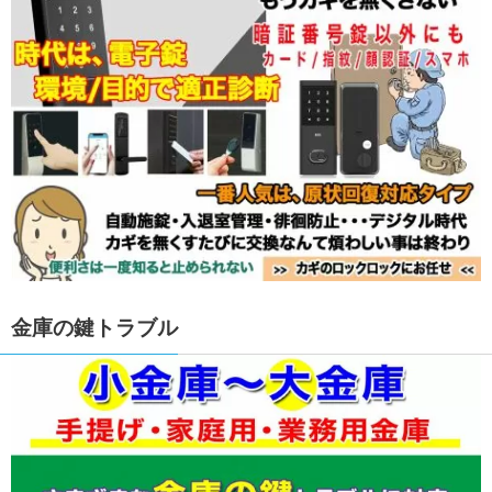
金庫の鍵トラブル