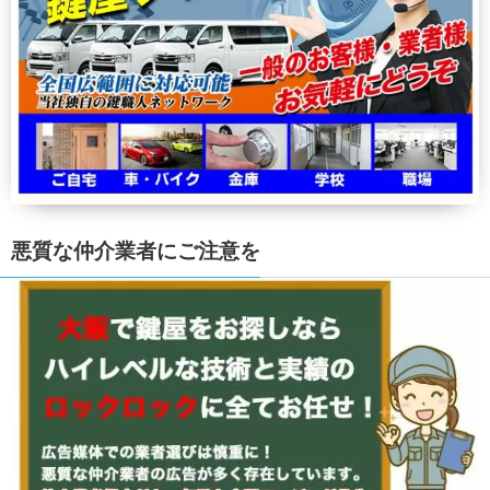
悪質な仲介業者にご注意を