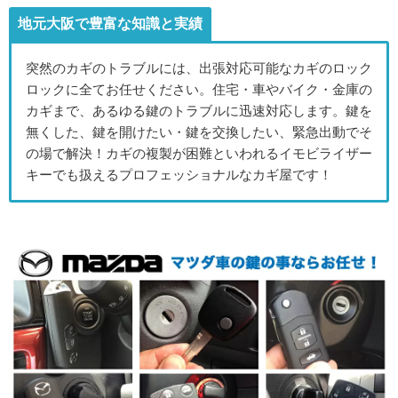
地元大阪で豊富な知識と実績
突然のカギのトラブルには、出張対応可能なカギのロック
ロックに全てお任せください。住宅・車やバイク・金庫の
カギまで、あるゆる鍵のトラブルに迅速対応します。鍵を
無くした、鍵を開けたい・鍵を交換したい、緊急出動でそ
の場で解決！カギの複製が困難といわれるイモビライザー
キーでも扱えるプロフェッショナルなカギ屋です！