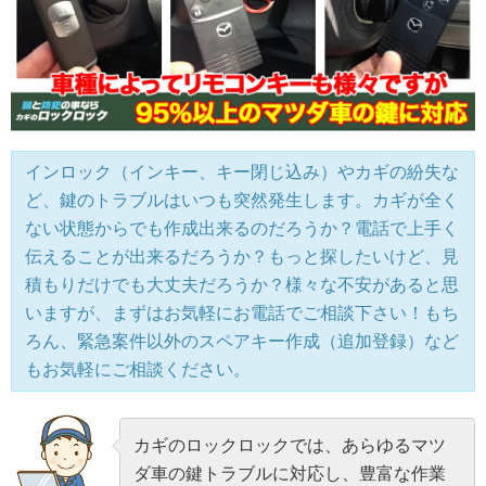
インロック（インキー、キー閉じ込み）やカギの紛失な
ど、鍵のトラブルはいつも突然発生します。カギが全く
ない状態からでも作成出来るのだろうか？電話で上手く
伝えることが出来るだろうか？もっと探したいけど、見
積もりだけでも大丈夫だろうか？様々な不安があると思
いますが、まずはお気軽にお電話でご相談下さい！もち
ろん、緊急案件以外のスペアキー作成（追加登録）など
もお気軽にご相談ください。
カギのロックロックでは、あらゆるマツ
ダ車の鍵トラブルに対応し、豊富な作業