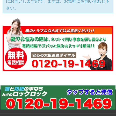
にお伺いしますので、まずは、お気軽にお問い合わせ下
さい。