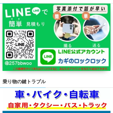
乗り物の鍵トラブル