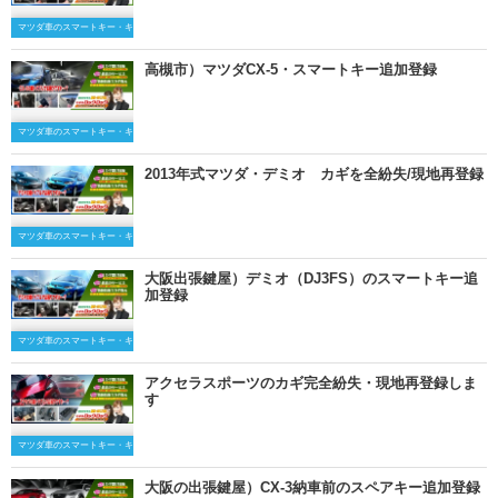
マツダ車のスマートキー・キーレスキー
高槻市）マツダCX-5・スマートキー追加登録
マツダ車のスマートキー・キーレスキー
2013年式マツダ・デミオ カギを全紛失/現地再登録
マツダ車のスマートキー・キーレスキー
大阪出張鍵屋）デミオ（DJ3FS）のスマートキー追
加登録
マツダ車のスマートキー・キーレスキー
アクセラスポーツのカギ完全紛失・現地再登録しま
す
マツダ車のスマートキー・キーレスキー
大阪の出張鍵屋）CX-3納車前のスペアキー追加登録