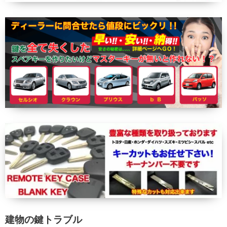
建物の鍵トラブル