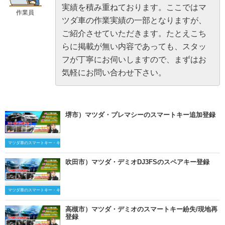
実績を積み重ねております。ここではマ
作業員
ツダ車の作業実績の一部となりますが、
ご紹介させていただきます。たとえこち
らに掲載が無い内容であっても、スタッ
フが丁寧にお伺いしますので、まずはお
気軽にお問い合わせ下さい。
堺市）マツダ・プレマシーのスマートキー追加登録
マツダ車のスマートキー・キーレスキー
吹田市）マツダ・デミオDJ3FSのスペアキー登録
マツダ車のスマートキー・キーレスキー
高槻市）マツダ・デミオのスマートキー紛失/現地再
登録