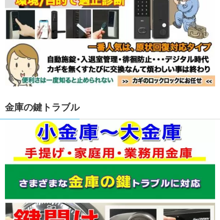
金庫の鍵トラブル