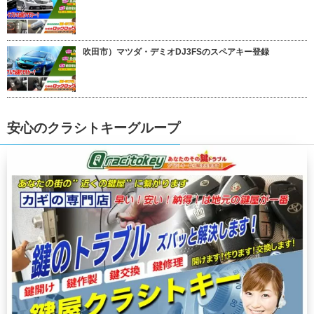
吹田市）マツダ・デミオDJ3FSのスペアキー登録
安心のクラシトキーグループ