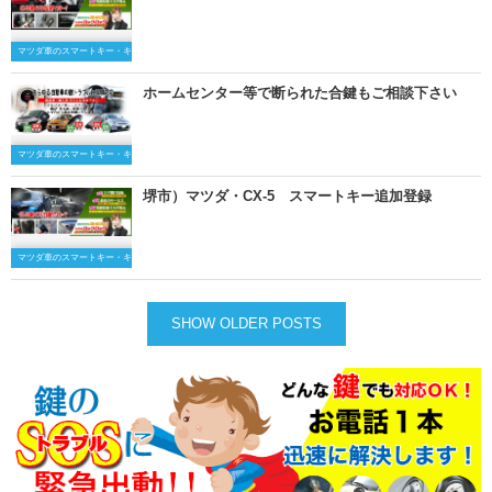
マツダ車のスマートキー・キーレスキー
ホームセンター等で断られた合鍵もご相談下さい
マツダ車のスマートキー・キーレスキー
堺市）マツダ・CX-5 スマートキー追加登録
マツダ車のスマートキー・キーレスキー
SHOW OLDER POSTS