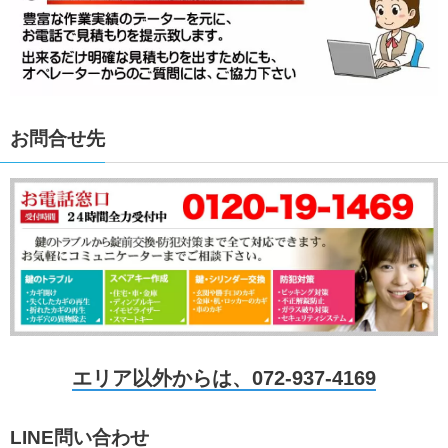
お問合せ先
エリア以外からは、072-937-4169
LINE問い合わせ