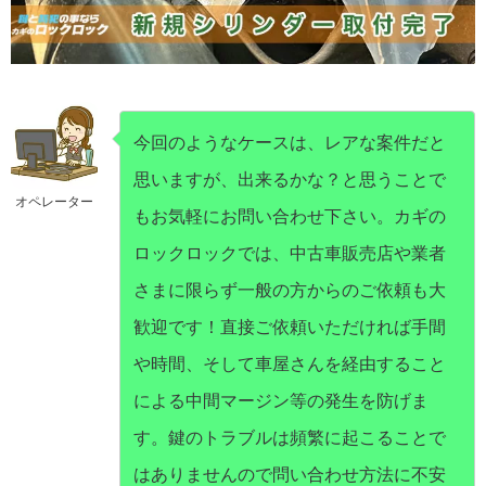
今回のようなケースは、レアな案件だと
思いますが、出来るかな？と思うことで
オペレーター
もお気軽にお問い合わせ下さい。カギの
ロックロックでは、中古車販売店や業者
さまに限らず一般の方からのご依頼も大
歓迎です！直接ご依頼いただければ手間
や時間、そして車屋さんを経由すること
による中間マージン等の発生を防げま
す。鍵のトラブルは頻繁に起こることで
はありませんので問い合わせ方法に不安