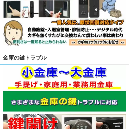
金庫の鍵トラブル