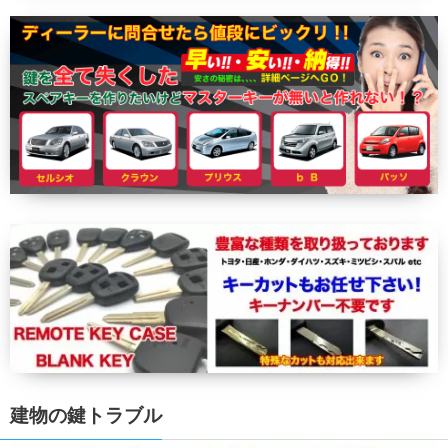
建物の鍵トラブル