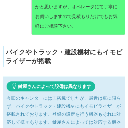
かと思いますが、オペレータにて丁寧に
お伺いしますので見積もりだけでもお気
軽にご相談下さい。
バイクやトラック・建設機材にもイモビ
ライザーが搭載
鍵屋さんによって設備は異なります
今回のキャンターには非搭載でしたが、最近は車に限ら
ず、バイクやトラック・建設機材にもイモビライザーが
搭載されております。登録の設定を行う機器もそれに対
応して様々あります。鍵屋さんによっては対応する機器