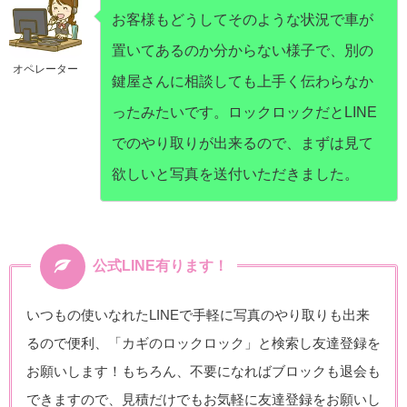
お客様もどうしてそのような状況で車が
置いてあるのか分からない様子で、別の
オペレーター
鍵屋さんに相談しても上手く伝わらなか
ったみたいです。ロックロックだとLINE
でのやり取りが出来るので、まずは見て
欲しいと写真を送付いただきました。
公式LINE有ります！
いつもの使いなれたLINEで手軽に写真のやり取りも出来
るので便利、「カギのロックロック」と検索し友達登録を
お願いします！もちろん、不要になればブロックも退会も
できますので、見積だけでもお気軽に友達登録をお願いし