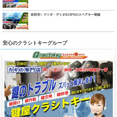
吹田市）マツダ・デミオDJ3FSのスペアキー登録
安心のクラシトキーグループ