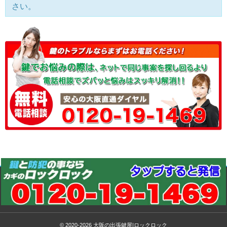
さい。
© 2020-2026
大阪の出張鍵屋|ロックロック