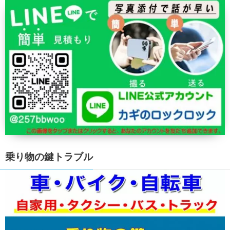
乗り物の鍵トラブル