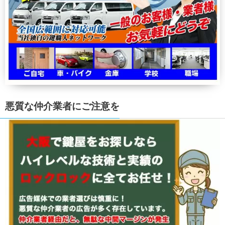
悪質な仲介業者にご注意を