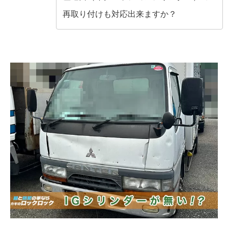
再取り付けも対応出来ますか？