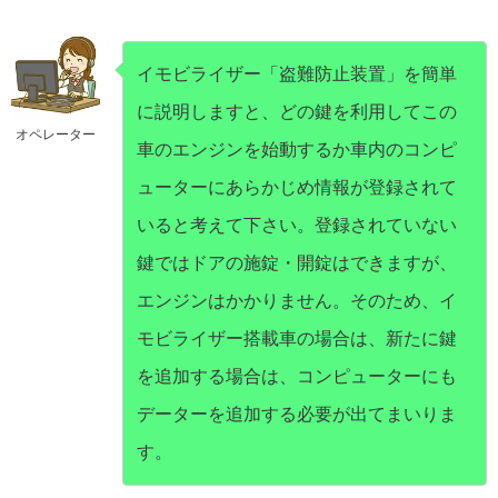
イモビライザー「盗難防止装置」を簡単
に説明しますと、どの鍵を利用してこの
オペレーター
車のエンジンを始動するか車内のコンピ
ューターにあらかじめ情報が登録されて
いると考えて下さい。登録されていない
鍵ではドアの施錠・開錠はできますが、
エンジンはかかりません。そのため、イ
モビライザー搭載車の場合は、新たに鍵
を追加する場合は、コンピューターにも
データーを追加する必要が出てまいりま
す。