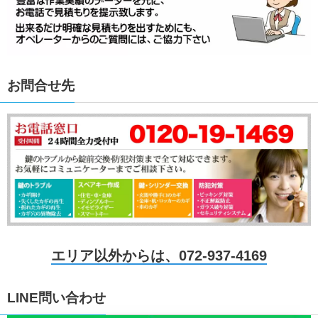
お問合せ先
エリア以外からは、072-937-4169
LINE問い合わせ