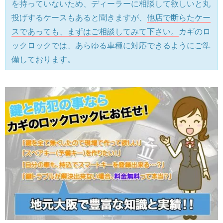
を持っていないため、ディーラーに相談して欲しいと丸
投げするケースもあると聞きますが、
他店で断らたケー
スであっても、まずはご相談してみて下さい。
カギのロ
ックロックでは、あらゆる車種に対応できるようにご準
備しております。