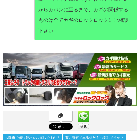
からカバンに至るまで、カギの関係する
ものは全てカギのロックロックにご相談
下さい。
大阪市で出張鍵屋をお探しですか？
藤井寺市で出張鍵屋をお探しですか？