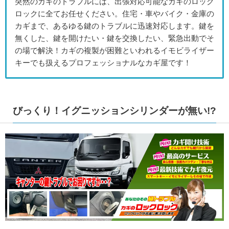
突然のカギのトラブルには、出張対応可能なカギのロック
ロックに全てお任せください。住宅・車やバイク・金庫の
カギまで、あるゆる鍵のトラブルに迅速対応します。鍵を
無くした、鍵を開けたい・鍵を交換したい、緊急出動でそ
の場で解決！カギの複製が困難といわれるイモビライザー
キーでも扱えるプロフェッショナルなカギ屋です！
びっくり！イグニッションシリンダーが無い!?