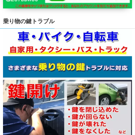
乗り物の鍵トラブル