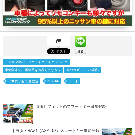
ニッサン車のスマートキー・キーレスキー
東大阪市で出張鍵屋をお探しですか？
車のカギトラブル解決
LINE問い合わせ歓迎
NISSAN
ノート
堺市）フィットのスマートキー追加登録
トヨタ・RAV4（AXAH52）スマートキー追加登録