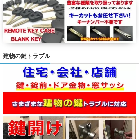
建物の鍵トラブル