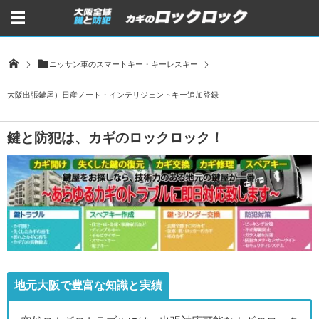
ニッサン車のスマートキー・キーレスキー
大阪出張鍵屋）日産ノート・インテリジェントキー追加登録
鍵と防犯は、カギのロックロック！
地元大阪で豊富な知識と実績