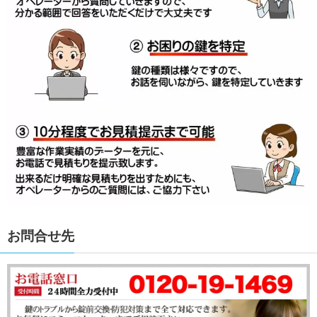
お問合せ先