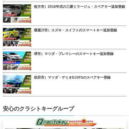
枚方市）2016年式の三菱ミラージュ・スペアキー追加登録
寝屋川市）スズキ・スイフトのスマートキー追加登録
堺市）マツダ・プレマシーのスマートキー追加登録
吹田市）マツダ・デミオDJ3FSのスペアキー登録
安心のクラシトキーグループ