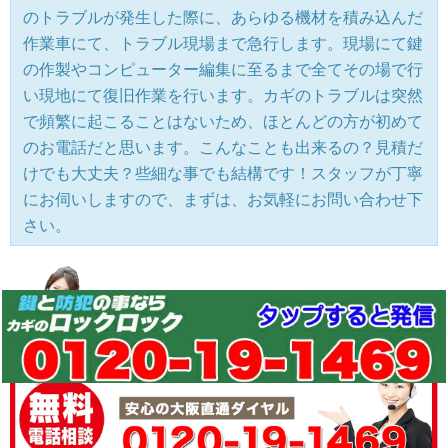
のトラブルが発生した際に、あらゆる機材を積み込んだ
作業車にて、トラブル現場まで急行します。現場にて鍵
の作製やコンピューター編集に至るまで全てその場で行
い現地にて復旧作業を行います。カギのトラブルは突然
で頻繁に起こることはないため、ほとんどの方が初めて
のお電話だと思います。こんなことも出来るの？見積だ
けでも大丈夫？些細な事でも結構です！スタッフが丁寧
にお伺いしますので、まずは、お気軽にお問い合わせ下
さい。