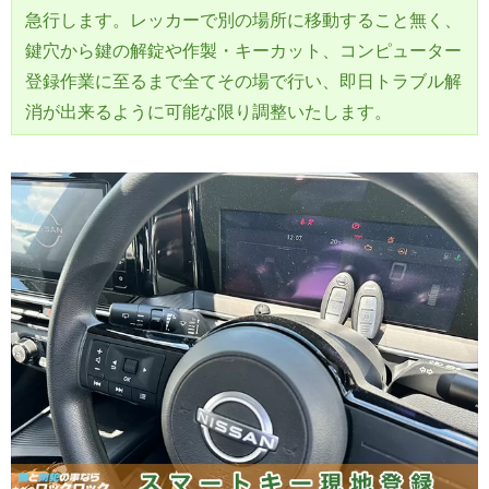
急行します。レッカーで別の場所に移動すること無く、
鍵穴から鍵の解錠や作製・キーカット、コンピューター
登録作業に至るまで全てその場で行い、即日トラブル解
消が出来るように可能な限り調整いたします。