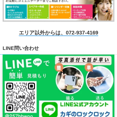
エリア以外からは、072-937-4169
LINE問い合わせ