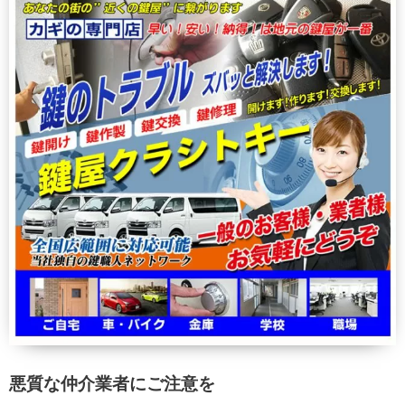
悪質な仲介業者にご注意を