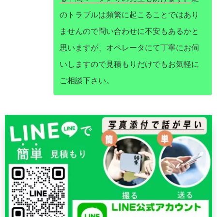
のトラブルは頻繁に起こることではあり
ませんので問い合わせに不安もあるかと
思いますが、オペレータにて丁寧にお伺
いしますので見積もりだけでもお気軽に
ご相談下さい。