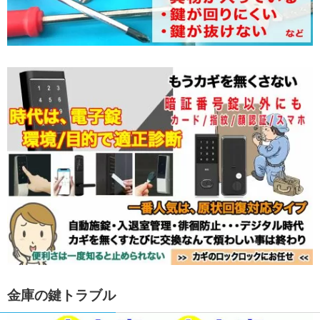
金庫の鍵トラブル