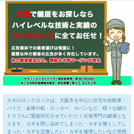
カギのロックロックは、大阪市を中心に住宅や自動車・
バイク、金庫や机・ロッカー、カバンなど、様々な鍵の
トラブルに緊急対応させていただく出張専門の鍵屋とな
ります。カギを閉じ込めてしまった・カギを無くしてし
まった・カギを交換したい・カギを修理したいなど突然