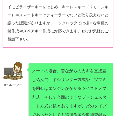
イモビライザーキーをはじめ、キーレスキー（リモコンキ
ー）やスマートキーはディーラーでないと取り扱えないと
誤った認識がありますが、ロックロックでは様々な車種の
鍵作成やスペアキー作成に対応できます。ぜひお気軽にご
相談下さい。
ノートの場合、昔ながらのカギを直接差
し込んで回すシリンダー方式や、ツマミ
オペレーター
を回せばエンジンがかかるツイストノブ
方式、そして今回のようなプッシュスタ
ート方式と様々ありますが、どのタイプ
であったとしても追加作製や追加登録も