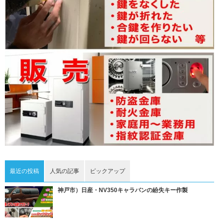
最近の投稿
人気の記事
ピックアップ
神戸市）日産・NV350キャラバンの紛失キー作製