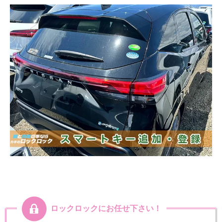
ロックロックにお任せ下さい！