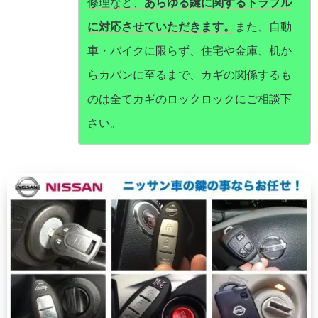
修理など、
あらゆる鍵に関するトラブル
に対応させていただきます。
また、自動
車・バイクに限らず、住宅や金庫、机か
らカバンに至るまで、カギの関係するも
のは全てカギのロックロックにご相談下
さい。