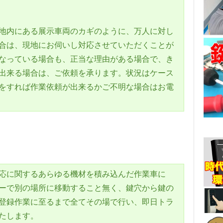
地内にある展示車両のカギのように、万人に対し
合は、現地にお伺いし対応させていただくことが
なっている場合も、正当な理由がある場合で、き
出来る場合は、ご依頼を承ります。状況はケース
をすれば作業依頼が出来るかご不明な場合はお電
応に関するあらゆる機材を積み込んだ作業車に
ーで別の場所に移動すること無く、鍵穴から鍵の
登録作業に至るまで全てその場で行い、即日トラ
たします。