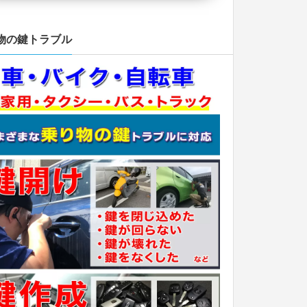
物の鍵トラブル