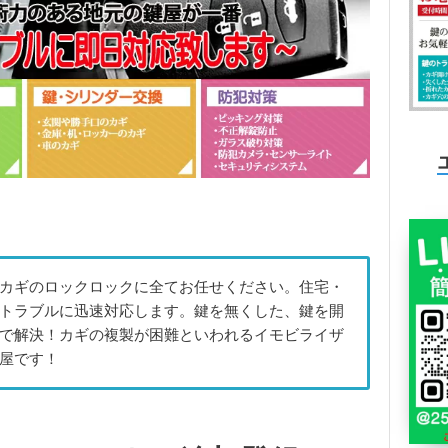
カギのロックロックに全てお任せください。住宅・
トラブルに迅速対応します。鍵を無くした、鍵を開
で解決！カギの複製が困難といわれるイモビライザ
屋です！