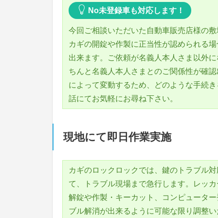
No未登録車も対応します！
今回ご相談いただいた自動車販売店様の敷
カギの開錠や作製に正当性が認められる場
出来ます。ご依頼が名義人本人さま以外に
ちんと名義人本人さまとのご関係性が確認
によって変動するため、どのような手続き
話にてお気軽にお尋ね下さい。
現地にて即日作業実施
カギのロックロックでは、鍵のトラブル対
て、トラブル現場まで急行します。レッカ
解錠や作製・キーカット、コンピューター
ブル解消が出来るように可能な限り調整い