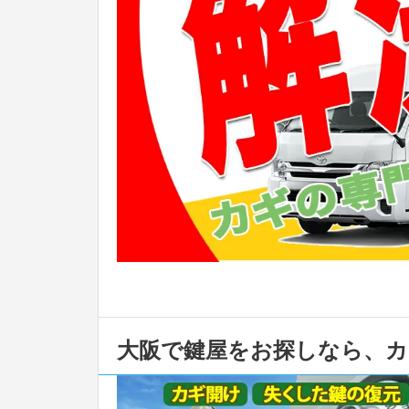
大阪で鍵屋をお探しなら、