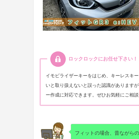
ロックロックにお任せ下さい！
イモビライザーキーをはじめ、キーレスキー
いと取り扱えないと誤った認識がありますが
ー作成に対応できます。ぜひお気軽にご相談
フィットの場合、昔ながら