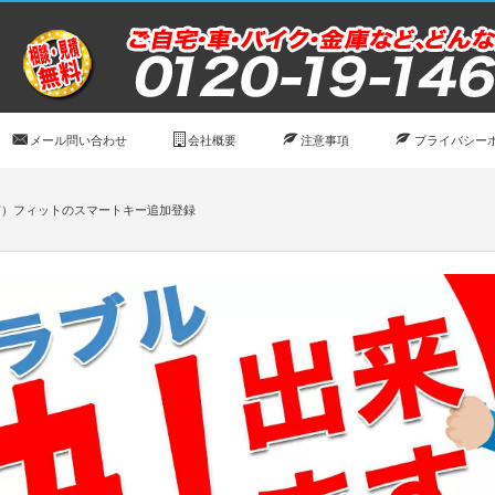
メール問い合わせ
会社概要
注意事項
プライバシー
市）フィットのスマートキー追加登録