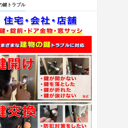
の鍵トラブル