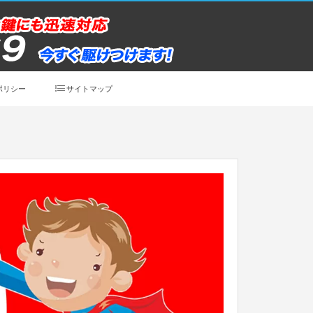
ポリシー
サイトマップ