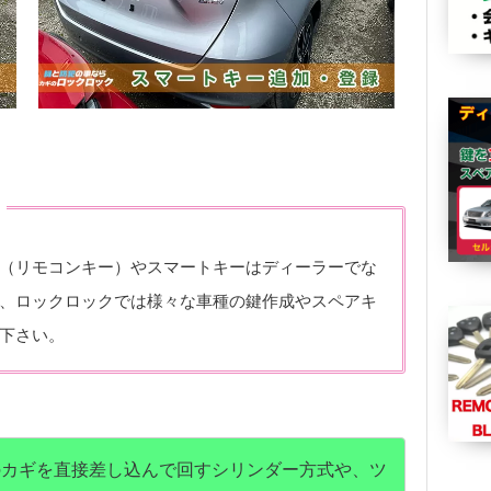
（リモコンキー）やスマートキーはディーラーでな
、ロックロックでは様々な車種の鍵作成やスペアキ
下さい。
のカギを直接差し込んで回すシリンダー方式や、ツ