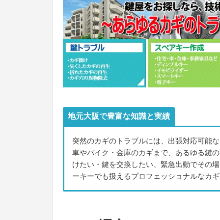
地元大阪で豊富な知識と実績
突然のカギのトラブルには、出張対応可能な
車やバイク・金庫のカギまで、あるゆる鍵の
けたい・鍵を交換したい、緊急出動でその場
ーキーでも扱えるプロフェッショナルなカギ