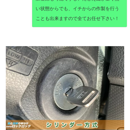
い状態からでも、イチからの作製を行う
ことも出来ますので全てお任せ下さい！