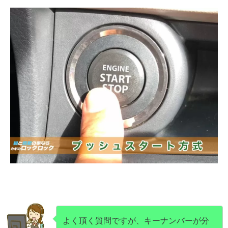
よく頂く質問ですが、キーナンバーが分