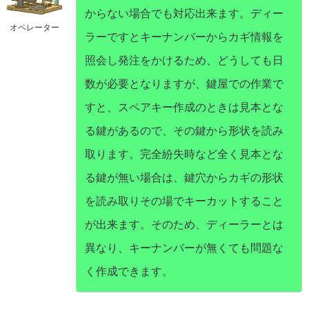
からない場合でも対応出来ます。ディー
オペレーター
ラーですとキーナンバーからカギ情報を
照会し発注をかけるため、どうしても日
数が必要となりますが、鍵屋での作業で
すと、スペアキー作成のときは見本とな
る鍵があるので、その鍵から形状を読み
取ります。完全紛失時など全く見本とな
る鍵が無い場合は、鍵穴からカギの形状
を読み取りその場でキーカットすること
が出来ます。そのため、ディーラーとは
異なり、キーナンバーが無くても問題な
く作成できます。