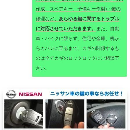
作成、スペアキー、予備キー作製)・鍵の
修理など、
あらゆる鍵に関するトラブル
に対応させていただきます。
また、自動
車・バイクに限らず、住宅や金庫、机か
らカバンに至るまで、カギの関係するも
のは全てカギのロックロックにご相談下
さい。