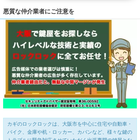
悪質な仲介業者にご注意を
カギのロックロックは、大阪市を中心に住宅や自動車・
バイク、金庫や机・ロッカー、カバンなど、様々な鍵の