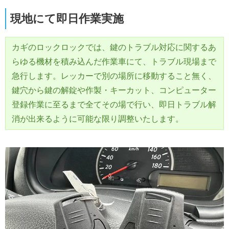
現地にて即日作業実施
カギのロックロックでは、鍵のトラブル対応に関するあ
らゆる機材を積み込んだ作業車にて、トラブル現場まで
急行します。レッカーで別の場所に移動すること無く、
鍵穴から鍵の解錠や作製・キーカット、コンピューター
登録作業に至るまで全てその場で行い、即日トラブル解
消が出来るように可能な限り調整いたします。