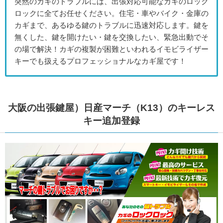
突然のカギのトラブルには、出張対応可能なカギのロック
ロックに全てお任せください。住宅・車やバイク・金庫の
カギまで、あるゆる鍵のトラブルに迅速対応します。鍵を
無くした、鍵を開けたい・鍵を交換したい、緊急出動でそ
の場で解決！カギの複製が困難といわれるイモビライザー
キーでも扱えるプロフェッショナルなカギ屋です！
大阪の出張鍵屋）日産マーチ（K13）のキーレス
キー追加登録