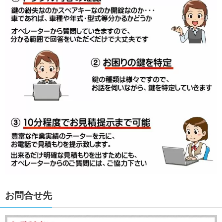
お問合せ先