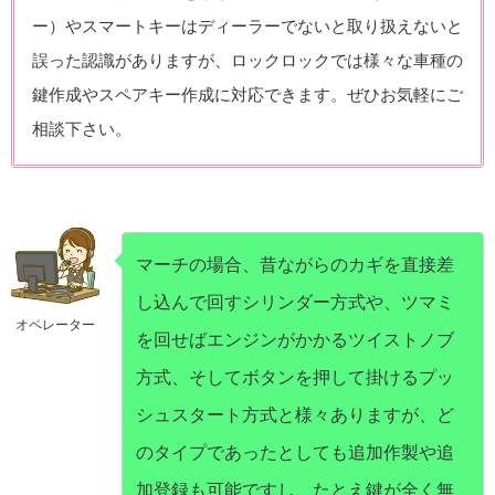
ー）やスマートキーはディーラーでないと取り扱えないと
誤った認識がありますが、ロックロックでは様々な車種の
鍵作成やスペアキー作成に対応できます。ぜひお気軽にご
相談下さい。
マーチの場合、昔ながらのカギを直接差
し込んで回すシリンダー方式や、ツマミ
オペレーター
を回せばエンジンがかかるツイストノブ
方式、そしてボタンを押して掛けるプッ
シュスタート方式と様々ありますが、ど
のタイプであったとしても追加作製や追
加登録も可能ですし、たとえ鍵が全く無