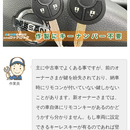
主に中古車でよくある事ですが、前のオ
ーナーさまが鍵を紛失されており、納車
作業員
時にリモコンが付いていない鍵しかない
ことがあります。新オーナーさまでは、
その車自体にリモコンキーがあるのかど
うかすら分かりません。もし車両に設定
できるキーレスキーが有るのであれば登