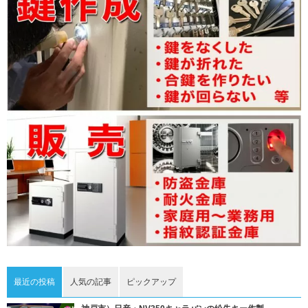
最近の投稿
人気の記事
ピックアップ