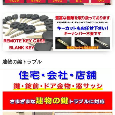
建物の鍵トラブル