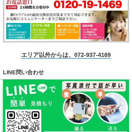
エリア以外からは、072-937-4169
LINE問い合わせ