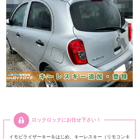
ロックロックにお任せ下さい！
イモビライザーキーをはじめ、キーレスキー（リモコンキ