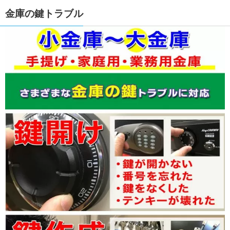
金庫の鍵トラブル