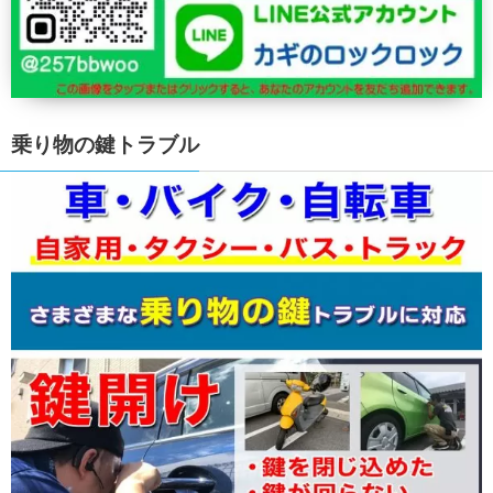
乗り物の鍵トラブル