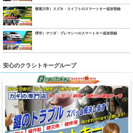
寝屋川市）スズキ・スイフトのスマートキー追加登録
堺市）マツダ・プレマシーのスマートキー追加登録
安心のクラシトキーグループ