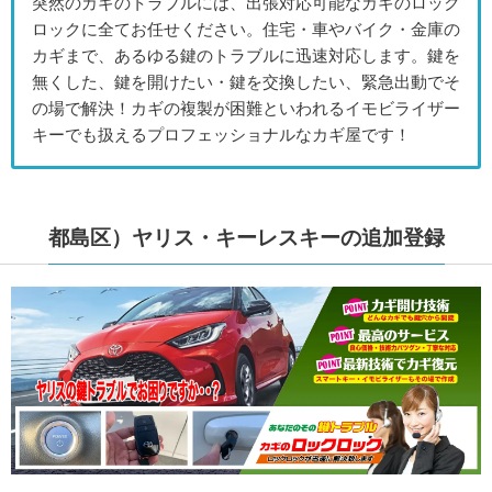
突然のカギのトラブルには、出張対応可能なカギのロック
ロックに全てお任せください。住宅・車やバイク・金庫の
カギまで、あるゆる鍵のトラブルに迅速対応します。鍵を
無くした、鍵を開けたい・鍵を交換したい、緊急出動でそ
の場で解決！カギの複製が困難といわれるイモビライザー
キーでも扱えるプロフェッショナルなカギ屋です！
都島区）ヤリス・キーレスキーの追加登録