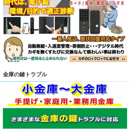
金庫の鍵トラブル