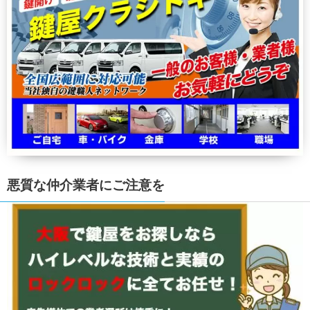
悪質な仲介業者にご注意を