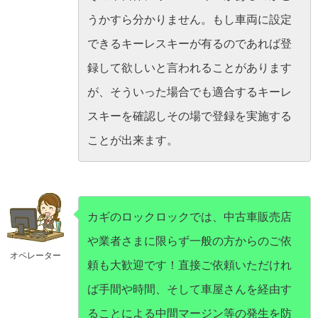
うかすら分かりません。もし車両に設定
できるキーレスキーが有るのであれば登
録して欲しいと言われることがあります
が、そういった場合でも適合するキーレ
スキーを確認しその場で登録を実施する
ことが出来ます。
カギのロックロックでは、中古車販売店
や業者さまに限らず一般の方からのご依
オペレーター
頼も大歓迎です！直接ご依頼いただけれ
ば手間や時間、そして車屋さんを経由す
ることによる中間マージン等の発生を防