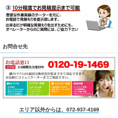
お問合せ先
エリア以外からは、072-937-4169