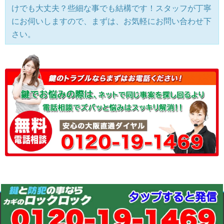
けでも大丈夫？些細な事でも結構です！スタッフが丁寧
にお伺いしますので、まずは、お気軽にお問い合わせ下
さい。