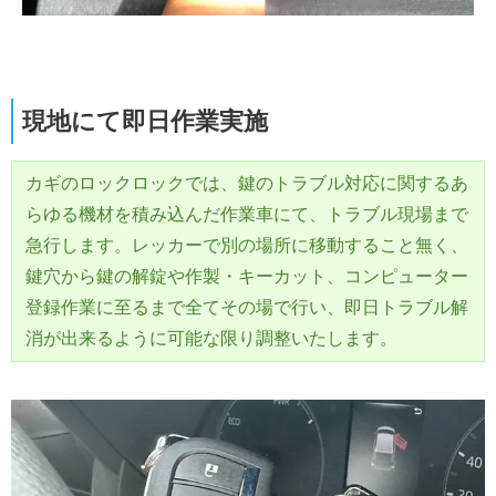
現地にて即日作業実施
カギのロックロックでは、鍵のトラブル対応に関するあ
らゆる機材を積み込んだ作業車にて、トラブル現場まで
急行します。レッカーで別の場所に移動すること無く、
鍵穴から鍵の解錠や作製・キーカット、コンピューター
登録作業に至るまで全てその場で行い、即日トラブル解
消が出来るように可能な限り調整いたします。