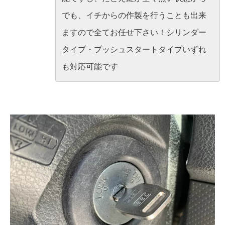
でも、イチからの作製を行うことも出来
ますので全てお任せ下さい！シリンダー
タイプ・プッシュスタートタイプいずれ
も対応可能です