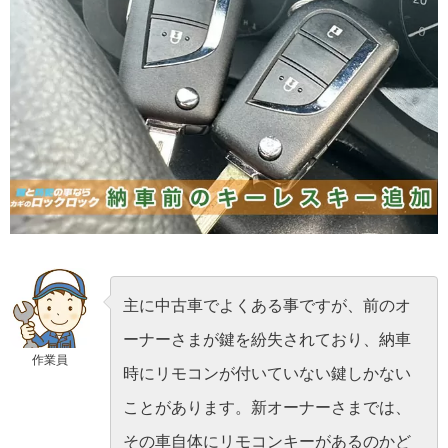
主に中古車でよくある事ですが、前のオ
ーナーさまが鍵を紛失されており、納車
作業員
時にリモコンが付いていない鍵しかない
ことがあります。新オーナーさまでは、
その車自体にリモコンキーがあるのかど