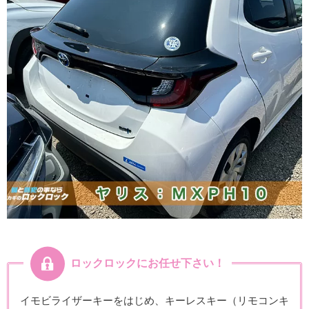
ロックロックにお任せ下さい！
イモビライザーキーをはじめ、キーレスキー（リモコンキ