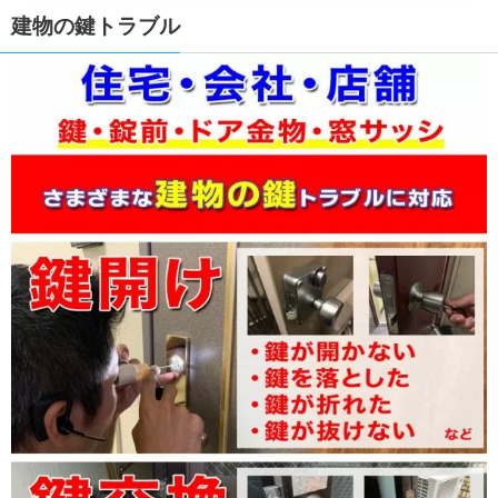
建物の鍵トラブル