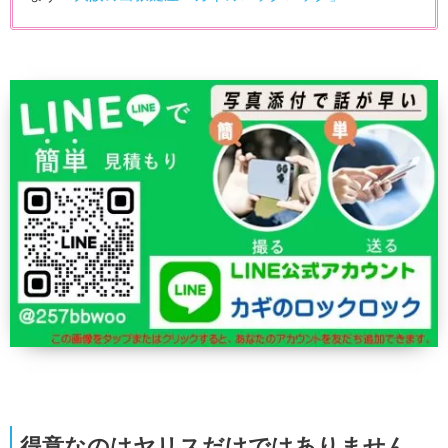
得意なのはヤリスだけではありません