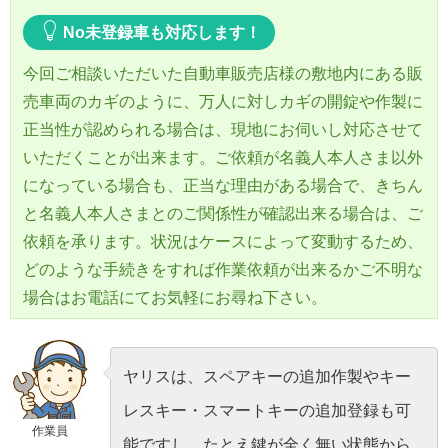
No未登録車も対応します！
今回ご相談いただいた自動車販売店様の敷地内にある販
売車両のカギのように、万人に対しカギの開錠や作製に
正当性が認められる場合は、現地にお伺いし対応させて
いただくことが出来ます。ご依頼が名義人本人さま以外
になっている場合も、正当な理由がある場合で、きちん
と名義人本人さまとのご関係性が確認出来る場合は、ご
依頼を承ります。状況はケースによって変動するため、
どのような手続きをすれば作業依頼が出来るかご不明な
場合はお電話にてお気軽にお尋ね下さい。
ヤリスは、スペアキーの追加作製やキー
レスキー・スマートキーの追加登録も可
作業員
能ですし、たとえ鍵が全く無い状態から