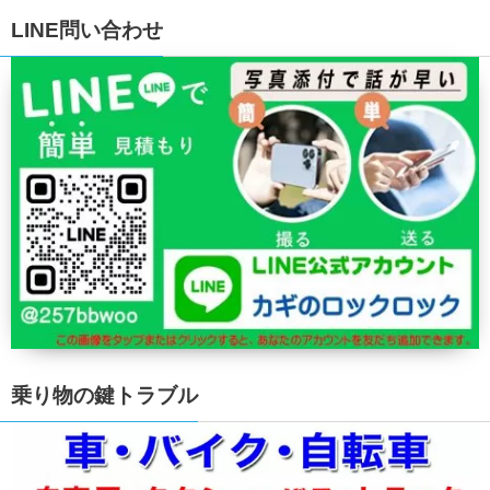
LINE問い合わせ
乗り物の鍵トラブル