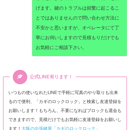
げます。鍵のトラブルは頻繁に起こるこ
とではありませんので問い合わせ方法に
不安かと思いますが、オペレータにて丁
寧にお伺いしますので見積もりだけでも
お気軽にご相談下さい。
公式LINE有ります！
いつもの使いなれたLINEで手軽に写真のやり取りも出来
るので便利、「カギのロックロック」と検索し友達登録を
お願いします！もちろん、不要になればブロックも退会も
できますので、見積だけでもお気軽に友達登録をお願いし
ます！
大阪の出張鍵屋「カギのロックロック」