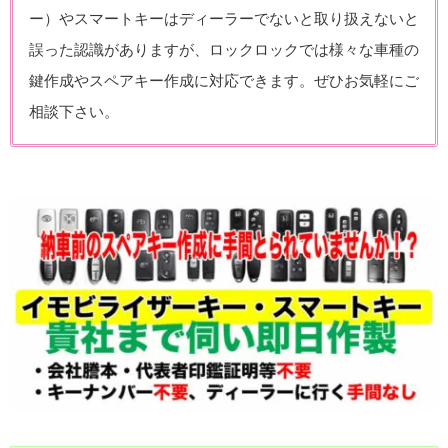
ー）やスマートキーはディーラーでないと取り扱えないと
誤った認識がありますが、ロックロックでは様々な車種の
鍵作成やスペアキー作成に対応できます。ぜひお気軽にご
相談下さい。