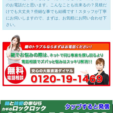
のお電話だと思います。こんなことも出来るの？見積だ
けでも大丈夫？些細な事でも結構です！スタッフが丁寧
にお伺いしますので、まずは、お気軽にお問い合わせ下
さい。