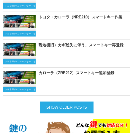
トヨタ車のスマートキー・キーレスキー
トヨタ・カローラ（NRE210）スマートキー作製
トヨタ車のスマートキー・キーレスキー
現地復旧）カギ紛失に伴う、スマートキー再登録
トヨタ車のスマートキー・キーレスキー
カローラ（ZRE212）スマートキー追加登録
トヨタ車のスマートキー・キーレスキー
SHOW OLDER POSTS