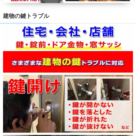
建物の鍵トラブル