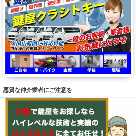
悪質な仲介業者にご注意を