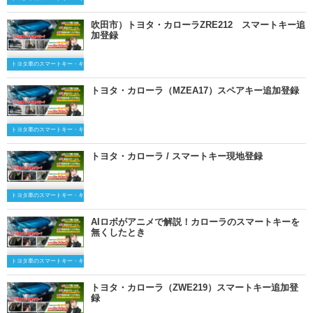
吹田市）トヨタ・カローラZRE212 スマートキー追
加登録
トヨタ車のスマートキー・キーレスキー
トヨタ・カローラ（MZEA17）スペアキー追加登録
トヨタ車のスマートキー・キーレスキー
トヨタ・カローラ / スマートキー現地登録
トヨタ車のスマートキー・キーレスキー
AIロボがアニメで解説！カローラのスマートキーを
無くしたとき
トヨタ車のスマートキー・キーレスキー
トヨタ・カローラ（ZWE219）スマートキー追加登
録