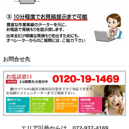
お問合せ先
エリア以外からは、072-937-4169