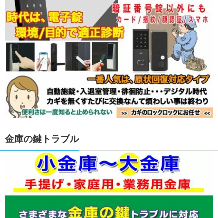
金庫の鍵トラブル