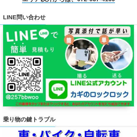
LINE問い合わせ
乗り物の鍵トラブル