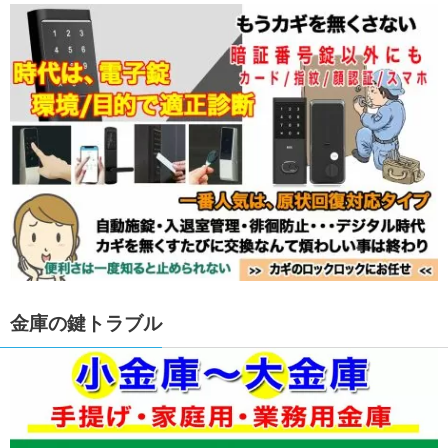
金庫の鍵トラブル