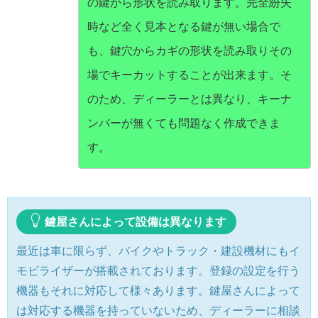
の鍵から形状を読み取ります。完全紛失
時など全く見本となる鍵が無い場合で
も、鍵穴からカギの形状を読み取りその
場でキーカットすることが出来ます。そ
のため、ディーラーとは異なり、キーナ
ンバーが無くても問題なく作成できま
す。
鍵屋さんによって設備は異なります
最近は車に限らず、バイクやトラック・建設機材にもイ
モビライザーが搭載されております。登録の設定を行う
機器もそれに対応して様々あります。鍵屋さんによって
は対応する機器を持っていないため、ディーラーに相談