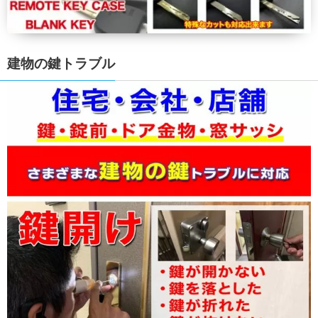
建物の鍵トラブル