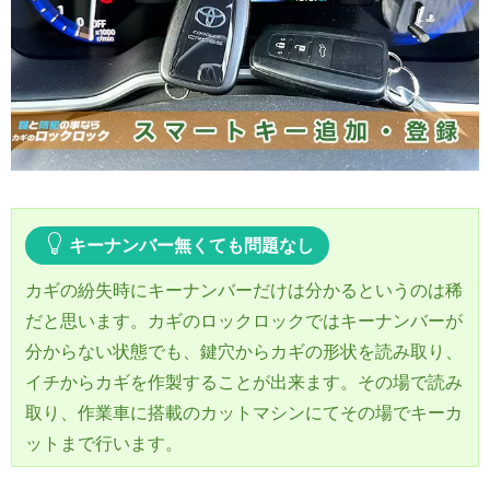
キーナンバー無くても問題なし
カギの紛失時にキーナンバーだけは分かるというのは稀
だと思います。カギのロックロックではキーナンバーが
分からない状態でも、鍵穴からカギの形状を読み取り、
イチからカギを作製することが出来ます。その場で読み
取り、作業車に搭載のカットマシンにてその場でキーカ
ットまで行います。