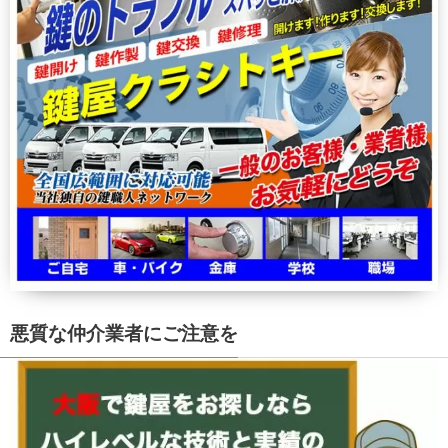
悪質な仲介業者にご注意を