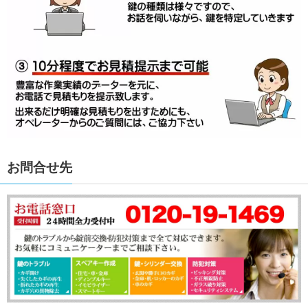
お問合せ先