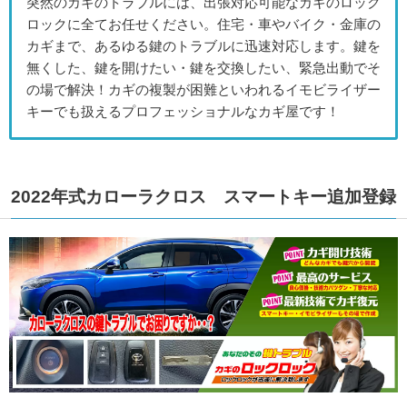
突然のカギのトラブルには、出張対応可能なカギのロック
ロックに全てお任せください。住宅・車やバイク・金庫の
カギまで、あるゆる鍵のトラブルに迅速対応します。鍵を
無くした、鍵を開けたい・鍵を交換したい、緊急出動でそ
の場で解決！カギの複製が困難といわれるイモビライザー
キーでも扱えるプロフェッショナルなカギ屋です！
2022年式カローラクロス スマートキー追加登録