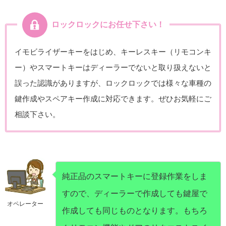
ロックロックにお任せ下さい！
イモビライザーキーをはじめ、キーレスキー（リモコンキ
ー）やスマートキーはディーラーでないと取り扱えないと
誤った認識がありますが、ロックロックでは様々な車種の
鍵作成やスペアキー作成に対応できます。ぜひお気軽にご
相談下さい。
純正品のスマートキーに登録作業をしま
すので、ディーラーで作成しても鍵屋で
オペレーター
作成しても同じものとなります。もちろ