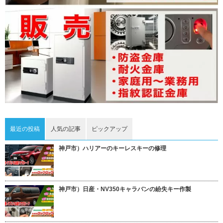
最近の投稿
人気の記事
ピックアップ
神戸市）ハリアーのキーレスキーの修理
神戸市）日産・NV350キャラバンの紛失キー作製