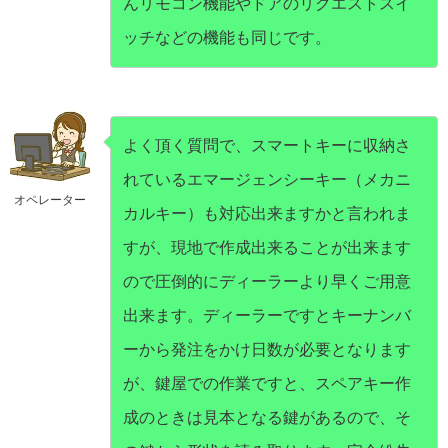
んリモコン機能やドアのリクエストスイ
ッチなどの機能も同じです。
よく頂く質問で、スマートキーに収納さ
れているエマージェンシーキー（メカニ
オペレーター
カルキー）も対応出来ますかと言われま
すが、現地で作成出来ることが出来ます
ので圧倒的にディーラーより早くご用意
出来ます。ディーラーですとキーナンバ
ーから発注をかけ日数が必要となります
が、鍵屋での作業ですと、スペアキー作
成のときは見本となる鍵があるので、そ