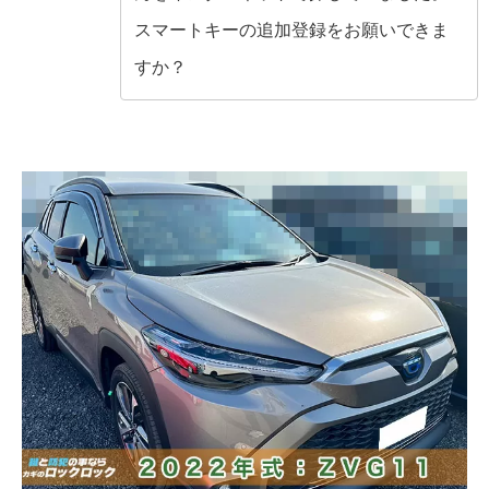
スマートキーの追加登録をお願いできま
すか？