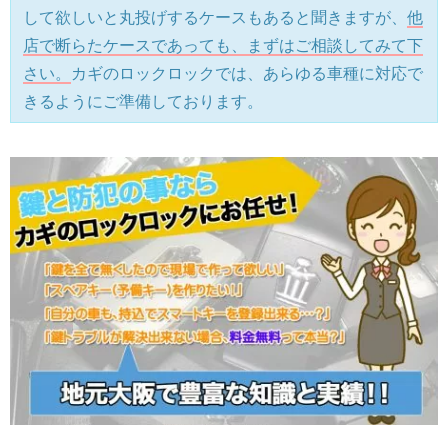
して欲しいと丸投げするケースもあると聞きますが、
他
店で断らたケースであっても、まずはご相談してみて下
さい。
カギのロックロックでは、あらゆる車種に対応で
きるようにご準備しております。