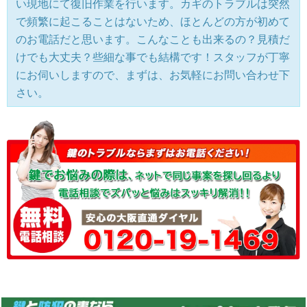
い現地にて復旧作業を行います。カギのトラブルは突然
で頻繁に起こることはないため、ほとんどの方が初めて
のお電話だと思います。こんなことも出来るの？見積だ
けでも大丈夫？些細な事でも結構です！スタッフが丁寧
にお伺いしますので、まずは、お気軽にお問い合わせ下
さい。