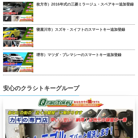
枚方市）2016年式の三菱ミラージュ・スペアキー追加登録
寝屋川市）スズキ・スイフトのスマートキー追加登録
堺市）マツダ・プレマシーのスマートキー追加登録
安心のクラシトキーグループ