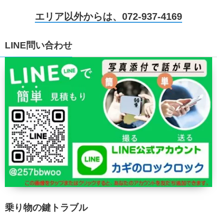
エリア以外からは、072-937-4169
LINE問い合わせ
乗り物の鍵トラブル