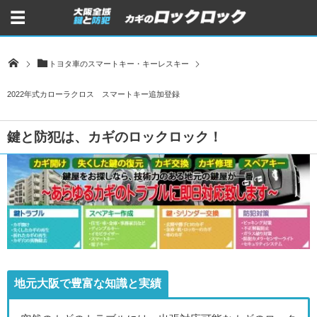
トヨタ車のスマートキー・キーレスキー
2022年式カローラクロス スマートキー追加登録
鍵と防犯は、カギのロックロック！
地元大阪で豊富な知識と実績