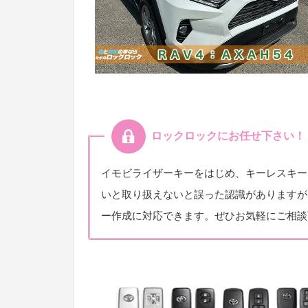
ロックロックにお任せ下さい！
イモビライザーキーをはじめ、キーレスキー
いと取り扱えないと誤った認識がありますが
ー作成に対応できます。ぜひお気軽にご相談