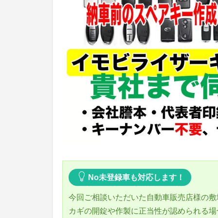
No未登録車も対応します！
今回ご相談いただいた自動車販売店様の敷
カギの開錠や作製に正当性が認められる場