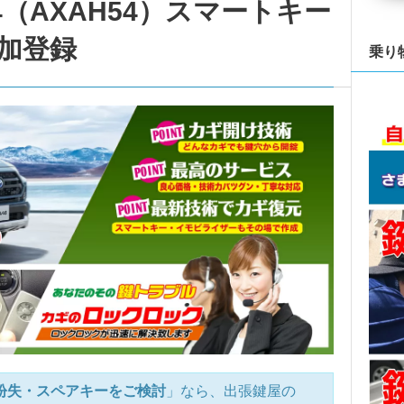
（AXAH54）スマートキー
加登録
乗り
を紛失・スペアキーをご検討
」なら、出張鍵屋の