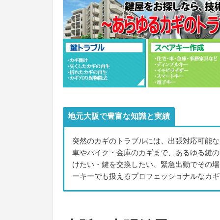
地元大阪で豊富な知識と実績
突然のカギのトラブルには、出張対応可能な
車やバイク・金庫のカギまで、あるゆる鍵の
けたい・鍵を交換したい、緊急出動でその場
ーキーでも扱えるプロフェッショナルなカギ