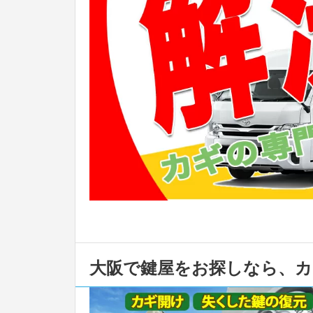
大阪で鍵屋をお探しなら、