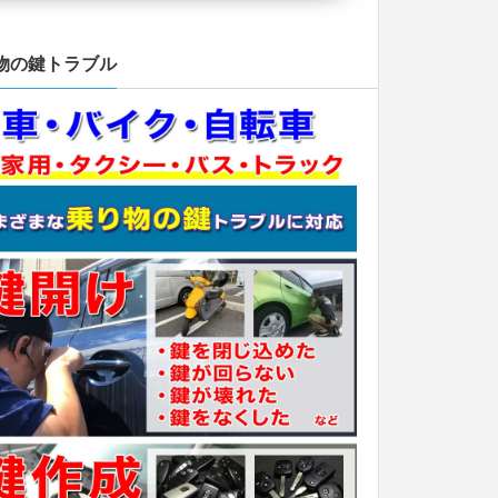
物の鍵トラブル