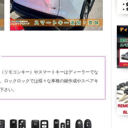
（リモコンキー）やスマートキーはディーラーでな
、ロックロックでは様々な車種の鍵作成やスペアキ
下さい。