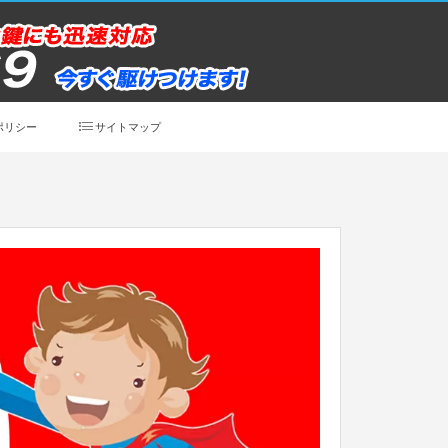
ポリシー
サイトマップ