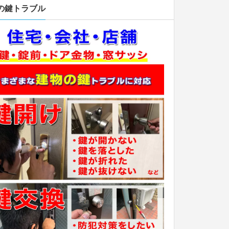
の鍵トラブル