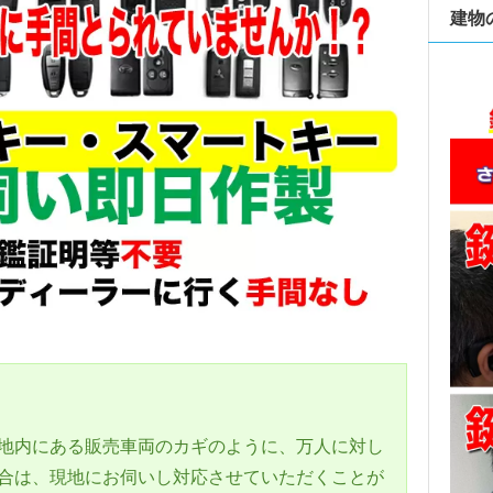
建物
地内にある販売車両のカギのように、万人に対し
合は、現地にお伺いし対応させていただくことが