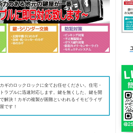
カギのロックロックに全てお任せください。住宅・
トラブルに迅速対応します。鍵を無くした、鍵を開
で解決！カギの複製が困難といわれるイモビライザ
屋です！