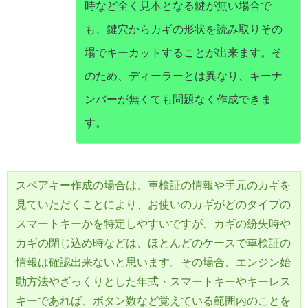
時など全く見本となる鍵が無い場合で
も、鍵穴からカギの形状を読み取りその
場でキーカットすることが出来ます。そ
のため、ディーラーとは異なり、キーナ
ンバーが無くても問題なく作成できま
す。
スペアキー作成の場合は、車検証の情報や手元のカギを
見ていただくことにより、お使いのカギがどのタイプの
スマートキーかを特定しやすいですが、カギの紛失時や
カギの閉じ込め時などは、ほとんどのケースで車検証の
情報は確認出来ないと思います。その場合、エンジン始
動方法やざっくりとした年式・スマートキーやキーレス
キーであれば、ボタン数など覚えている範囲内のことを