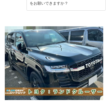
をお願いできますか？