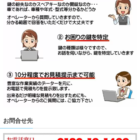
お問合せ先