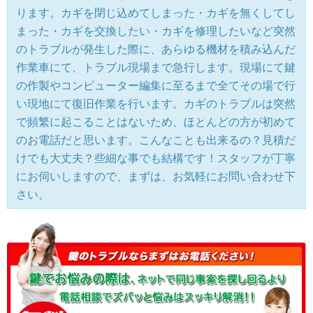
ります。カギを閉じ込めてしまった・カギを無くしてし
まった・カギを交換したい・カギを修理したいなど突然
のトラブルが発生した際に、あらゆる機材を積み込んだ
作業車にて、トラブル現場まで急行します。現場にて鍵
の作製やコンピューター編集に至るまで全てその場で行
い現地にて復旧作業を行います。カギのトラブルは突然
で頻繁に起こることはないため、ほとんどの方が初めて
のお電話だと思います。こんなことも出来るの？見積だ
けでも大丈夫？些細な事でも結構です！スタッフが丁寧
にお伺いしますので、まずは、お気軽にお問い合わせ下
さい。