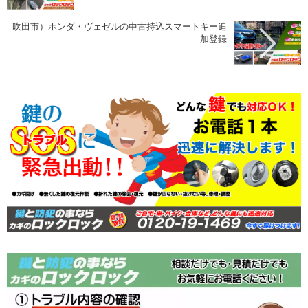
吹田市）ホンダ・ヴェゼルの中古持込スマートキー追
加登録