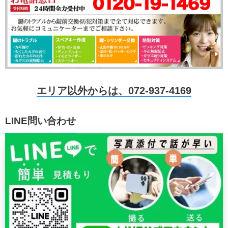
エリア以外からは、072-937-4169
LINE問い合わせ