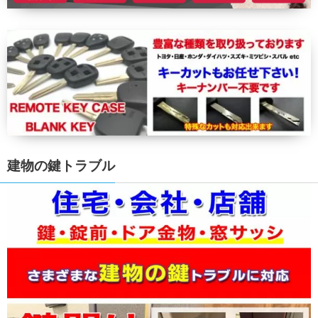
建物の鍵トラブル