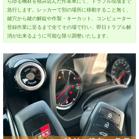
らゆる機材を積み込んだ作業車にて、トラブル現場まで
急行します。レッカーで別の場所に移動すること無く、
鍵穴から鍵の解錠や作製・キーカット、コンピューター
登録作業に至るまで全てその場で行い、即日トラブル解
消が出来るように可能な限り調整いたします。