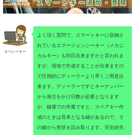
よく頂く質問で、スマートキーに収納さ
れているエマージェンシーキー（メカニ
オペレーター
カルキー）も対応出来ますかと言われま
すが、現地で作成することが出来ますの
で圧倒的にディーラーより早くご用意出
来ます。ディーラーですとキーナンバー
から発注をかけ日数が必要となります
が、鍵屋での作業ですと、スペアキー作
成のときは見本となる鍵があるので、そ
の鍵から形状を読み取ります。完全紛失