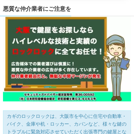
悪質な仲介業者にご注意を
カギのロックロックは、大阪市を中心に住宅や自動車・
バイク、金庫や机・ロッカー、カバンなど、様々な鍵の
トラブルに緊急対応させていただく出張専門の鍵屋とな