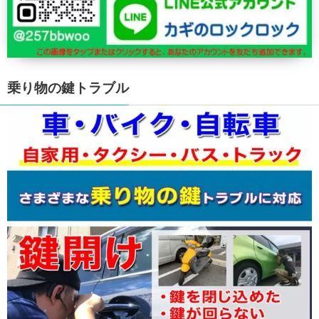
乗り物の鍵トラブル