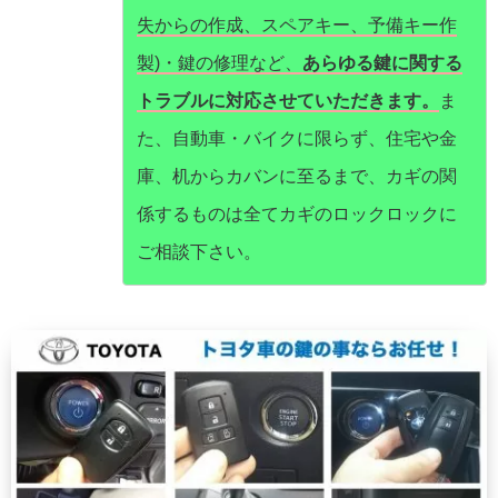
失からの作成、スペアキー、予備キー作
製)・鍵の修理など、
あらゆる鍵に関する
トラブルに対応させていただきます。
ま
た、自動車・バイクに限らず、住宅や金
庫、机からカバンに至るまで、カギの関
係するものは全てカギのロックロックに
ご相談下さい。