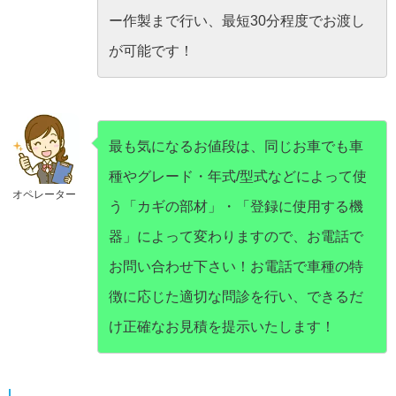
ー作製まで行い、最短30分程度でお渡し
が可能です！
最も気になるお値段は、同じお車でも車
種やグレード・年式/型式などによって使
オペレーター
う「カギの部材」・「登録に使用する機
器」によって変わりますので、お電話で
お問い合わせ下さい！お電話で車種の特
徴に応じた適切な問診を行い、できるだ
け正確なお見積を提示いたします！