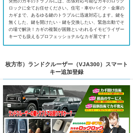
突然のカギのトラブルには、出張対応可能なカギのロック
ロックに全てお任せください。住宅・車やバイク・金庫の
カギまで、あるゆる鍵のトラブルに迅速対応します。鍵を
無くした、鍵を開けたい・鍵を交換したい、緊急出動でそ
の場で解決！カギの複製が困難といわれるイモビライザー
キーでも扱えるプロフェッショナルなカギ屋です！
枚方市）ランドクルーザー（VJA300）スマート
キー追加登録