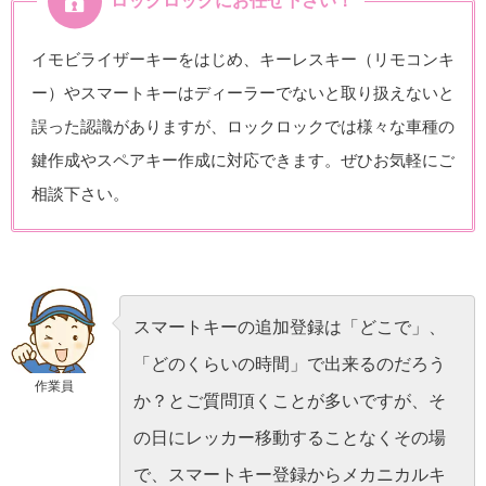
ロックロックにお任せ下さい！
イモビライザーキーをはじめ、キーレスキー（リモコンキ
ー）やスマートキーはディーラーでないと取り扱えないと
誤った認識がありますが、ロックロックでは様々な車種の
鍵作成やスペアキー作成に対応できます。ぜひお気軽にご
相談下さい。
スマートキーの追加登録は「どこで」、
「どのくらいの時間」で出来るのだろう
作業員
か？とご質問頂くことが多いですが、そ
の日にレッカー移動することなくその場
で、スマートキー登録からメカニカルキ