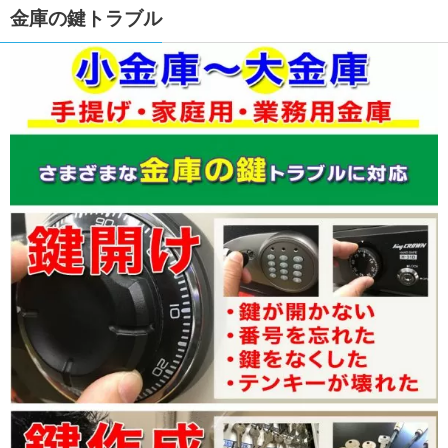
金庫の鍵トラブル