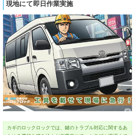
現地にて即日作業実施
カギのロックロックでは、鍵のトラブル対応に関するあ