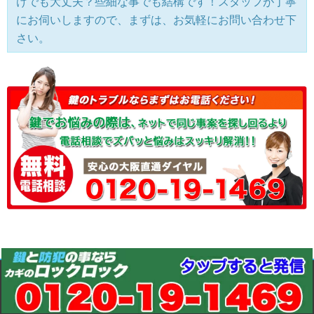
けでも大丈夫？些細な事でも結構です！スタッフが丁寧
にお伺いしますので、まずは、お気軽にお問い合わせ下
さい。