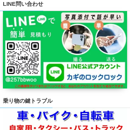
LINE問い合わせ
乗り物の鍵トラブル