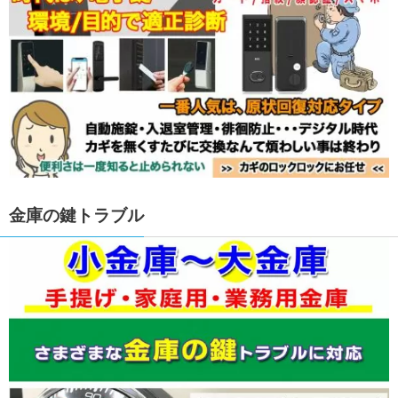
金庫の鍵トラブル