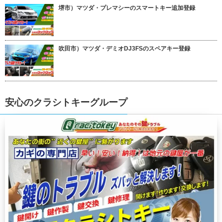
堺市）マツダ・プレマシーのスマートキー追加登録
吹田市）マツダ・デミオDJ3FSのスペアキー登録
安心のクラシトキーグループ