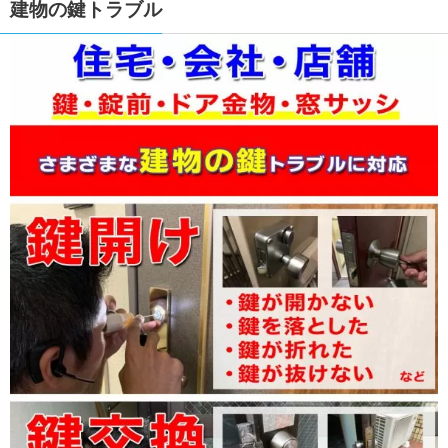
建物の鍵トラブル