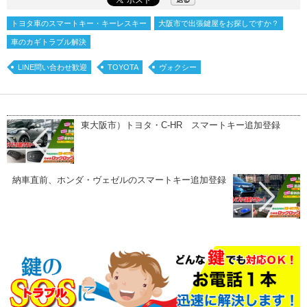
トヨタ車のスマートキー・キーレスキー
大阪市で出張鍵屋をお探しですか？
車のカギトラブル解決
LINE問い合わせ歓迎
TOYOTA
ヴォクシー
東大阪市）トヨタ・C-HR スマートキー追加登録
納車直前、ホンダ・ヴェゼルのスマートキー追加登録