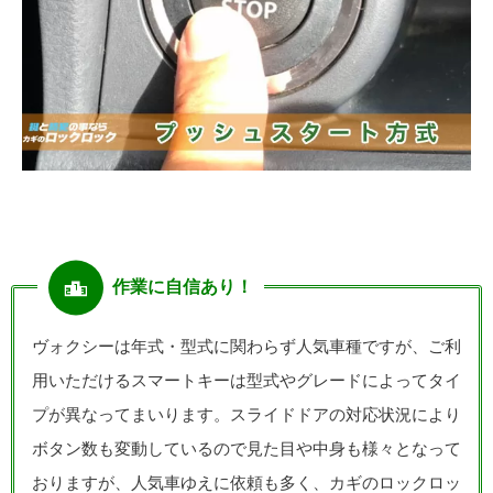
作業に自信あり！
ヴォクシーは年式・型式に関わらず人気車種ですが、ご利
用いただけるスマートキーは型式やグレードによってタイ
プが異なってまいります。スライドドアの対応状況により
ボタン数も変動しているので見た目や中身も様々となって
おりますが、人気車ゆえに依頼も多く、カギのロックロッ