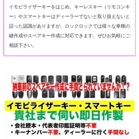
イモビライザーキーをはじめ、キーレスキー（リモコンキ
ー）やスマートキーはディーラーでないと取り扱えないと
誤った認識がありますが、ロックロックでは様々な車種の
鍵作成やスペアキー作成に対応できます。ぜひお気軽にご
相談下さい。