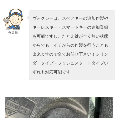
ヴォクシーは、スペアキーの追加作製や
キーレスキー・スマートキーの追加登録
作業員
も可能ですし、たとえ鍵が全く無い状態
からでも、イチからの作製を行うことも
出来ますので全てお任せ下さい！シリン
ダータイプ・プッシュスタートタイプい
ずれも対応可能です