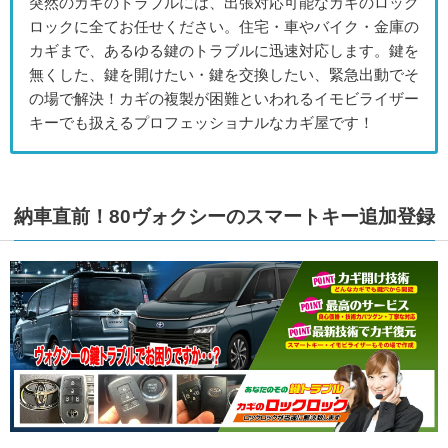
突然のカギのトラブルには、出張対応可能なカギのロック
ロックに全てお任せください。住宅・車やバイク・金庫の
カギまで、あるゆる鍵のトラブルに迅速対応します。鍵を
無くした、鍵を開けたい・鍵を交換したい、緊急出動でそ
の場で解決！カギの複製が困難といわれるイモビライザー
キーでも扱えるプロフェッショナルなカギ屋です！
納車直前！80ヴォクシーのスマートキー追加登録