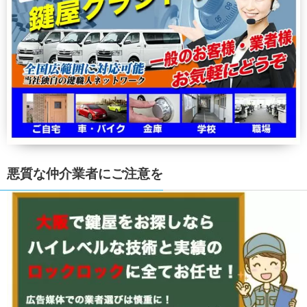
悪質な仲介業者にご注意を