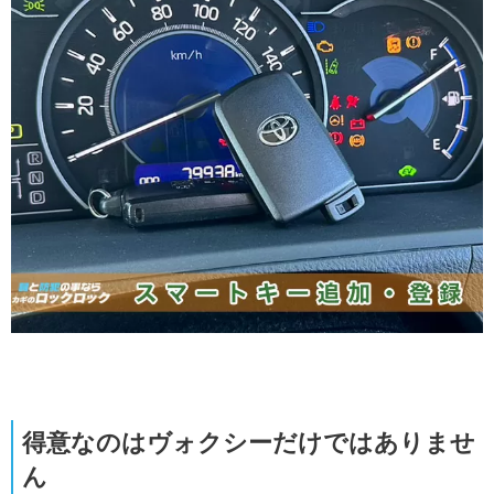
得意なのはヴォクシーだけではありませ
ん