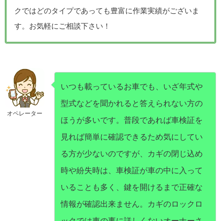
クではどのタイプであっても豊富に作業実績がございま
す。お気軽にご相談下さい！
いつも載っているお車でも、いざ年式や
型式などを聞かれると答えられない方の
オペレーター
ほうが多いです。普段であれば車検証を
見れば簡単に確認できるため気にしてい
る方が少ないのですが、カギの閉じ込め
時や紛失時は、車検証が車の中に入って
いることも多く、鍵を開けるまで正確な
情報が確認出来ません。カギのロックロ
ックでは車の事に詳しくないオーナーさ