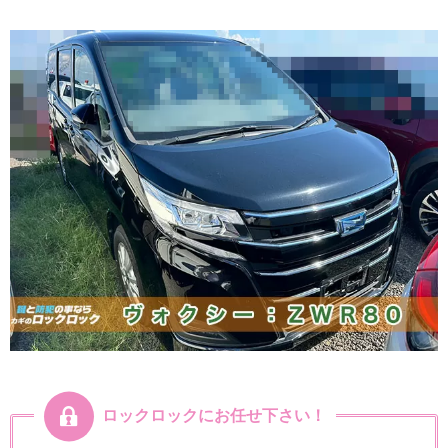
ロックロックにお任せ下さい！