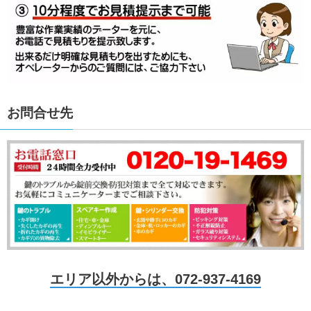
お問合せ先
エリア以外からは、072-937-4169