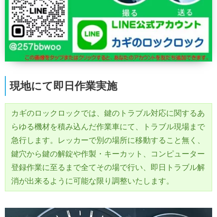
現地にて即日作業実施
カギのロックロックでは、鍵のトラブル対応に関するあ
らゆる機材を積み込んだ作業車にて、トラブル現場まで
急行します。レッカーで別の場所に移動すること無く、
鍵穴から鍵の解錠や作製・キーカット、コンピューター
登録作業に至るまで全てその場で行い、即日トラブル解
消が出来るように可能な限り調整いたします。