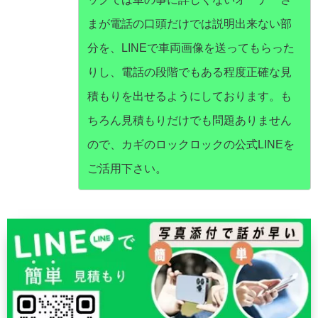
まが電話の口頭だけでは説明出来ない部
分を、LINEで車両画像を送ってもらった
りし、電話の段階でもある程度正確な見
積もりを出せるようにしております。も
ちろん見積もりだけでも問題ありません
ので、カギのロックロックの公式LINEを
ご活用下さい。