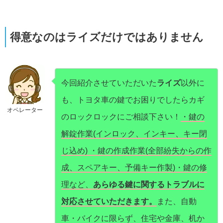
得意なのはライズだけではありません
今回紹介させていただいた
ライズ
以外に
も、トヨタ車の鍵でお困りでしたらカギ
オペレーター
のロックロックにご相談下さい！
・鍵の
解錠作業(インロック、インキー、キー閉
じ込め) ・鍵の作成作業(全部紛失からの作
成、スペアキー、予備キー作製)・鍵の修
理など、
あらゆる鍵に関するトラブルに
対応させていただきます。
また、自動
車・バイクに限らず、住宅や金庫、机か