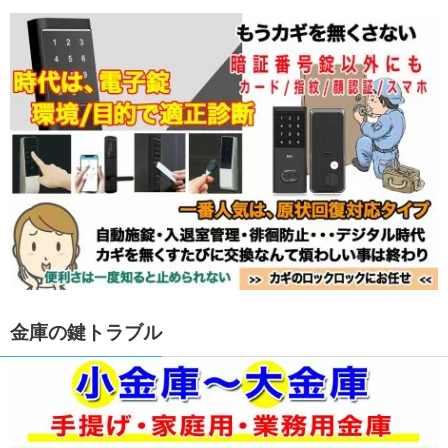
金庫の鍵トラブル