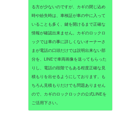
る方が少ないのですが、カギの閉じ込め
時や紛失時は、車検証が車の中に入って
いることも多く、鍵を開けるまで正確な
情報が確認出来ません。カギのロックロ
ックでは車の事に詳しくないオーナーさ
まが電話の口頭だけでは説明出来ない部
分を、LINEで車両画像を送ってもらった
りし、電話の段階でもある程度正確な見
積もりを出せるようにしております。も
ちろん見積もりだけでも問題ありません
ので、カギのロックロックの公式LINEを
ご活用下さい。