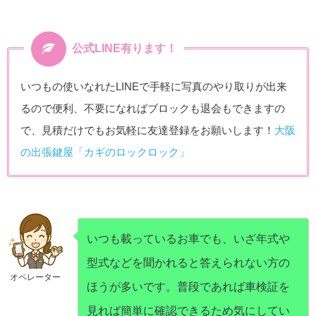
公式LINE有ります！
いつもの使いなれたLINEで手軽に写真のやり取りが出来
るので便利、不要になればブロックも退会もできますの
で、見積だけでもお気軽に友達登録をお願いします！
大阪
の出張鍵屋「カギのロックロック」
いつも載っているお車でも、いざ年式や
型式などを聞かれると答えられない方の
オペレーター
ほうが多いです。普段であれば車検証を
見れば簡単に確認できるため気にしてい