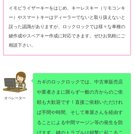
イモビライザーキーをはじめ、キーレスキー（リモコンキ
ー）やスマートキーはディーラーでないと取り扱えないと
誤った認識がありますが、ロックロックでは様々な車種の
鍵作成やスペアキー作成に対応できます。ぜひお気軽にご
相談下さい。
カギのロックロックでは、中古車販売店
や業者さまに限らず一般の方からのご依
オペレーター
頼も大歓迎です！直接ご依頼いただけれ
ば手間や時間、そして車屋さんを経由す
ることによる中間マージン等の発生を防
げます。鍵のトラブルは頻繁に起こるこ