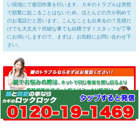
い現地にて復旧作業を行います。カギのトラブルは突然
で頻繁に起こることはないため、ほとんどの方が初めて
のお電話だと思います。こんなことも出来るの？見積だ
けでも大丈夫？些細な事でも結構です！スタッフが丁寧
にお伺いしますので、まずは、お気軽にお問い合わせ下
さい。