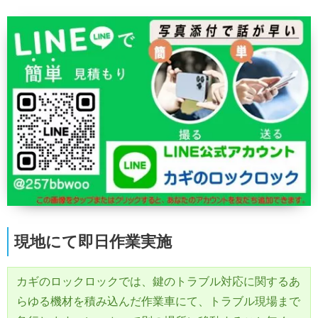
現地にて即日作業実施
カギのロックロックでは、鍵のトラブル対応に関するあ
らゆる機材を積み込んだ作業車にて、トラブル現場まで