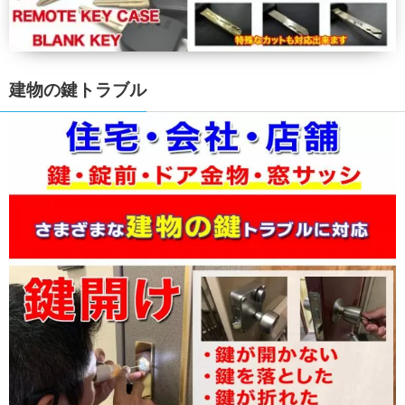
建物の鍵トラブル