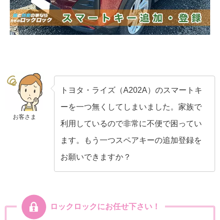
トヨタ・ライズ（A202A）のスマートキ
ーを一つ無くしてしまいました。家族で
お客さま
利用しているので非常に不便で困ってい
ます。もう一つスペアキーの追加登録を
お願いできますか？
ロックロックにお任せ下さい！