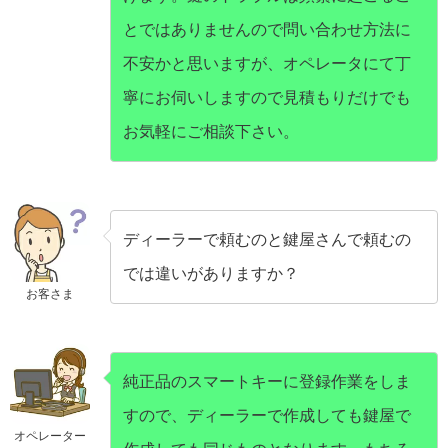
とではありませんので問い合わせ方法に
不安かと思いますが、オペレータにて丁
寧にお伺いしますので見積もりだけでも
お気軽にご相談下さい。
ディーラーで頼むのと鍵屋さんで頼むの
では違いがありますか？
お客さま
純正品のスマートキーに登録作業をしま
すので、ディーラーで作成しても鍵屋で
オペレーター