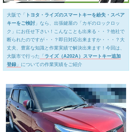
大阪で「
トヨタ・ライズのスマートキーを紛失・スペア
キーをご検討
」なら、出張鍵屋の「カギのロックロッ
ク」にお任せ下さい！こんなことも出来る・・？他社で
断られたのですが・・？即日対応出来ますか・・・？大
丈夫、豊富な知識と作業実績で解決出来ます！今回は、
大阪市で行った
「
ライズ（A202A）スマートキー追加
登録
」
についての作業実績をご紹介