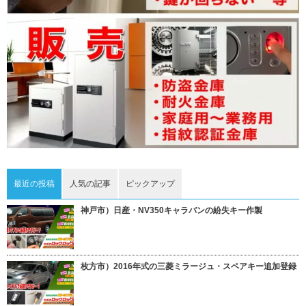
最近の投稿
人気の記事
ピックアップ
神戸市）日産・NV350キャラバンの紛失キー作製
枚方市）2016年式の三菱ミラージュ・スペアキー追加登録