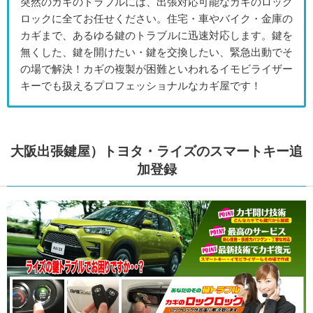
突然のカギのトラブルには、出張対応可能なカギのロック
ロックに全てお任せください。住宅・車やバイク・金庫の
カギまで、あるゆる鍵のトラブルに迅速対応します。鍵を
無くした、鍵を開けたい・鍵を交換したい、緊急出動でそ
の場で解決！カギの複製が困難といわれるイモビライザー
キーでも扱えるプロフェッショナルなカギ屋です！
大阪出張鍵屋）トヨタ・ライズのスマートキー追
加登録