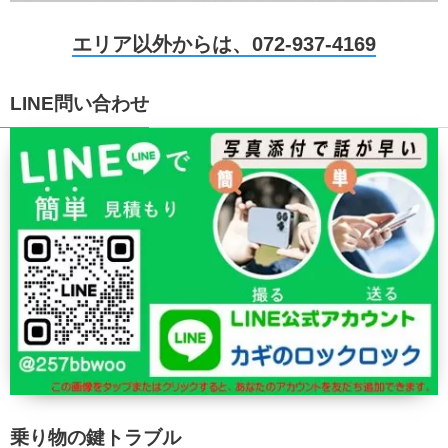
エリア以外からは、072-937-4169
LINE問い合わせ
乗り物の鍵トラブル