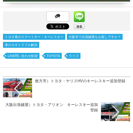
トヨタ車のスマートキー・キーレスキー
大阪市で出張鍵屋をお探しですか？
車のカギトラブル解決
LINE問い合わせ歓迎
TOYOTA
ライズ
枚方市）トヨタ・ヤリスHVのキーレスキー追加登録
大阪出張鍵屋）トヨタ・アリオン キーレスキー追加
登録