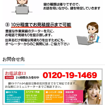
お問合せ先