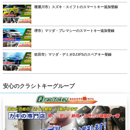
寝屋川市）スズキ・スイフトのスマートキー追加登録
堺市）マツダ・プレマシーのスマートキー追加登録
吹田市）マツダ・デミオDJ3FSのスペアキー登録
安心のクラシトキーグループ