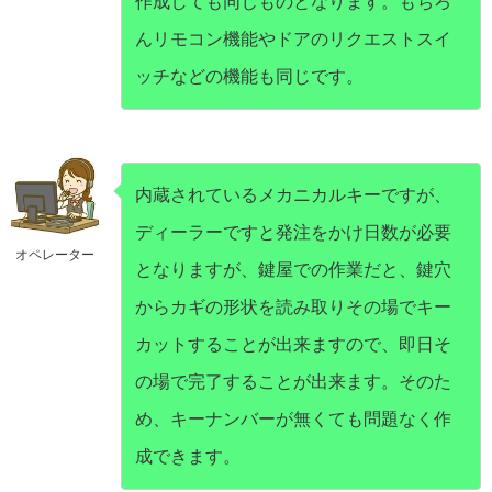
作成しても同じものとなります。もちろ
んリモコン機能やドアのリクエストスイ
ッチなどの機能も同じです。
内蔵されているメカニカルキーですが、
ディーラーですと発注をかけ日数が必要
オペレーター
となりますが、鍵屋での作業だと、鍵穴
からカギの形状を読み取りその場でキー
カットすることが出来ますので、即日そ
の場で完了することが出来ます。そのた
め、キーナンバーが無くても問題なく作
成できます。