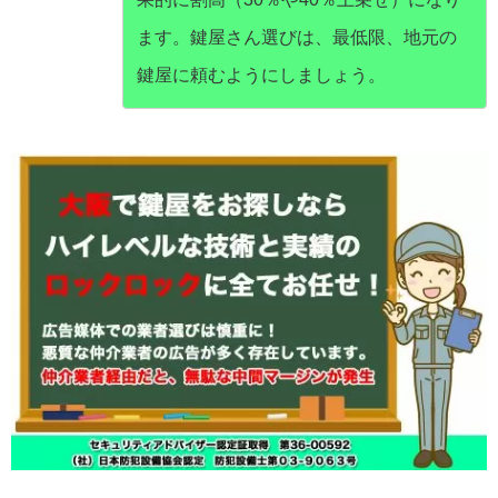
ます。鍵屋さん選びは、最低限、地元の
鍵屋に頼むようにしましょう。