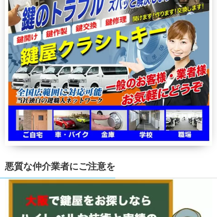
悪質な仲介業者にご注意を