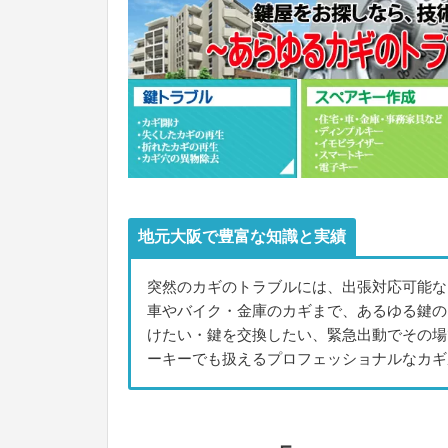
地元大阪で豊富な知識と実績
突然のカギのトラブルには、出張対応可能な
車やバイク・金庫のカギまで、あるゆる鍵の
けたい・鍵を交換したい、緊急出動でその場
ーキーでも扱えるプロフェッショナルなカギ