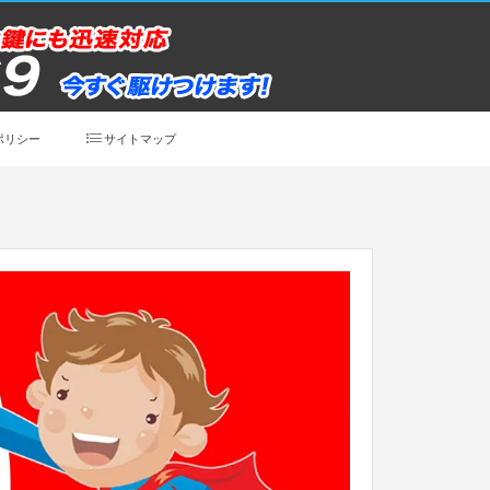
ポリシー
サイトマップ