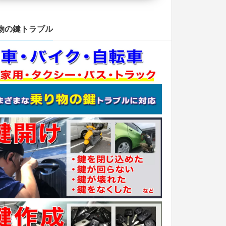
物の鍵トラブル