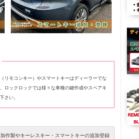
（リモコンキー）やスマートキーはディーラーでな
、ロックロックでは様々な車種の鍵作成やスペアキ
下さい。
追加作製やキーレスキー・スマートキーの追加登録