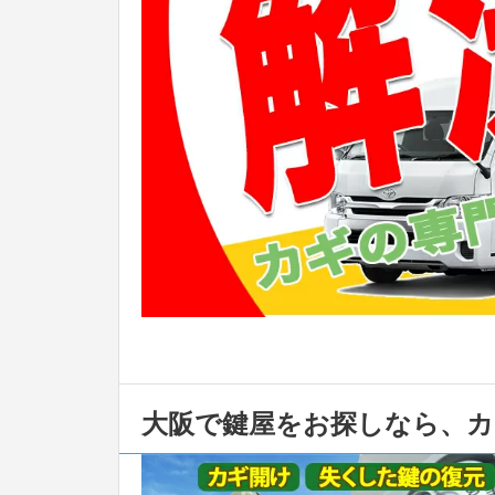
大阪で鍵屋をお探しなら、