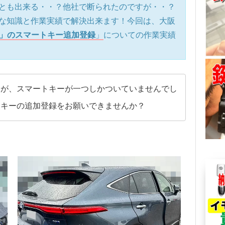
とも出来る・・？他社で断られたのですが・・？
な知識と作業実績で解決出来ます！今回は、大阪
0」のスマートキー追加登録
」
についての作業実績
すが、スマートキーが一つしかついていませんでし
アキーの追加登録をお願いできませんか？