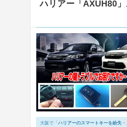
ハリアー「AXUH80
大阪で「
ハリアーのスマートキーを紛失・