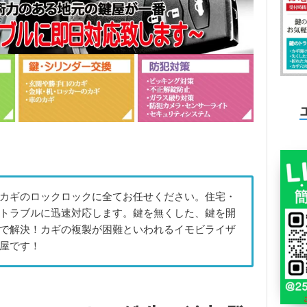
カギのロックロックに全てお任せください。住宅・
トラブルに迅速対応します。鍵を無くした、鍵を開
で解決！カギの複製が困難といわれるイモビライザ
屋です！