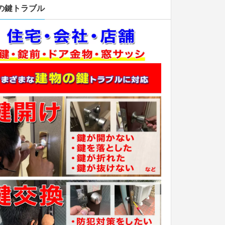
の鍵トラブル