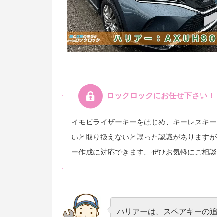
ロックロックにお任せ下さい！
イモビライザーキーをはじめ、キーレスキー
いと取り扱えないと誤った認識がありますが
ー作成に対応できます。ぜひお気軽にご相談
ハリアーは、スペアキーの