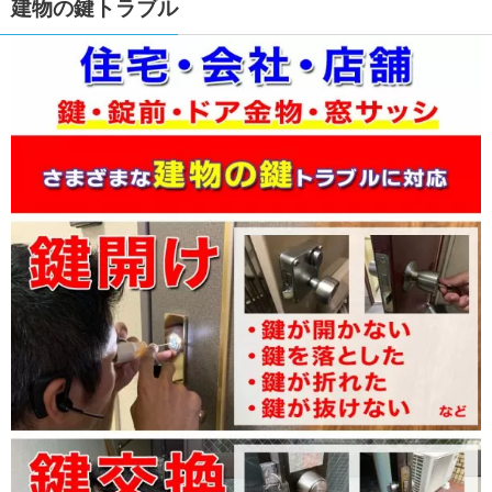
建物の鍵トラブル