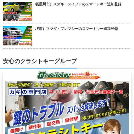
寝屋川市）スズキ・スイフトのスマートキー追加登録
堺市）マツダ・プレマシーのスマートキー追加登録
安心のクラシトキーグループ