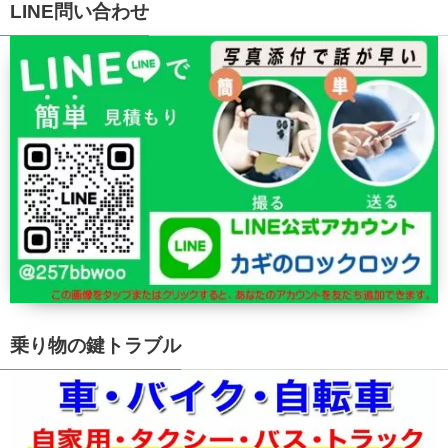
LINE問い合わせ
乗り物の鍵トラブル