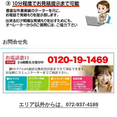
お問合せ先
エリア以外からは、072-937-4169