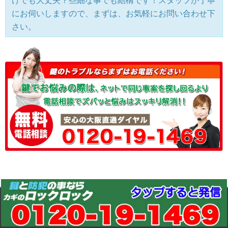
けでも大丈夫？些細な事でも結構です！スタッフが丁寧
にお伺いしますので、まずは、お気軽にお問い合わせ下
さい。