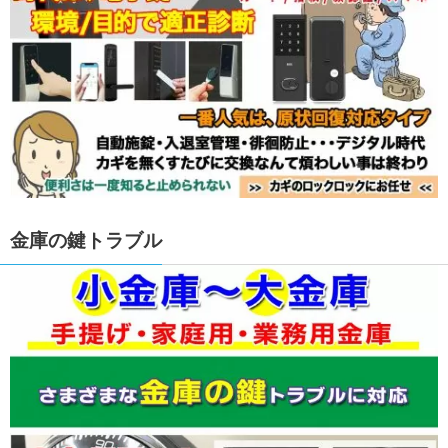
金庫の鍵トラブル