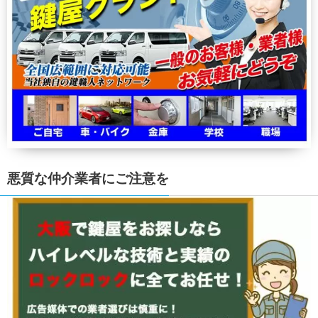
悪質な仲介業者にご注意を