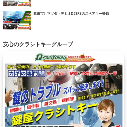
吹田市）マツダ・デミオDJ3FSのスペアキー登録
安心のクラシトキーグループ