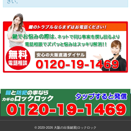
さい。
© 2020-2026
大阪の出張鍵屋|ロックロック