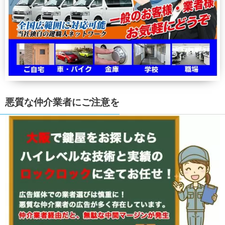
悪質な仲介業者にご注意を