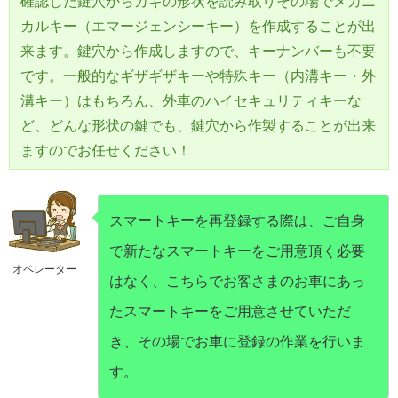
確認した鍵穴からカギの形状を読み取りその場でメカニ
カルキー（エマージェンシーキー）を作成することが出
来ます。鍵穴から作成しますので、キーナンバーも不要
です。一般的なギザギザキーや特殊キー（内溝キー・外
溝キー）はもちろん、外車のハイセキュリティキーな
ど、どんな形状の鍵でも、鍵穴から作製することが出来
ますのでお任せください！
スマートキーを再登録する際は、ご自身
で新たなスマートキーをご用意頂く必要
オペレーター
はなく、こちらでお客さまのお車にあっ
たスマートキーをご用意させていただ
き、その場でお車に登録の作業を行いま
す。