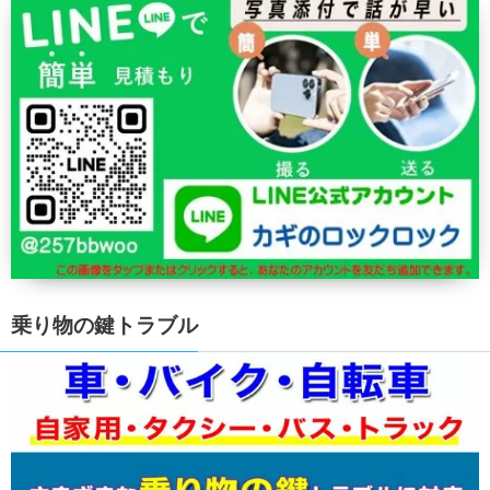
乗り物の鍵トラブル