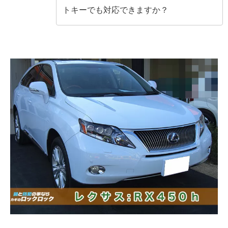
トキーでも対応できますか？