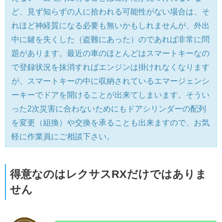
ど、見ず知らずの人に拾われる可能性がない場合は、そ
れほど神経質になる必要も無いかもしれませんが、外出
中に鍵を失くした（盗難にあった）のであれば非常に問
題があります。最近の車のほとんどはスマートキーなの
で登録状況を抹消すればエンジンは掛けれなくなります
が、スマートキーの中に収納されているエマージェンシ
ーキーでドアを開けることが出来てしまいます。そうい
った2次災害に合わないためにもドアシリンダーの配列
を変更（組換）や交換を承ることも出来ますので、お気
軽に作業員にご相談下さい。
得意なのはレクサスRXだけではありま
せん