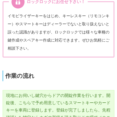
ロックロックにお任せ下さい！
イモビライザーキーをはじめ、キーレスキー（リモコンキ
ー）やスマートキーはディーラーでないと取り扱えないと
誤った認識がありますが、ロックロックでは様々な車種の
鍵作成やスペアキー作成に対応できます。ぜひお気軽にご
相談下さい。
作業の流れ
現地にお伺いし鍵穴からドアの開錠作業を行います。開
錠後、こちらで予め用意しているスマートキーやカード
キーを車両に登録します。登録が完了しましたら、先程