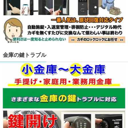
金庫の鍵トラブル