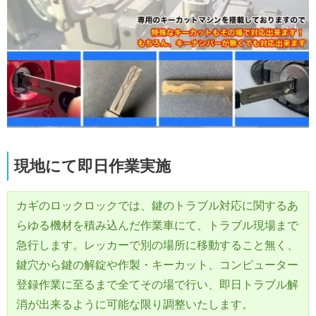
現地にて即日作業実施
カギのロックロックでは、鍵のトラブル対応に関するあ
らゆる機材を積み込んだ作業車にて、トラブル現場まで
急行します。レッカーで別の場所に移動すること無く、
鍵穴から鍵の解錠や作製・キーカット、コンピューター
登録作業に至るまで全てその場で行い、即日トラブル解
消が出来るように可能な限り調整いたします。