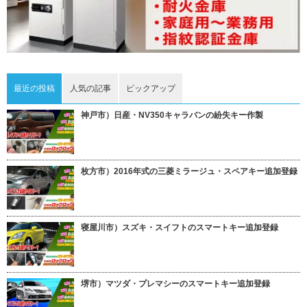
最近の投稿
人気の記事
ピックアップ
神戸市）日産・NV350キャラバンの紛失キー作製
枚方市）2016年式の三菱ミラージュ・スペアキー追加登録
寝屋川市）スズキ・スイフトのスマートキー追加登録
堺市）マツダ・プレマシーのスマートキー追加登録