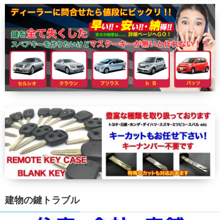
建物の鍵トラブル