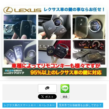
レクサス車のスマートキー・キーレスキー
茨木市で出張鍵屋をお探しですか？