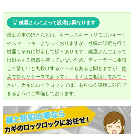
鍵屋さんによって設備は異なります
最近の車のほとんどは、キーレスキー（リモコンキー）
やスマートキーとなっておりますが、登録の設定を行う
機器もそれに対応して様々あります。鍵屋さんによって
は対応する機器を持っていないため、ディーラーに相談
して欲しいと丸投げするケースもあると聞きますが、
他
店で断らたケースであっても、まずはご相談してみて下
さい。
カギのロックロックでは、あらゆる車種に対応で
きるようにご準備しております。