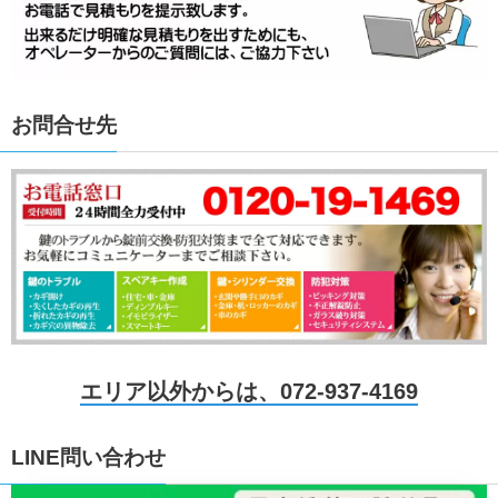
お問合せ先
エリア以外からは、072-937-4169
LINE問い合わせ