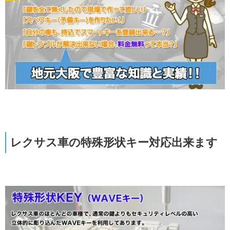
レクサス車の特殊形状キー対応出来ます