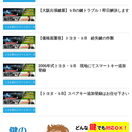
【大阪出張鍵屋】ｂBの鍵トラブル！即日解決します
トヨタ車のスマートキー・キーレスキー
【価格面重視】トヨタ・ｂB 紛失鍵の作製
トヨタ車のスマートキー・キーレスキー
2006年式トヨタ・ｂB 現地にてスマートキー追加
登録
トヨタ車のスマートキー・キーレスキー
【トヨタ・ｂB】スペアキー追加登録はお任せ下さい
トヨタ車のスマートキー・キーレスキー