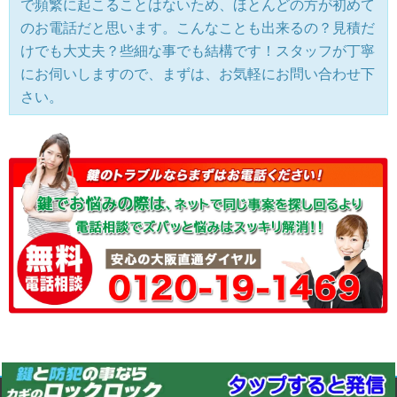
で頻繁に起こることはないため、ほとんどの方が初めて
のお電話だと思います。こんなことも出来るの？見積だ
けでも大丈夫？些細な事でも結構です！スタッフが丁寧
にお伺いしますので、まずは、お気軽にお問い合わせ下
さい。