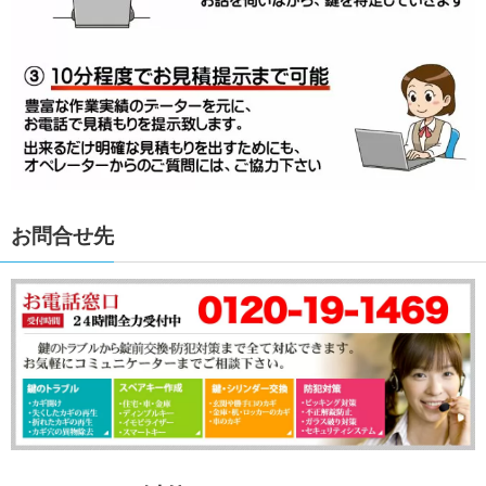
お問合せ先