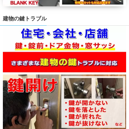
建物の鍵トラブル