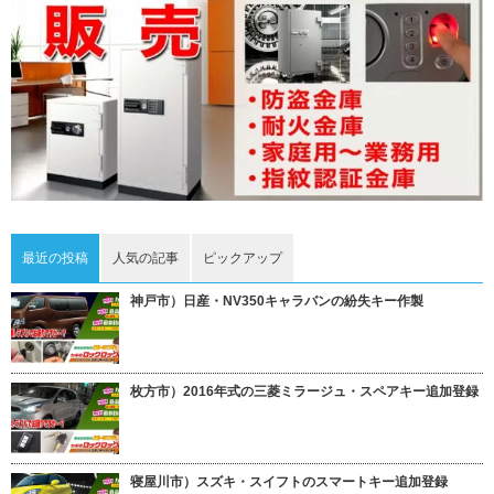
最近の投稿
人気の記事
ピックアップ
神戸市）日産・NV350キャラバンの紛失キー作製
枚方市）2016年式の三菱ミラージュ・スペアキー追加登録
寝屋川市）スズキ・スイフトのスマートキー追加登録