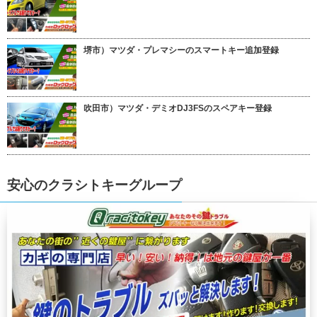
堺市）マツダ・プレマシーのスマートキー追加登録
吹田市）マツダ・デミオDJ3FSのスペアキー登録
安心のクラシトキーグループ