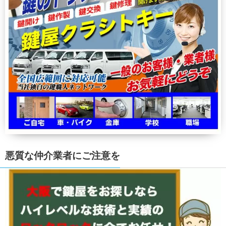
悪質な仲介業者にご注意を