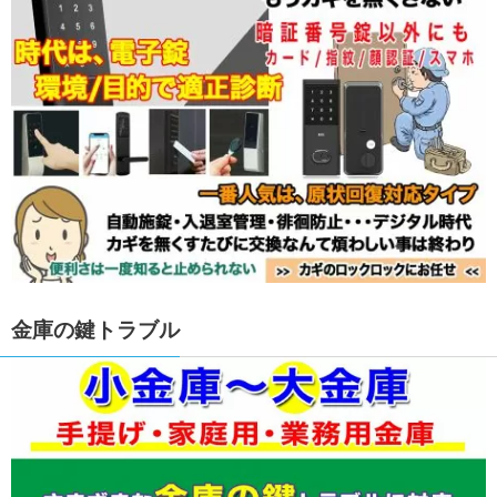
金庫の鍵トラブル