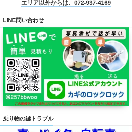
エリア以外からは、072-937-4169
LINE問い合わせ
乗り物の鍵トラブル