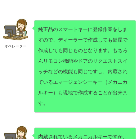
純正品のスマートキーに登録作業をしま
すので、ディーラーで作成しても鍵屋で
オペレーター
作成しても同じものとなります。もちろ
んリモコン機能やドアのリクエストスイ
ッチなどの機能も同じですし、内蔵され
ているエマージェンシーキー（メカニカ
ルキー）も現地で作成することが出来ま
す。
内蔵されているメカニカルキーですが、