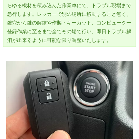
らゆる機材を積み込んだ作業車にて、トラブル現場まで
急行します。レッカーで別の場所に移動すること無く、
鍵穴から鍵の解錠や作製・キーカット、コンピューター
登録作業に至るまで全てその場で行い、即日トラブル解
消が出来るように可能な限り調整いたします。