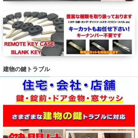
建物の鍵トラブル