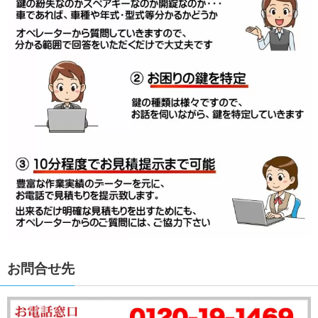
お問合せ先