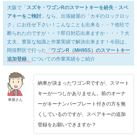
大阪で「
スズキ・ワゴンRのスマートキーを紛失・スペ
アキーをご検討
」なら、出張鍵屋の「カギのロックロッ
ク」にお任せ下さい！こんなことも出来る・・？他社で
断られたのですが・・？即日対応出来ますか・・・？大
丈夫、豊富な知識と作業実績で解決出来ます！今回は、
阿倍野区で行った
「
ワゴンR（MH95S）のスマートキー
追加登録
」
についての作業実績をご紹介
納車が決まったワゴンRですが、スマート
キーが一つしかありません。前のオーナ
車屋さん
ーがキーナンバープレート付きの方を無
くしているのですが、スペアキーの追加
登録をお願いできますか？