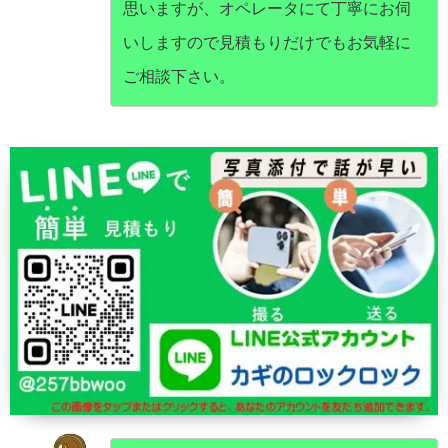
思いますが、オペレータにて丁寧にお伺
いしますので見積もりだけでもお気軽に
ご相談下さい。