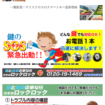
一般歓迎！ヤリスクロスのスマートキー追加登録