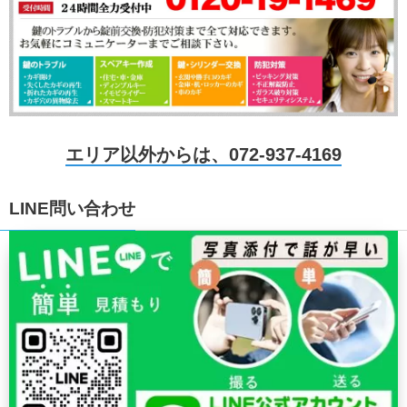
エリア以外からは、072-937-4169
LINE問い合わせ