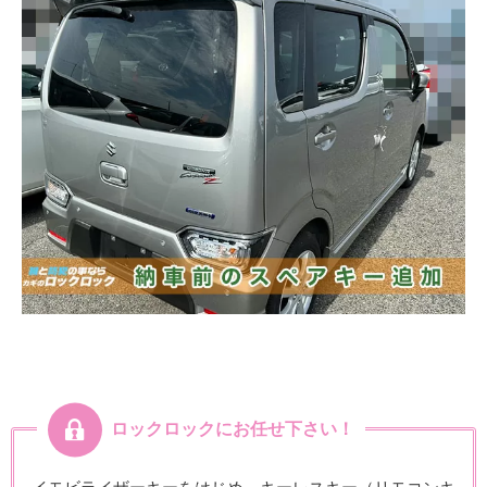
ロックロックにお任せ下さい！