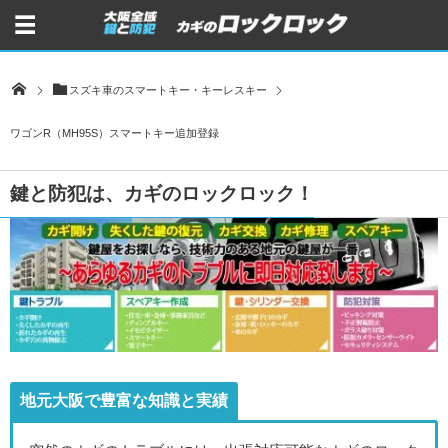
スズキ車のスマートキー・キーレスキー
ワゴンR（MH95S）スマートキー追加登録
鍵と防犯は、カギのロックロック！
地元大阪で豊富な知識と実績