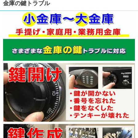
金庫の鍵トラブル