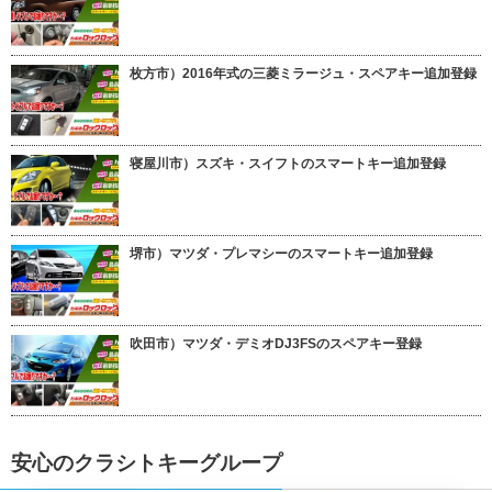
枚方市）2016年式の三菱ミラージュ・スペアキー追加登録
寝屋川市）スズキ・スイフトのスマートキー追加登録
堺市）マツダ・プレマシーのスマートキー追加登録
吹田市）マツダ・デミオDJ3FSのスペアキー登録
安心のクラシトキーグループ