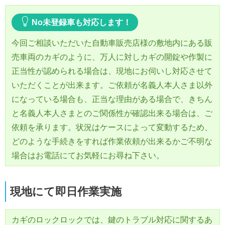
No未登録車も対応します！
今回ご相談いただいた自動車販売店様の敷地内にある販
売車両のカギのように、万人に対しカギの開錠や作製に
正当性が認められる場合は、現地にお伺いし対応させて
いただくことが出来ます。ご依頼が名義人本人さま以外
になっている場合も、正当な理由がある場合で、きちん
と名義人本人さまとのご関係性が確認出来る場合は、ご
依頼を承ります。状況はケースによって変動するため、
どのような手続きをすれば作業依頼が出来るかご不明な
場合はお電話にてお気軽にお尋ね下さい。
現地にて即日作業実施
カギのロックロックでは、鍵のトラブル対応に関するあ