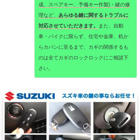
成、スペアキー、予備キー作製)・鍵の修
理など、
あらゆる鍵に関するトラブルに
対応させていただきます。
また、自動
車・バイクに限らず、住宅や金庫、机か
らカバンに至るまで、カギの関係するも
のは全てカギのロックロックにご相談下
さい。