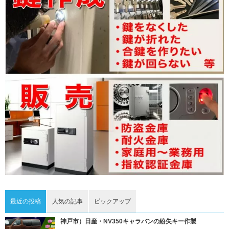
最近の投稿
人気の記事
ピックアップ
神戸市）日産・NV350キャラバンの紛失キー作製