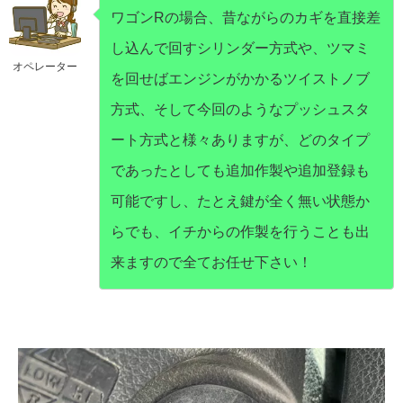
ワゴンRの場合、昔ながらのカギを直接差
し込んで回すシリンダー方式や、ツマミ
オペレーター
を回せばエンジンがかかるツイストノブ
方式、そして今回のようなプッシュスタ
ート方式と様々ありますが、どのタイプ
であったとしても追加作製や追加登録も
可能ですし、たとえ鍵が全く無い状態か
らでも、イチからの作製を行うことも出
来ますので全てお任せ下さい！