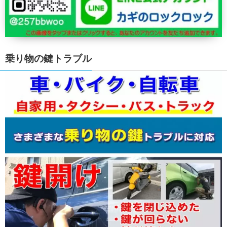
乗り物の鍵トラブル