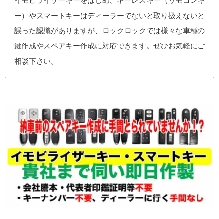
イモビライザーキーをはじめ、キーレスキー（リモコンキ
ー）やスマートキーはディーラーでないと取り扱えないと
誤った認識がありますが、ロックロックでは様々な車種の
鍵作成やスペアキー作成に対応できます。ぜひお気軽にご
相談下さい。