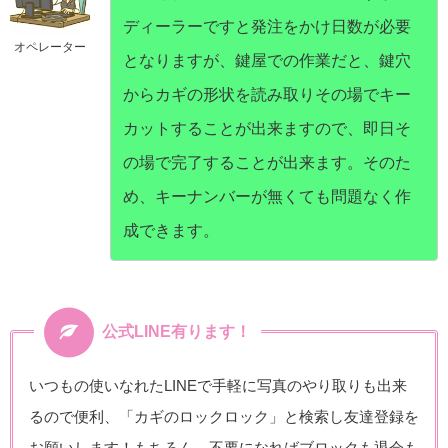
ディーラーですと発注をかけ日数が必要
オペレーター
となりますが、鍵屋での作業だと、鍵穴
からカギの形状を読み取りその場でキー
カットすることが出来ますので、即日そ
の場で完了することが出来ます。そのた
め、キーナンバーが無くても問題なく作
成できます。
公式LINE有ります！
いつもの使いなれたLINEで手軽に写真のやり取りも出来
るので便利、「カギのロックロック」と検索し友達登録を