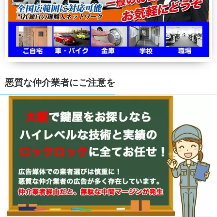
悪質な仲介業者にご注意を