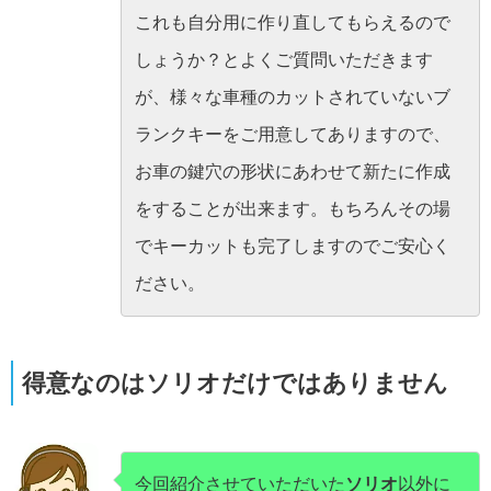
これも自分用に作り直してもらえるので
しょうか？とよくご質問いただきます
が、様々な車種のカットされていないブ
ランクキーをご用意してありますので、
お車の鍵穴の形状にあわせて新たに作成
をすることが出来ます。もちろんその場
でキーカットも完了しますのでご安心く
ださい。
得意なのはソリオだけではありません
今回紹介させていただいた
ソリオ
以外に