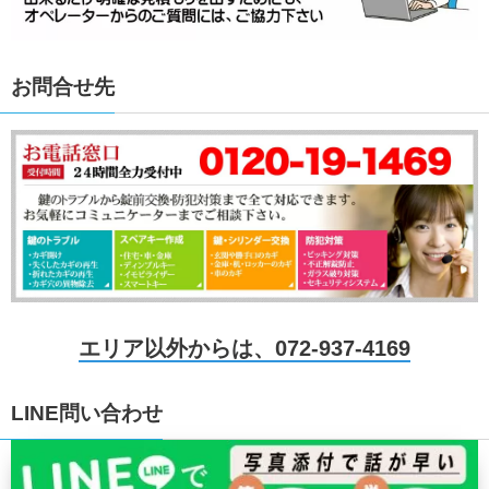
お問合せ先
エリア以外からは、072-937-4169
LINE問い合わせ