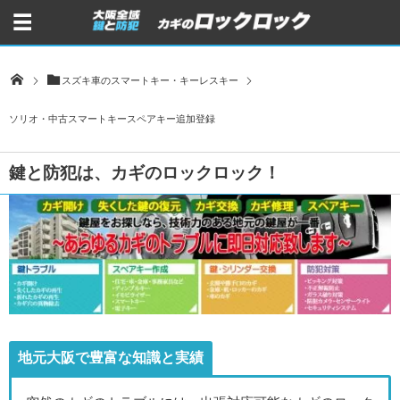
スズキ車のスマートキー・キーレスキー
ソリオ・中古スマートキースペアキー追加登録
鍵と防犯は、カギのロックロック！
地元大阪で豊富な知識と実績