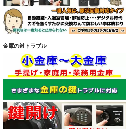
金庫の鍵トラブル