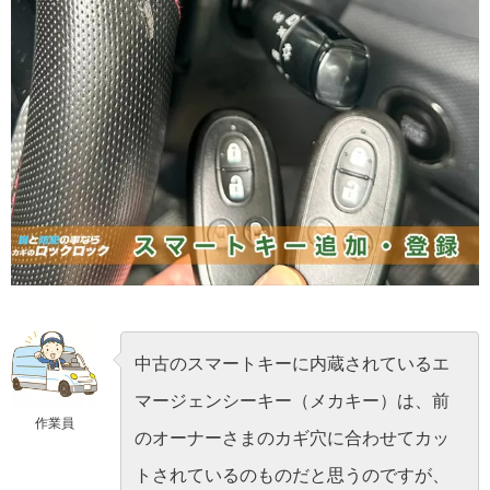
中古のスマートキーに内蔵されているエ
マージェンシーキー（メカキー）は、前
作業員
のオーナーさまのカギ穴に合わせてカッ
トされているのものだと思うのですが、