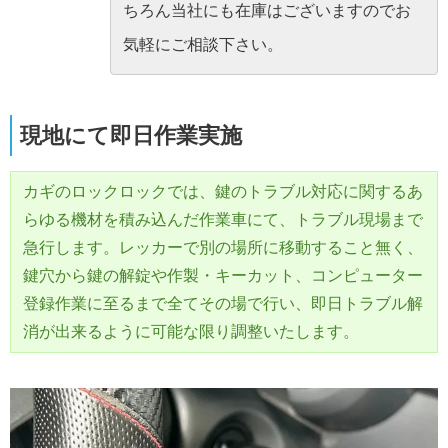
ちろん当社にも在庫はございますのでお
気軽にご相談下さい。
現地にて即日作業実施
カギのロックロックでは、鍵のトラブル対応に関するあ
らゆる機材を積み込んだ作業車にて、トラブル現場まで
急行します。レッカーで別の場所に移動すること無く、
鍵穴から鍵の解錠や作製・キーカット、コンピューター
登録作業に至るまで全てその場で行い、即日トラブル解
消が出来るように可能な限り調整いたします。