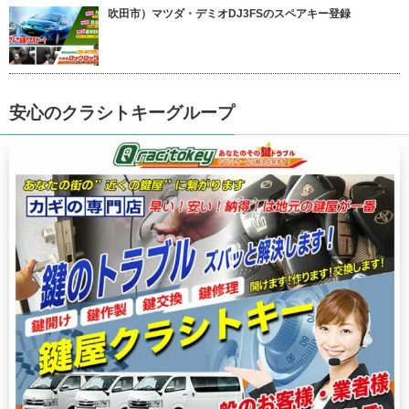
吹田市）マツダ・デミオDJ3FSのスペアキー登録
安心のクラシトキーグループ