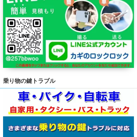
乗り物の鍵トラブル