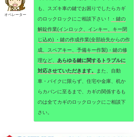
も、スズキ車の鍵でお困りでしたらカギ
オペレーター
のロックロックにご相談下さい！
・鍵の
解錠作業(インロック、インキー、キー閉
じ込め) ・鍵の作成作業(全部紛失からの作
成、スペアキー、予備キー作製)・鍵の修
理など、
あらゆる鍵に関するトラブルに
対応させていただきます。
また、自動
車・バイクに限らず、住宅や金庫、机か
らカバンに至るまで、カギの関係するも
のは全てカギのロックロックにご相談下
さい。