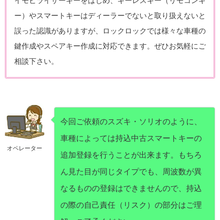
イモビライザーキーをはじめ、キーレスキー（リモコンキ
ー）やスマートキーはディーラーでないと取り扱えないと
誤った認識がありますが、ロックロックでは様々な車種の
鍵作成やスペアキー作成に対応できます。ぜひお気軽にご
相談下さい。
今回ご依頼のスズキ・ソリオのように、
車種によっては持込中古スマートキーの
オペレーター
追加登録を行うことが出来ます。もちろ
ん見た目が同じタイプでも、周波数が異
なるものの登録はできませんので、持込
の際の自己責任（リスク）の部分はご理