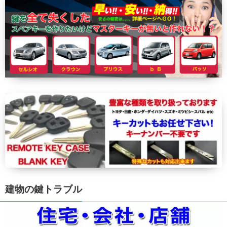
建物の鍵トラブル