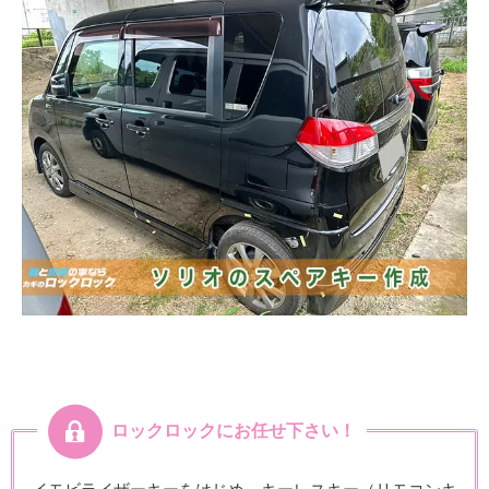
ロックロックにお任せ下さい！