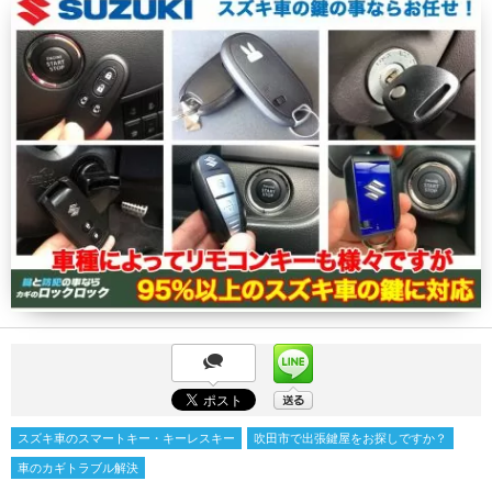
スズキ車のスマートキー・キーレスキー
吹田市で出張鍵屋をお探しですか？
車のカギトラブル解決