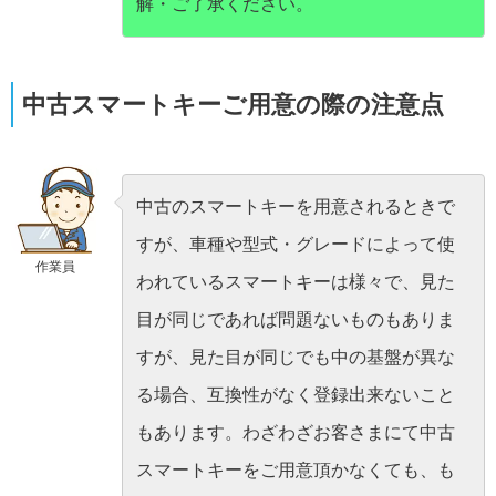
解・ご了承ください。
中古スマートキーご用意の際の注意点
中古のスマートキーを用意されるときで
すが、車種や型式・グレードによって使
作業員
われているスマートキーは様々で、見た
目が同じであれば問題ないものもありま
すが、見た目が同じでも中の基盤が異な
る場合、互換性がなく登録出来ないこと
もあります。わざわざお客さまにて中古
スマートキーをご用意頂かなくても、も