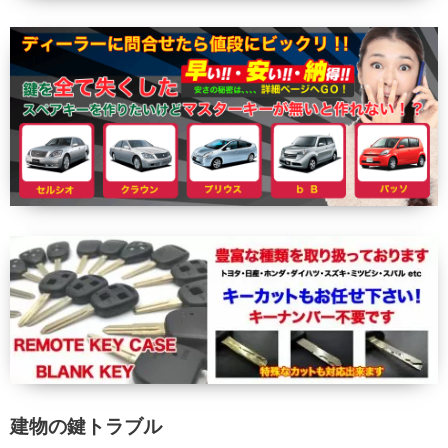
建物の鍵トラブル