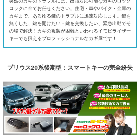
突然のカギのトラブルには、出張対応可能なカギのロック
ロックに全てお任せください。住宅・車やバイク・金庫の
カギまで、あるゆる鍵のトラブルに迅速対応します。鍵を
無くした、鍵を開けたい・鍵を交換したい、緊急出動でそ
の場で解決！カギの複製が困難といわれるイモビライザー
キーでも扱えるプロフェッショナルなカギ屋です！
プリウス20系後期型：スマートキーの完全紛失