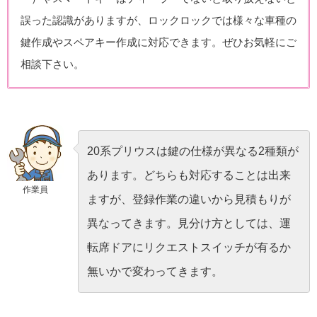
誤った認識がありますが、ロックロックでは様々な車種の
鍵作成やスペアキー作成に対応できます。ぜひお気軽にご
相談下さい。
20系プリウスは鍵の仕様が異なる2種類が
あります。どちらも対応することは出来
作業員
ますが、登録作業の違いから見積もりが
異なってきます。見分け方としては、運
転席ドアにリクエストスイッチが有るか
無いかで変わってきます。