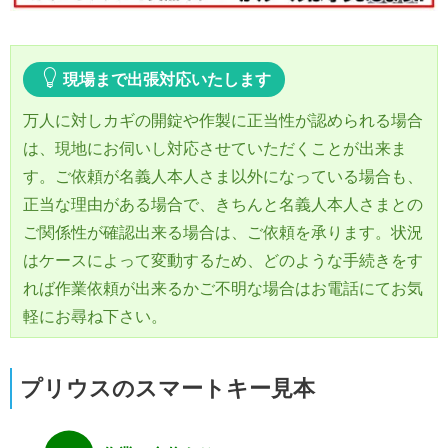
現場まで出張対応いたします
万人に対しカギの開錠や作製に正当性が認められる場合
は、現地にお伺いし対応させていただくことが出来ま
す。ご依頼が名義人本人さま以外になっている場合も、
正当な理由がある場合で、きちんと名義人本人さまとの
ご関係性が確認出来る場合は、ご依頼を承ります。状況
はケースによって変動するため、どのような手続きをす
れば作業依頼が出来るかご不明な場合はお電話にてお気
軽にお尋ね下さい。
プリウスのスマートキー見本