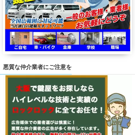
悪質な仲介業者にご注意を