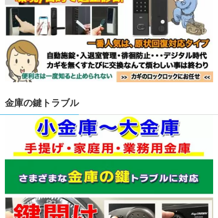
金庫の鍵トラブル