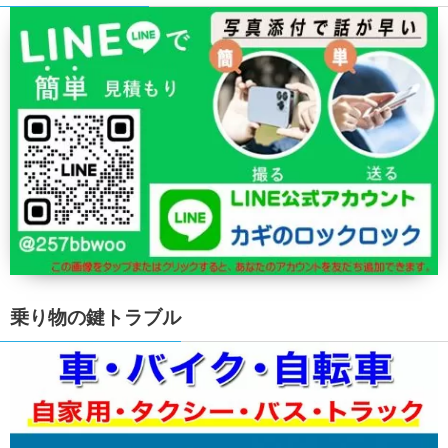
乗り物の鍵トラブル