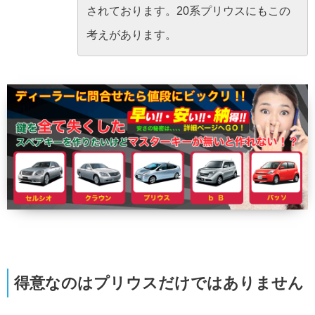
されております。20系プリウスにもこの
考えがあります。
得意なのはプリウスだけではありません