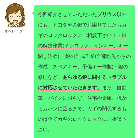
今回紹介させていただいた
プリウス
以外
にも、トヨタ車の鍵でお困りでしたらカ
オペレーター
ギのロックロックにご相談下さい！
・鍵
の解錠作業(インロック、インキー、キー
閉じ込め) ・鍵の作成作業(全部紛失からの
作成、スペアキー、予備キー作製)・鍵の
修理など、
あらゆる鍵に関するトラブル
に対応させていただきます。
また、自動
車・バイクに限らず、住宅や金庫、机か
らカバンに至るまで、カギの関係するも
のは全てカギのロックロックにご相談下
さい。