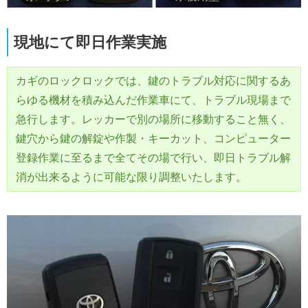
現地にて即日作業実施
カギのロックロックでは、鍵のトラブル対応に関するあ
らゆる機材を積み込んだ作業車にて、トラブル現場まで
急行します。レッカーで別の場所に移動すること無く、
鍵穴から鍵の解錠や作製・キーカット、コンピューター
登録作業に至るまで全てその場で行い、即日トラブル解
消が出来るように可能な限り調整いたします。