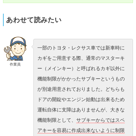
あわせて読みたい
一部のトヨタ・レクサス車では新車時に
カギをご用意する際、通常のマスターキ
作業員
ー（メインキー）と呼ばれるカギ以外に
機能制限がかかったサブキーというもの
が別途用意されておりました。どちらも
ドアの開錠やエンジン始動は出来るため
運転自体に支障はありませんが、大きな
機能制限として、
サブキーからではスペ
アキーを容易に作成出来ないように制限