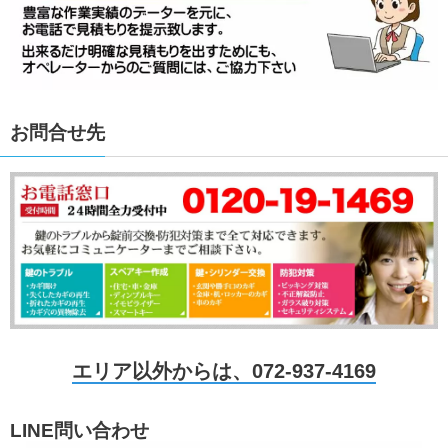
お問合せ先
エリア以外からは、072-937-4169
LINE問い合わせ