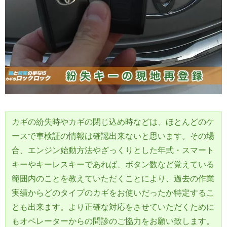
カギの紛失時やカギの閉じ込め時などは、ほとんどのケ
ースで車検証の情報は確認出来ないと思います。その場
合、エンジン始動方法やざっくりとした年式・スマート
キーやキーレスキーであれば、ボタン数など覚えている
範囲内のことを教えていただくことにより、過去の作業
実績からどのタイプのカギをお使いだったか特定するこ
とも出来ます。より正確な対応をさせていただくために
もオペレーターからの問診のご協力をお願い致します。