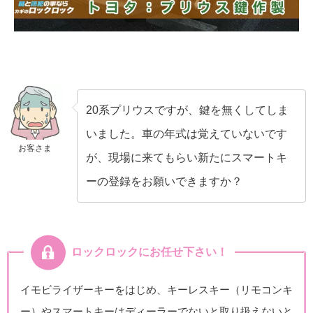
20系プリウスですが、鍵を無くしてしま
いました。車の年式は覚えていないです
お客さま
が、現場に来てもらい新たにスマートキ
ーの登録をお願いできますか？
ロックロックにお任せ下さい！
イモビライザーキーをはじめ、キーレスキー（リモコンキ
ー）やスマートキーはディーラーでないと取り扱えないと