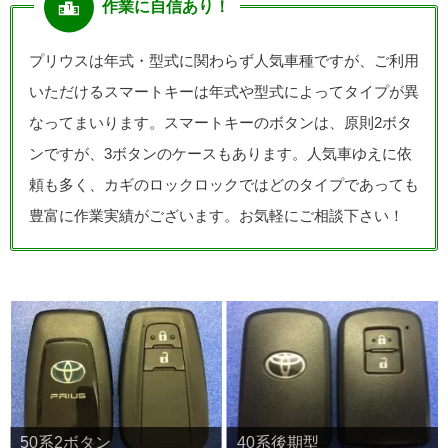
作業に自信あり！
プリウスは年式・型式に関わらず人気車種ですが、ご利用
いただけるスマートキーは年式や型式によってタイプが異
なってまいります。スマートキーのボタンは、原則2ボタ
ンですが、3ボタンのケースもあります。人気車ゆえに依
頼も多く、カギのロックロックではどのタイプであっても
豊富に作業実績がございます。お気軽にご相談下さい！
50系2ボタン
40系後期型