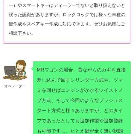
ー）やスマートキーはディーラーでないと取り扱えないと
誤った認識がありますが、ロックロックでは様々な車種の
鍵作成やスペアキー作成に対応できます。ぜひお気軽にご
相談下さい。
MRワゴンの場合、昔ながらのカギを直接
差し込んで回すシリンダー方式や、ツマ
オペレーター
ミを回せばエンジンがかかるツイストノ
ブ方式、そして今回のようなプッシュス
タート方式と様々ありますが、どのタイ
プであったとしても追加作製や追加登録
も可能ですし、たとえ鍵が全く無い状態