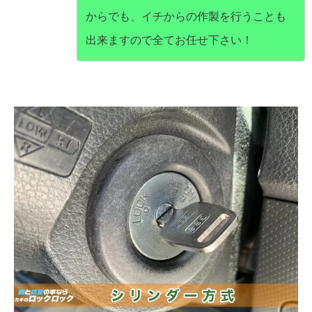
からでも、イチからの作製を行うことも
出来ますので全てお任せ下さい！