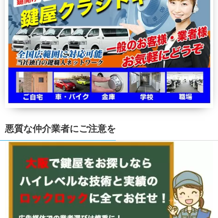
悪質な仲介業者にご注意を