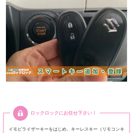
ロックロックにお任せ下さい！
イモビライザーキーをはじめ、キーレスキー（リモコンキ