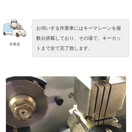
お伺いする作業車にはキーマシーンを複
数台搭載しており、その場で、キーカッ
作業員
トまで全て完了致します。