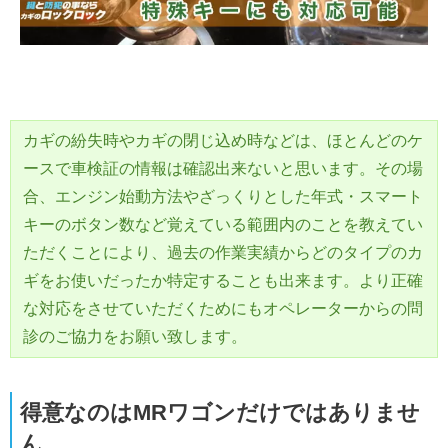
カギの紛失時やカギの閉じ込め時などは、ほとんどのケ
ースで車検証の情報は確認出来ないと思います。その場
合、エンジン始動方法やざっくりとした年式・スマート
キーのボタン数など覚えている範囲内のことを教えてい
ただくことにより、過去の作業実績からどのタイプのカ
ギをお使いだったか特定することも出来ます。より正確
な対応をさせていただくためにもオペレーターからの問
診のご協力をお願い致します。
得意なのはMRワゴンだけではありませ
ん