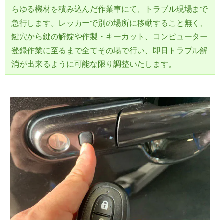
らゆる機材を積み込んだ作業車にて、トラブル現場まで
急行します。レッカーで別の場所に移動すること無く、
鍵穴から鍵の解錠や作製・キーカット、コンピューター
登録作業に至るまで全てその場で行い、即日トラブル解
消が出来るように可能な限り調整いたします。