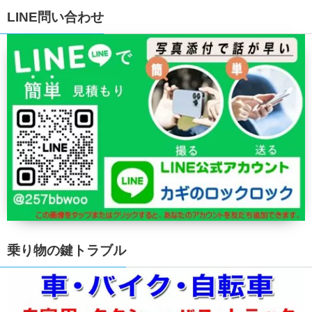
LINE問い合わせ
乗り物の鍵トラブル