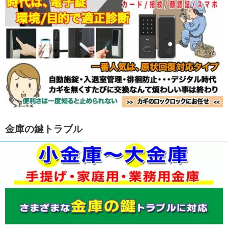
金庫の鍵トラブル