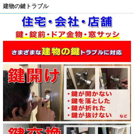
建物の鍵トラブル