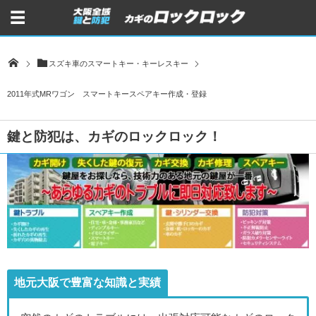
スズキ車のスマートキー・キーレスキー
2011年式MRワゴン スマートキースペアキー作成・登録
鍵と防犯は、カギのロックロック！
地元大阪で豊富な知識と実績