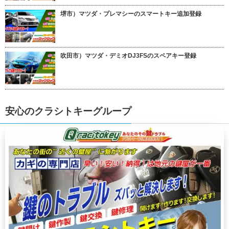
堺市）マツダ・プレマシーのスマートキー追加登録
吹田市）マツダ・デミオDJ3FSのスペアキー登録
安心のクラシトキーグループ