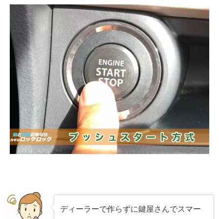
ディーラーで作らずに鍵屋さんでスマー