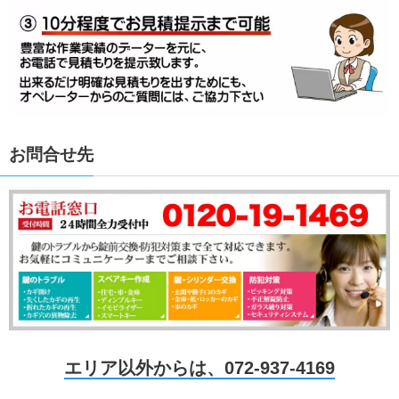
お問合せ先
エリア以外からは、072-937-4169