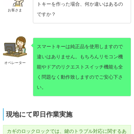
トキーを作った場合、何か違いはあるの
お客さま
ですか？
スマートキーは純正品を使用しますので
違いはありません。もちろんリモコン機
オペレーター
能やドアのリクエストスイッチ機能も全
く問題なく動作致しますのでご安心下さ
い。
現地にて即日作業実施
カギのロックロックでは、鍵のトラブル対応に関するあ